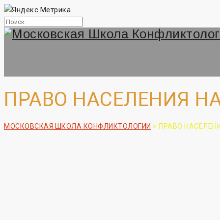
ПРАВО НАСЕЛЕНИЯ Н
МОСКОВСКАЯ ШКОЛА КОНФЛИКТОЛОГИИ
>
ПРАВО НАСЕЛЕН