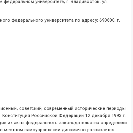
 федеральном университете, г. Владивосток, ул.
го федерального университета по адресу: 690600, г.
ционный, советский, современный исторические периоды
 Конституция Российской Федерации 12 декабря 1993 г.
ие их акты федерального законодательства определили
 о местном самоуправлении динамично развивается.