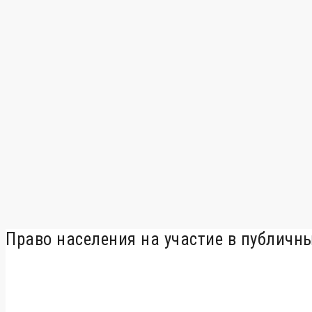
Право населения на участие в публичн