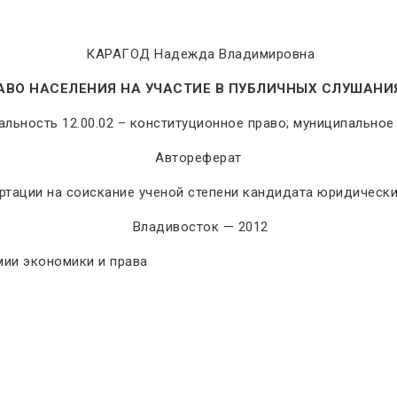
КАРАГОД Надежда Владимировна
АВО НАСЕЛЕНИЯ НА УЧАСТИЕ В ПУБЛИЧНЫХ СЛУШАН
льность 12.00.02 – конституционное право; муниципальное 
Автореферат
ртации на соискание ученой степени кандидата юридически
Владивосток — 2012
мии экономики и права