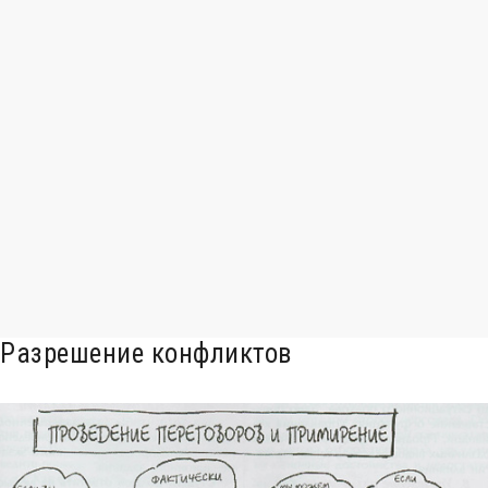
Разрешение конфликтов