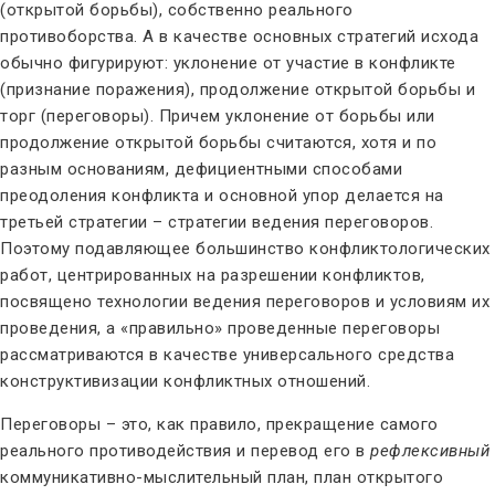
(открытой борьбы), собственно реального
противоборства. А в качестве основных стратегий исхода
обычно фигурируют: уклонение от участие в конфликте
(признание поражения), продолжение открытой борьбы и
торг (переговоры). Причем уклонение от борьбы или
продолжение открытой борьбы считаются, хотя и по
разным основаниям, дефициентными способами
преодоления конфликта и основной упор делается на
третьей стратегии – стратегии ведения переговоров.
Поэтому подавляющее большинство конфликтологических
работ, центрированных на разрешении конфликтов,
посвящено технологии ведения переговоров и условиям их
проведения, а «правильно» проведенные переговоры
рассматриваются в качестве универсального средства
конструктивизации конфликтных отношений.
Переговоры – это, как правило, прекращение самого
реального противодействия и перевод его в
рефлексивный
коммуникативно-мыслительный план, план открытого