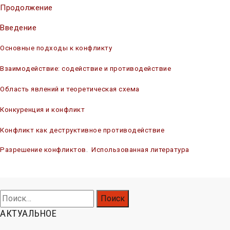
Продолжение
Введение
Основные подходы к конфликту
Взаимодействие: содействие и противодействие
Область явлений и теоретическая схема
Конкуренция и конфликт
Конфликт как деструктивное противодействие
Раз
решение конфликтов
.
Использованная литература
Конфликтология и конфликты
Найти:
АКТУАЛЬНОЕ