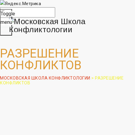
Toggle
menu
РАЗРЕШЕНИЕ
КОНФЛИКТОВ
МОСКОВСКАЯ ШКОЛА КОНФЛИКТОЛОГИИ
>
РАЗРЕШЕНИЕ
КОНФЛИКТОВ