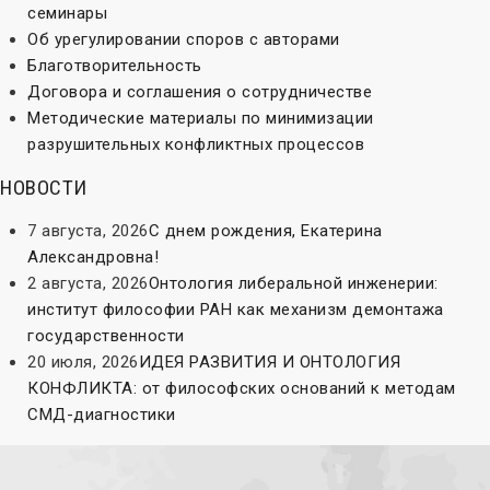
семинары
Об урегулировании споров с авторами
Благотворительность
Договора и соглашения о сотрудничестве
Методические материалы по минимизации
разрушительных конфликтных процессов
НОВОСТИ
7 августа, 2026
С днем рождения, Екатерина
Александровна!
2 августа, 2026
Онтология либеральной инженерии:
институт философии РАН как механизм демонтажа
государственности
20 июля, 2026
ИДЕЯ РАЗВИТИЯ И ОНТОЛОГИЯ
КОНФЛИКТА: от философских оснований к методам
СМД-диагностики