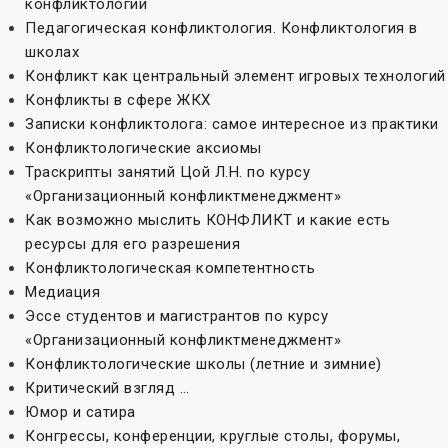
конфликтологии
Педагогическая конфликтология. Конфликтология в
школах
Конфликт как центральный элемент игровых технологий
Конфликты в сфере ЖКХ
Записки конфликтолога: самое интересное из практики
Конфликтологические аксиомы
Траскрипты занятий Цой Л.Н. по курсу
«Организационный конфликтменеджмент»
Как возможно мыслить КОНФЛИКТ и какие есть
ресурсы для его разрешения
Конфликтологическая компетентность
Медиация
Эссе студентов и магистрантов по курсу
«Организационный конфликтменеджмент»
Конфликтологические школы (летние и зимние)
Критический взгляд …
Юмор и сатира
Конгрессы, конференции, круглые столы, форумы,