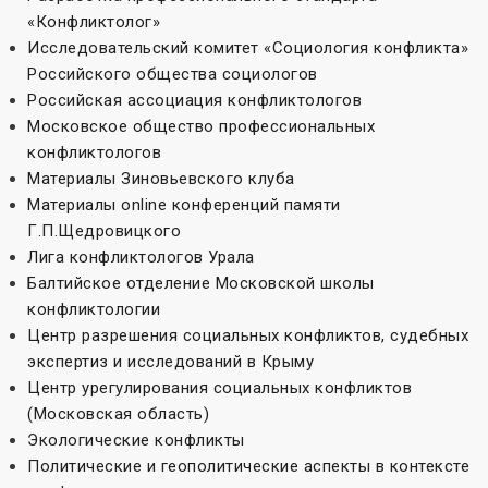
«Конфликтолог»
Исследовательский комитет «Социoлогия конфликта»
Российского общества социологов
Российская ассоциация конфликтологов
Московское общество профессиональных
конфликтологов
Материалы Зиновьевского клуба
Материалы online конференций памяти
Г.П.Щедровицкого
Лига конфликтологов Урала
Балтийское отделение Московской школы
конфликтологии
Центр разрешения социальных конфликтов, судебных
экспертиз и исследований в Крыму
Центр урегулирования социальных конфликтов
(Московская область)
Экологические конфликты
Политические и геополитические аспекты в контексте