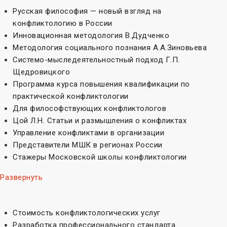
Русская философия — новый взгляд на
конфликтологию в России
Инновационная методология В.Дудченко
Методология социального познания А.А.Зиновьева
Системо-мыследеятельностный подход Г.П.
Щедровицкого
Программа курса повышения квалификации по
практической конфликтологии
Для философствующих конфликтологов
Цой Л.Н. Статьи и размышления о конфликтах
Управление конфликтами в организации
Представители МШК в регионах России
Стажеры Московской школы конфликтологии
Развернуть
Стоимость конфликтологических услуг
Разработка профессионального стандарта