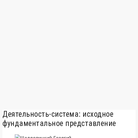
Деятельность-система: исходное
фундаментальное представление