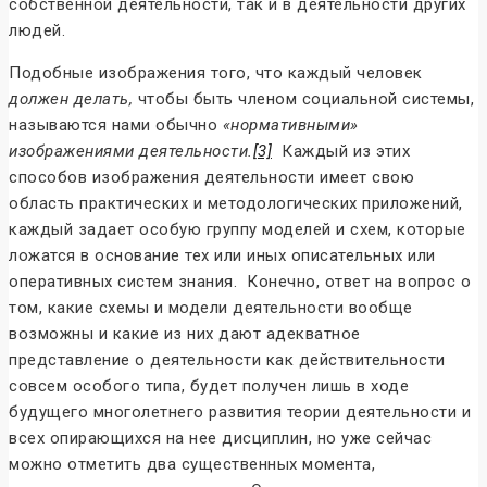
собственной деятельности, так и в деятельности других
людей.
Подобные изображения того, что каждый человек
должен делать,
чтобы быть членом социальной системы,
называются нами обычно
«нормативными»
изображениями деятельности.
[3]
Каждый из этих
способов изображения деятельности имеет свою
область практических и методологических приложений,
каждый задает особую группу моделей и схем, которые
ложатся в основание тех или иных описательных или
оперативных систем знания. Конечно, ответ на вопрос о
том, какие схемы и модели деятельности вообще
возможны и какие из них дают адекватное
представление о деятельности как действительности
совсем особого типа, будет получен лишь в ходе
будущего многолетнего развития теории деятельности и
всех опирающихся на нее дисциплин, но уже сейчас
можно отметить два существенных момента,