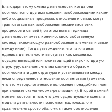
Благодаря этому схемы деятельности, когда они
соотносятся с другими схемами, изображающими какие-
либо социальные процессы, отношения и связи, могут
трактоваться как изображения механизмов этих
процессов и связей (при этом всякая единица
деятельности имеет, конечно, свою собственную
систему, включающую разнообразные элементы и связи
между ними). Тогда утверждение, что та или иная
единица деятельности выступает как механизм,
осуществляющий или производящий какую-то другую
структуру, означает, что мы каким-то образом
соотносим эти две структуры и устанавливаем между
ними определенное отношение соответствия (заметим,
что это методологическое положение понадобится нам
при анализе схемы «норма-реализация»). Второй важный
момент состоит в том, что уже существующие схемы и
модели деятельности позволяют
рационально и
сравнительно просто объяснять
такие соотношения