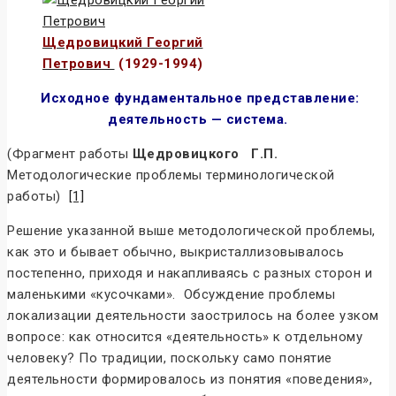
Щедровицкий Георгий
Петрович
(1929-1994)
Исходное фундаментальное представление:
деятельность — система.
(Фрагмент работы
Щедровицкого Г.П.
Методологические проблемы терминологической
работы)
[1]
Решение указанной выше методологической проблемы,
как это и бывает обычно, выкристаллизовывалось
постепенно, приходя и накапливаясь с разных сторон и
маленькими «кусочками». Обсуждение проблемы
локализации деятельности заострилось на более узком
вопросе: как относится «деятельность» к отдельному
человеку? По традиции, поскольку само понятие
деятельности формировалось из понятия «поведения»,