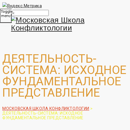
Toggle
menu
ДЕЯТЕЛЬНОСТЬ-
СИСТЕМА: ИСХОДНОЕ
ФУНДАМЕНТАЛЬНОЕ
ПРЕДСТАВЛЕНИЕ
МОСКОВСКАЯ ШКОЛА КОНФЛИКТОЛОГИИ
>
ДЕЯТЕЛЬНОСТЬ-СИСТЕМА: ИСХОДНОЕ
ФУНДАМЕНТАЛЬНОЕ ПРЕДСТАВЛЕНИЕ