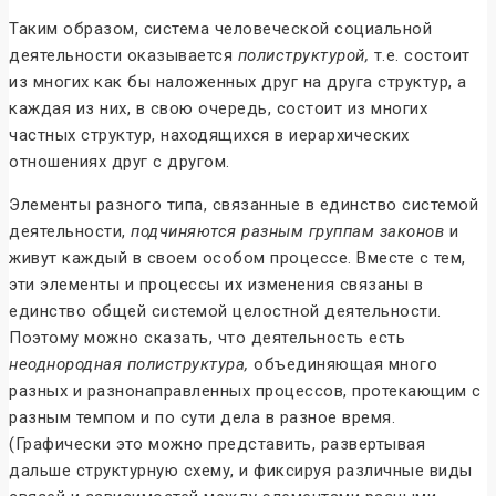
Таким образом, система человеческой социальной
деятельности оказывается
полиструктурой,
т.е. состоит
из многих как бы наложенных друг на друга структур, а
каждая из них, в свою очередь, состоит из многих
частных структур, находящихся в иерархических
отношениях друг с другом.
Элементы разного типа, связанные в единство системой
деятельности,
подчиняются разным группам законов
и
живут каждый в своем особом процессе. Вместе с тем,
эти элементы и процессы их изменения связаны в
единство общей системой целостной деятельности.
Поэтому можно сказать, что деятельность есть
неоднородная полиструктура,
объединяющая много
разных и разнонаправленных процессов, протекающим с
разным темпом и по сути дела в разное время.
(Графически это можно представить, развертывая
дальше структурную схему, и фиксируя различные виды