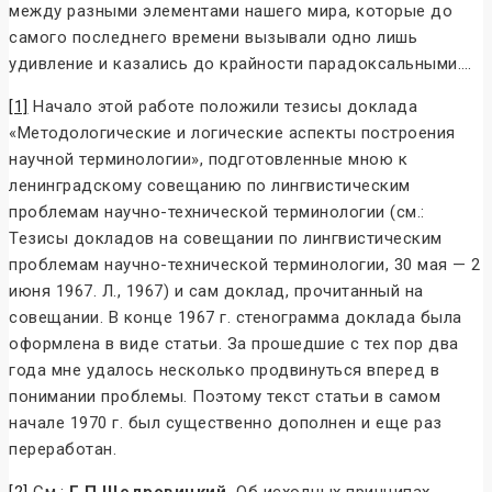
между разными элементами нашего мира, которые до
самого последнего времени вызывали одно лишь
удивление и казались до крайности парадоксальными….
[1]
Начало этой работе положили тезисы доклада
«Методологические и логические аспекты построения
научной терминологии», подготовленные мною к
ленинградскому совещанию по лингвистическим
проблемам научно-технической терминологии (см.:
Тезисы докладов на совещании по лингвистическим
проблемам научно-технической терминологии, 30 мая — 2
июня 1967. Л., 1967) и сам доклад, прочитанный на
совещании. В конце 1967 г. стенограмма доклада была
оформлена в виде статьи. За прошедшие с тех пор два
года мне удалось несколько продвинуться вперед в
понимании проблемы. Поэтому текст статьи в самом
начале 1970 г. был существенно дополнен и еще раз
переработан.