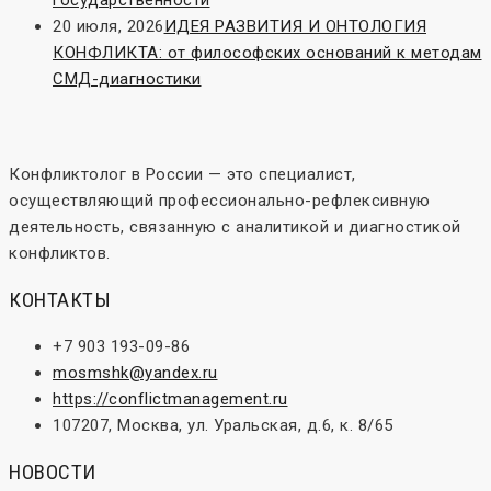
государственности
20 июля, 2026
ИДЕЯ РАЗВИТИЯ И ОНТОЛОГИЯ
КОНФЛИКТА: от философских оснований к методам
СМД-диагностики
Конфликтолог в России — это специалист,
осуществляющий профессионально-рефлексивную
деятельность, связанную с аналитикой и диагностикой
конфликтов.
КОНТАКТЫ
+7 903 193-09-86
mosmshk@yandex.ru
https://conflictmanagement.ru
107207, Москва, ул. Уральская, д.6, к. 8/65
НОВОСТИ