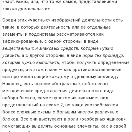
«частными»
, или, что то же самое, представлениями
«актов деятельности».
Среди этих «частных» изображений деятельности есть
такие, в которых деятельность или ее отдельные
элементы и подсистемы рассматриваются как
зафиксированные, с одной стороны, в виде
вещественных и знаковых средств, которые нужно
усвоить,
а с другой стороны, в виде
норм тех процедур,
которые нужно выполнить,
чтобы получить определенные
продукты, и в этом плане — как противопоставленные
или противостоящие каждому отдельному индивиду.
Наконец, есть совсем абстрактные, собственно
методические представления деятельности в виде
набора блоков; самое простое из них имеет вид,
представленный на схеме 2, но чаще употребляются
более сложные схемы с большим числом различных
блоков. Все они выступают в роли «разборных ящиков»,
помогающих выделять основные элементы, как в своей