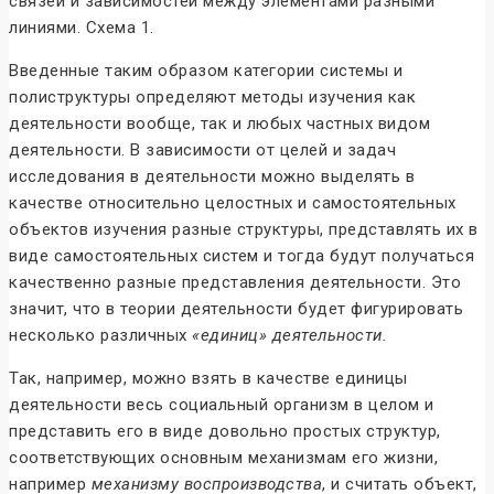
связей и зависимостей между элементами разными
линиями. Схема 1.
Введенные таким образом категории системы и
полиструктуры определяют методы изучения как
деятельности вообще, так и любых частных видом
деятельности. В зависимости от целей и задач
исследования в деятельности можно выделять в
качестве относительно целостных и самостоятельных
объектов изучения разные структуры, представлять их в
виде самостоятельных систем и тогда будут получаться
качественно разные представления деятельности. Это
значит, что в теории деятельности будет фигурировать
несколько различных
«единиц» деятельности.
Так, например, можно взять в качестве единицы
деятельности весь социальный организм в целом и
представить его в виде довольно простых структур,
соответствующих основным механизмам его жизни,
например
механизму воспроизводства
, и считать объект,