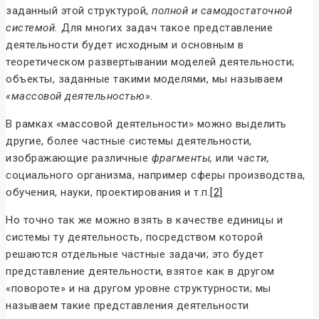
заданный этой структурой,
полной и самодостаточной
системой.
Для многих задач такое представление
деятельности будет исходным и основным в
теоретическом развертывании моделей деятельности;
объекты, заданные такими моделями, мы называем
«массовой деятельностью».
В рамках «массовой деятельности» можно выделить
другие, более частные системы деятельности,
изображающие различные
фрагменты,
или
части,
социального организма, например сферы производства,
обучения, науки, проектирования и т.п.
[2]
Но точно так же можно взять в качестве единицы и
системы ту деятельность, посредством которой
решаются отдельные частные задачи; это будет
представление деятельности, взятое как в другом
«повороте» и на другом уровне структурности; мы
называем такие представления деятельности