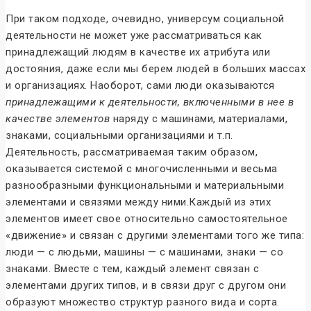
При таком подходе, очевидно, универсум социальной
деятельности не может уже рассматриваться как
принадлежащий людям в качестве их атрибута или
достояния, даже если мы берем людей в больших массах
и организациях. Наоборот, сами люди оказываются
принадлежащими к деятельности, включенными в нее в
качестве элементов
наряду с машинами, материалами,
знаками, социальными организациями и т.п.
Деятельность, рассматриваемая таким образом,
оказывается системой с многочисленными и весьма
разнообразными функциональными и материальными
элементами и связями между ними.Каждый из этих
элементов имеет свое относительно самостоятельное
«движение» и связан с другими элементами того же типа:
люди — с людьми, машины — с машинами, знаки — со
знаками. Вместе с тем, каждый элемент связан с
элементами других типов, и в связи друг с другом они
образуют множество структур разного вида и сорта.