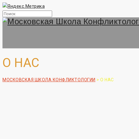
О НАС
МОСКОВСКАЯ ШКОЛА КОНФЛИКТОЛОГИИ
>
О НАС