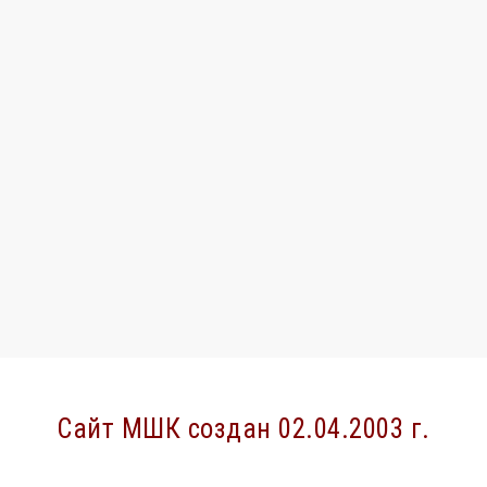
Сайт МШК создан 02.04.2003 г.