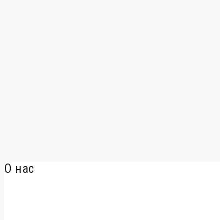
О нас