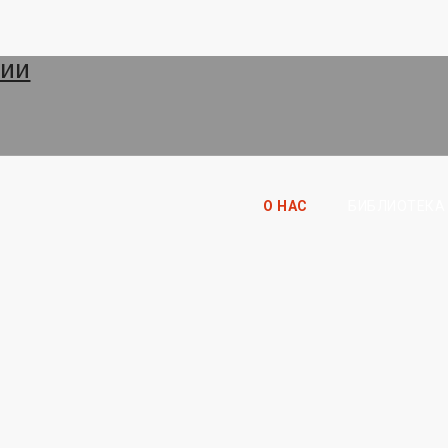
О НАС
БИБЛИОТЕКА