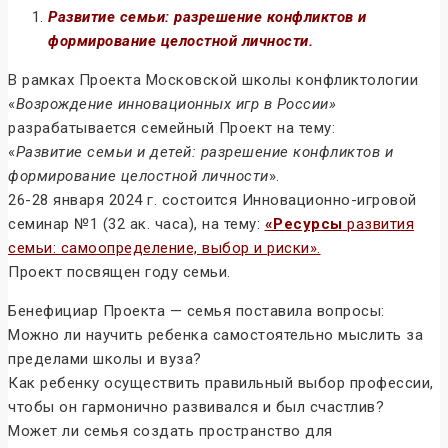
Развитие семьи: разрешение конфликтов и
формирование целостной личности.
В рамках Проекта Московской школы конфликтологии
«
Возрождение инновационных игр в России»
разрабатывается семейный Проект на тему:
«
Развитие семьи и детей: разрешение конфликтов и
формирование целостной личности
».
26-28 января 2024 г. состоится Инновационно-игровой
семинар №1 (32 ак. часа), на тему:
«Ресурсы
развития
семьи: самоопределение, выбор и риски».
Проект посвящен году семьи.
Бенефициар Проекта — семья поставила вопросы:
Можно ли научить ребенка самостоятельно мыслить за
пределами школы и вуза?
Как ребенку осуществить правильный выбор профессии,
чтобы он гармонично развивался и был счастлив?
Может ли семья создать пространство для