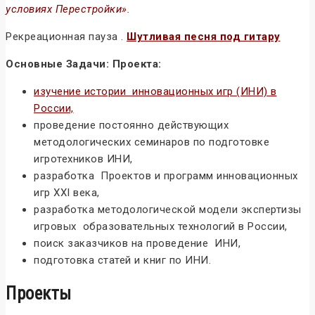
условиях Перестройки».
Рекреационная пауза .
Шутливая песня под гитару
Основные Задачи: Проекта:
изучение истории инновационных игр (ИНИ) в
России,
проведение постоянно действующих
методологических семинаров по подготовке
игротехников ИНИ,
разработка Проектов и программ инновационных
игр ХХI века,
разработка методологической модели экспертизы
игровых образовательных технологий в России,
поиск заказчиков на проведение ИНИ,
подготовка статей и книг по ИНИ.
Проекты