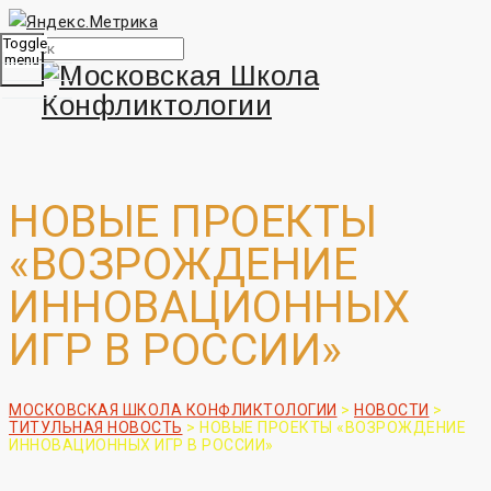
Toggle
menu
НОВЫЕ ПРОЕКТЫ
«ВОЗРОЖДЕНИЕ
ИННОВАЦИОННЫХ
ИГР В РОССИИ»
МОСКОВСКАЯ ШКОЛА КОНФЛИКТОЛОГИИ
>
НОВОСТИ
>
ТИТУЛЬНАЯ НОВОСТЬ
>
НОВЫЕ ПРОЕКТЫ «ВОЗРОЖДЕНИЕ
ИННОВАЦИОННЫХ ИГР В РОССИИ»