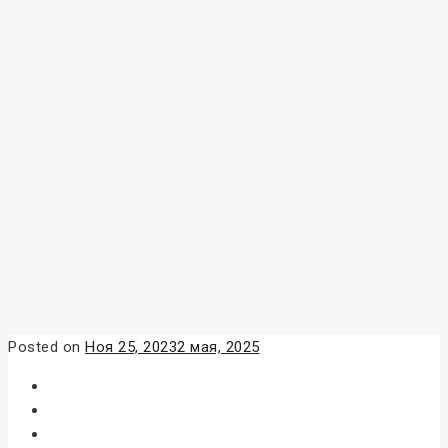
Posted on
Ноя 25, 2023
2 мая, 2025