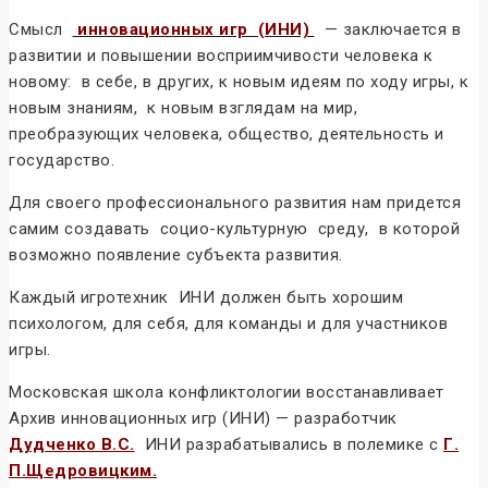
Смысл
инновационных игр (ИНИ)
— заключается в
развитии и повышении восприимчивости человека к
новому: в себе, в других, к новым идеям по ходу игры, к
новым знаниям, к новым взглядам на мир,
преобразующих человека, общество, деятельность и
государство.
Для своего профессионального развития нам придется
самим создавать социо-культурную среду, в которой
возможно появление субъекта развития.
Каждый игротехник ИНИ должен быть хорошим
психологом, для себя, для команды и для участников
игры.
Московская школа конфликтологии восстанавливает
Архив инновационных игр (ИНИ) — разработчик
Дудченко В.С.
ИНИ разрабатывались в полемике с
Г.
П.Щедровицким.