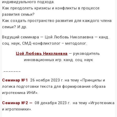
индивидуального подхода.
Как преодолеть кризисы и конфликты в процессе
развития семьи?
Как создать пространство развития для каждого члена
семьи? И др.
Ведущий семинара — Цой Любовь Николаевна — канд.
соц. наук, СМД-конфликтолог – методолог.
Цой Любовь Николаевна
— руководитель
инновационных игр. канд. соц. наук
_______
Семинар №1
26 ноября 2023 г. на тему «Принципы и
логика подготовки текста для формирования образа
игротехника ИНИ».
Семинар №2 —
08 декабря 2023 г. на тему «Игротехника
и игротехники».