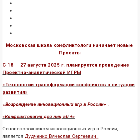
Московская школа конфликтологи начинает новые
Проекты
С 18 — 27 августа 2025 г. планируется проведение
Проектно-аналитической ИГРЫ
«Технологии трансформации конфликтов в ситуации
развития»
«
Возрождение инновационных игр в России»
.
«Конфликтология для лиц 50 +»
Основоположником инновационных игр в России,
является
Дудченко Вячеслав Сергеевич .