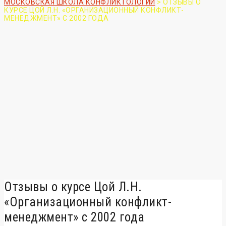
МОСКОВСКАЯ ШКОЛА КОНФЛИКТОЛОГИИ
>
ОТЗЫВЫ О
КУРСЕ ЦОЙ Л.Н. «ОРГАНИЗАЦИОННЫЙ КОНФЛИКТ-
МЕНЕДЖМЕНТ» С 2002 ГОДА
Отзывы о курсе Цой Л.Н.
«Организационный конфликт-
менеджмент» с 2002 года