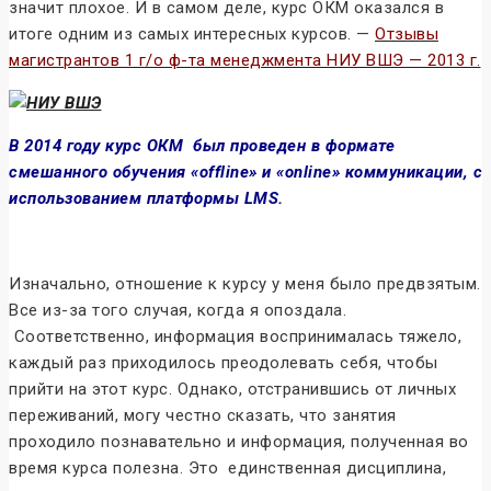
значит плохое. И в самом деле, курс ОКМ оказался в
итоге одним из самых интересных курсов. —
Отзывы
магистрантов 1 г/о ф-та менеджмента НИУ ВШЭ — 2013 г.
В 2014 году курс ОКМ был проведен в формате
смешанного обучения «offline» и «online» коммуникации, с
использованием платформы LMS.
Изначально, отношение к курсу у меня было предвзятым.
Все из-за того случая, когда я опоздала.
Соответственно, информация воспринималась тяжело,
каждый раз приходилось преодолевать себя, чтобы
прийти на этот курс. Однако, отстранившись от личных
переживаний, могу честно сказать, что занятия
проходило познавательно и информация, полученная во
время курса полезна. Это единственная дисциплина,