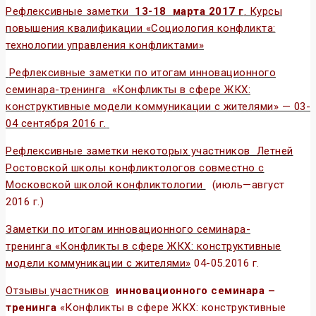
Рефлексивные заметки
13-18 марта 2017 г
. Курсы
повышения квалификации «Социология конфликта:
технологии управления конфликтами»
Рефлексивные заметки по итогам инновационного
семинара-тренинга «Конфликты в сфере ЖКХ:
конструктивные модели коммуникации с жителями» — 03-
04 сентября 2016 г.
Рефлексивные заметки некоторых участников Летней
Ростовской школы конфликтологов совместно с
Московской школой конфликтологии
(июль—август
2016 г.)
Заметки по итогам инновационного семинара-
тренинга «Конфликты в сфере ЖКХ: конструктивные
модели коммуникации с жителями»
04-05.2016 г.
Отзывы участников
инновационного семинара –
тренинга
«Конфликты в сфере ЖКХ: конструктивные