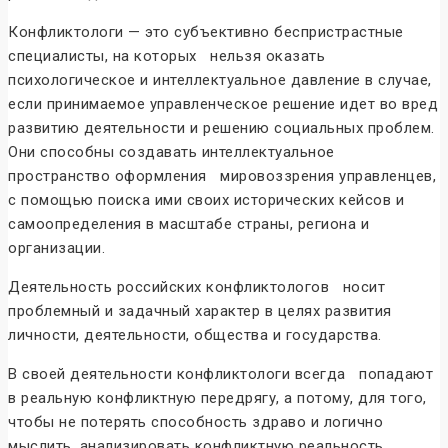
Конфликтологи — это субъективно беспристрастные
специалисты, на которых нельзя оказать
психологическое и интеллектуальное давление в случае,
если принимаемое управленческое решение идет во вред
развитию деятельности и решению социальных проблем.
Они способны создавать интеллектуальное
пространство оформления мировоззрения управленцев,
с помощью поиска ими своих исторических кейсов и
самоопределения в масштабе страны, региона и
организации.
Деятельность российских конфликтологов носит
проблемный и задачный характер в целях развития
личности, деятельности, общества и государства.
В своей деятельности конфликтологи всегда попадают
в реальную конфликтную передрягу, а потому, для того,
чтобы не потерять способность здраво и логично
мыслить, анализировать конфликтную реальность,