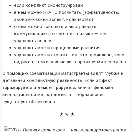
если конфликт сконструирован
в нем можно НЕЧТО посчитать (эффективность,
экономический аспект, количество)
о нем можно говорить и выстраивать
коммуникацию (то чего нет в языке — тем
управлять нельзя
управлять можно процессами развития
управлять можно только тем. что проявлено, ясно
видимо в точке наивысшего проявления феномена.
С помощью схематизации магистранты видят глубже и
детальней конфликтную реальность. Если эффект
тиражируется и демонстрируется, значит феномен
инновационной методологии в образования
существует объективно.
* * *
» Главная цель курса — наглядная демонстрация