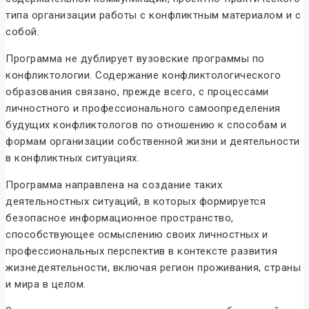
типа организации работы с конфликтным материалом и с
собой.
Программа не дублирует вузовские программы по
конфликтологии. Содержание конфликтологического
образования связано, прежде всего, с процессами
личностного и профессионального самоопределения
будущих конфликтологов по отношению к способам и
формам организации собственной жизни и деятельности
в конфликтных ситуациях.
Программа направлена на создание таких
деятельностных ситуаций, в которых формируется
безопасное информационное пространство,
способствующее осмыслению своих личностных и
профессиональных перспектив в контексте развития
жизнедеятельности, включая регион проживания, страны
и мира в целом.