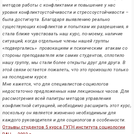
методов работы с конфликтами и повышение у нас
уровня конфликтоустойчивости и стрессоустойчивости –
была достигнута. Благодаря выявлению реально
существующих конфликтов и попыткам их разрешения, я
стала ближе чувствовать наш курс, по-моему, наличие
ситуаций, когда отдельные члены нашей группы
«подвергались» провокациям и психическим атакам со
стороны преподавателя или самих студентов, сплотило
нашу группу, мы стали более открыты друг для друга. В
этой связи остается пожалеть, что это произошло только
на последнем курсе.
Мне кажется, что для специалистов-социологов
недостаточно предложенных нам лекционных часов. Для
рассмотрения всей палитры методов управления
конфликтной ситуацией, необходимо расширить этот курс,
поскольку он является жизненно необходимым для
каждого руководителя и для социологов в особенности.
Отзывы студентов 5 курса ГУГН института социологии