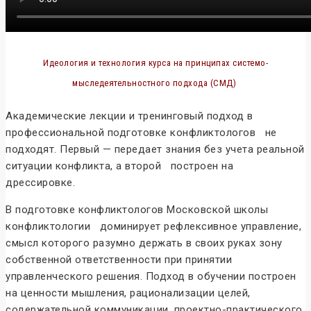
Идеология и технология курса на принципах системо-
мыследеятельностного подхода (СМД)
Академические лекции и тренинговый подход в
профессиональной подготовке конфликтологов не
подходят. Первый — передает знания без учета реальной
ситуации конфликта, а второй построен на
дрессировке.
В подготовке конфликтологов Московской школы
конфликтологии доминирует рефлексивное управление,
смысл которого разумно держать в своих руках зону
собственной ответственности при принятии
управленческого решения. Подход в обучении построен
на ценности мышления, рационализации целей,
содержательной коммуникации, проектно-практического