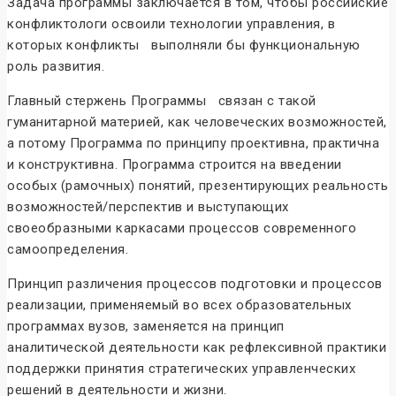
Задача программы заключается в том, чтобы российские
конфликтологи освоили технологии управления, в
которых конфликты выполняли бы функциональную
роль развития.
Главный стержень Программы связан с такой
гуманитарной материей, как человеческих возможностей,
а потому Программа по принципу проективна, практична
и конструктивна. Программа строится на введении
особых (рамочных) понятий, презентирующих реальность
возможностей/перспектив и выступающих
своеобразными каркасами процессов современного
самоопределения.
Принцип различения процессов подготовки и процессов
реализации, применяемый во всех образовательных
программах вузов, заменяется на принцип
аналитической деятельности как рефлексивной практики
поддержки принятия стратегических управленческих
решений в деятельности и жизни.