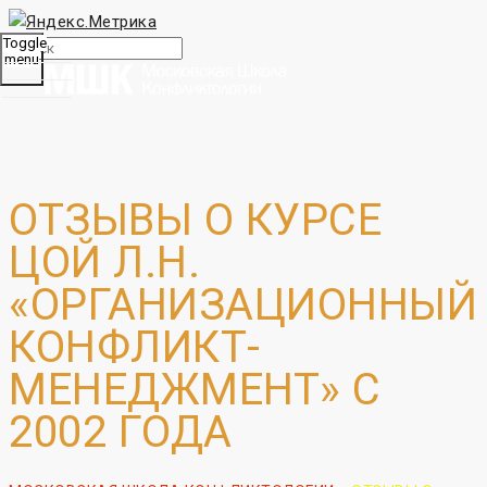
Toggle
menu
ОТЗЫВЫ О КУРСЕ
ЦОЙ Л.Н.
«ОРГАНИЗАЦИОННЫЙ
КОНФЛИКТ-
МЕНЕДЖМЕНТ» С
2002 ГОДА