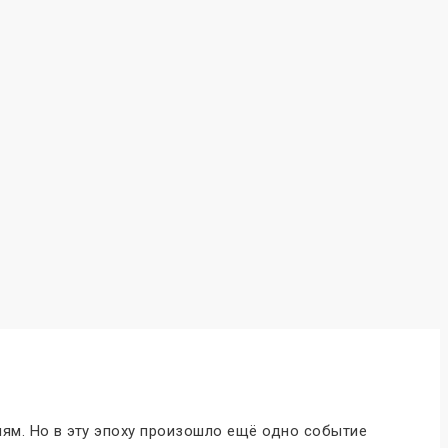
иям. Но в эту эпоху произошло ещё одно событие