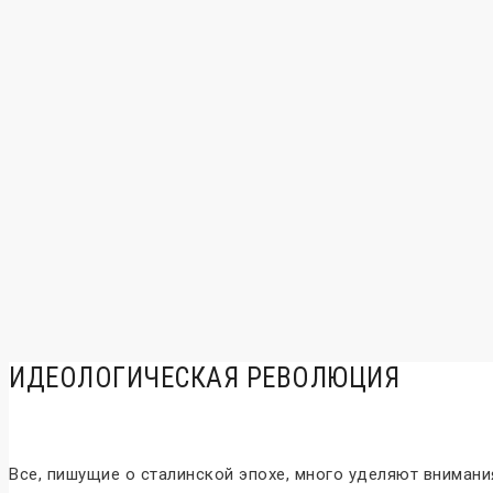
ИДЕОЛОГИЧЕСКАЯ РЕВОЛЮЦИЯ
Все, пишущие о сталинской эпохе, много уделяют вниман