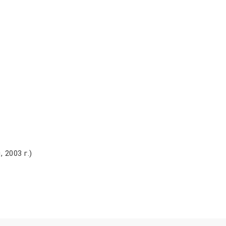
 2003 г.)