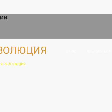
ЕВОЛЮЦИЯ
О НАС
БИБЛИОТЕКА
Я РЕВОЛЮЦИЯ