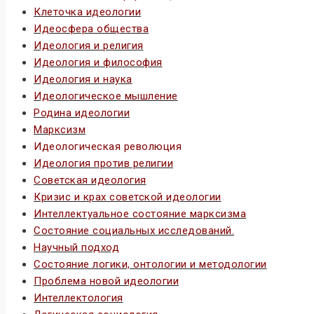
Клеточка идеологии
Идеосфера общества
Идеология и религия
Идеология и философия
Идеология и наука
Идеологическое мышление
Родина идеологии
Марксизм
Идеологическая революция
Идеология против религии
Советская идеология
Кризис и крах советской идеологии
Интеллектуальное состояние марксизма
Состояние социальных исследований.
Научный подход
Состояние логики, онтологии и методологии
Проблема новой идеологии
Интеллектология