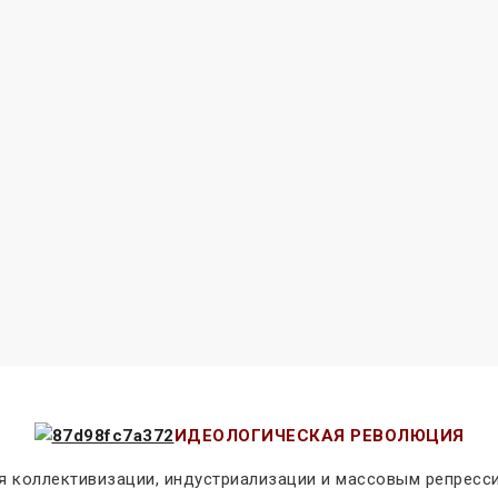
ИДЕОЛОГИЧЕСКАЯ РЕВОЛЮЦИЯ
ия коллективизации, индустриализации и массовым репресс