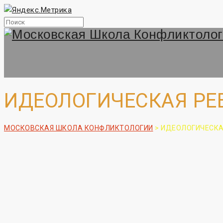
ИДЕОЛОГИЧЕСКАЯ Р
МОСКОВСКАЯ ШКОЛА КОНФЛИКТОЛОГИИ
>
ИДЕОЛОГИЧЕСКА