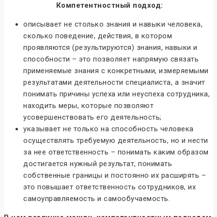
Компетентностный подход:
описывает не столько знания и навыки человека,
сколько поведение, действия, в котором
проявляются (результируются) знания, навыки и
способности – это позволяет напрямую связать
применяемые знания с конкретными, измеряемыми
результатами деятельности специалиста, а значит
понимать причины успеха или неуспеха сотрудника,
находить меры, которые позволяют
усовершенствовать его деятельность;
указывает не только на способность человека
осуществлять требуемую деятельность, но и нести
за нее ответственность – понимать каким образом
достигается нужный результат, понимать
собственные границы и постоянно их расширять –
это повышает ответственность сотрудников, их
самоуправляемость и самообучаемость.