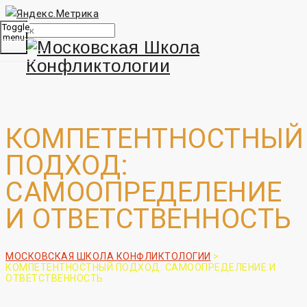
Toggle
menu
КОМПЕТЕНТНОСТНЫЙ
ПОДХОД:
САМООПРЕДЕЛЕНИЕ
И ОТВЕТСТВЕННОСТЬ
МОСКОВСКАЯ ШКОЛА КОНФЛИКТОЛОГИИ
>
КОМПЕТЕНТНОСТНЫЙ ПОДХОД: САМООПРЕДЕЛЕНИЕ И
ОТВЕТСТВЕННОСТЬ