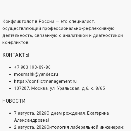
Конфликтолог в России — это специалист,
осуществляющий профессионально-рефлексивную
деятельность, связанную с аналитикой и диагностикой
конфликтов.
КОНТАКТЫ
+7 903 193-09-86
mosmshk@yandex.ru
https://conflictmanagement.ru
107207, Москва, ул. Уральская, д.6, к. 8/65
НОВОСТИ
7 августа, 2026
С днем рождения, Екатерина
Александровна!
2 августа, 2026
Онтология либеральной инженерии: