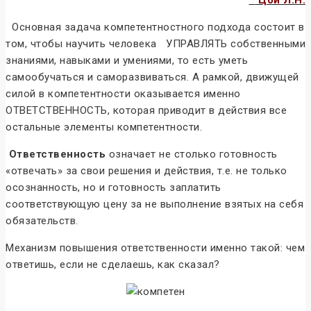
Цой Л.Н.
Основная задача компетентностного подхода состоит в
том, чтобы научить человека УПРАВЛЯТЬ собственными
знаниями, навыками и умениями, то есть уметь
самообучаться и саморазвиваться. А рамкой, движущей
силой в компетентности оказывается именно
ОТВЕТСТВЕННОСТЬ, которая приводит в действия все
остальные элементы компетентности.
Ответственность
означает не столько готовность
«отвечать» за свои решения и действия, т.е. не только
осознанность, но и готовность заплатить
соответствующую цену за не выполнение взятых на себя
обязательств.
Механизм повышения ответственности именно такой: чем
ответишь, если не сделаешь, как сказал?