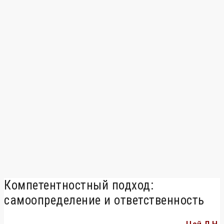
Компетентностный подход:
самоопределение и ответственность