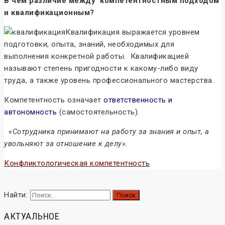
В чем различие между компетентностным подходом
и квалификационным?
Квалификация выражается уровнем
подготовки, опыта, знаний, необходимых для
выполнения конкретной работы. Квалификацией
называют степень пригодности к какому-либо виду
труда, а также уровень профессионального мастерства.
Компетентность означает
ответственность и
автономность
(самостоятельность).
«Сотрудника принимают на работу за знания и опыт, а
увольняют за отношение к делу».
Конфликтологическая компетентность
Найти:
АКТУАЛЬНОЕ