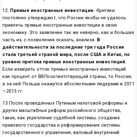
12.
Прямые иностранные инвестиции.
Критики
постоянно утверждают, что России якобы не удалось
привлечь прямые иностранные инвестиции в свою
экономику. Это заявление так же неверно, как и большая
часть их, с позволения сказать, анализа.
В
действительности за последние три года Россия
стала третьей страной мира, после США и Китая, по
уровню притока прямых иностранных инвестиций.
Если измерить отток прямых иностранных инвестиций
как процент от ВВПсоответствующей страны, то Россия,
а за ней Польша окажутся абсолютными лидерами в 2011
—2013 гг.
13.После проведённых Путиным налоговой реформы и
других масштабных реформ российского общества,
таких, как укрепление судебной системы, создание
правового государства и реформирование системы
государственного управления, валовый внутренний