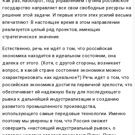
Как раз, наоборот, под управлением Путина российское
государство направляет все свои свободные ресурсы на
решение этой задачи. И первые итоги этих усилий весьма
впечатляют. В настоящее время в этом направлении
реализуется целый ряд проектов, имеющих
стратегическое значение.
Естественно, речь не идёт о том, что российская
экономика находится в идеальном состоянии, она
далека от этого. (Хотя, с другой стороны, возникает
вопрос, в какой стране состояние экономики можно
охарактеризовать как идеальное?) Речь идёт о том, что
российская экономика достигла первичной зрелости, что
обеспечивает ей надёжную базу для последующего
рывка к дальнейшей индустриализации и созданию
развитого промышленного производства,
использующего самые передовые технологии. Именно
поэтому мы уверены в том, что Россия сможет
совершить «настоящий индустриальный рывок», о