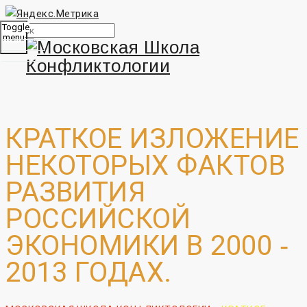
Toggle
menu
КРАТКОЕ ИЗЛОЖЕНИЕ
НЕКОТОРЫХ ФАКТОВ
РАЗВИТИЯ
РОССИЙСКОЙ
ЭКОНОМИКИ В 2000 ‐
2013 ГОДАХ.