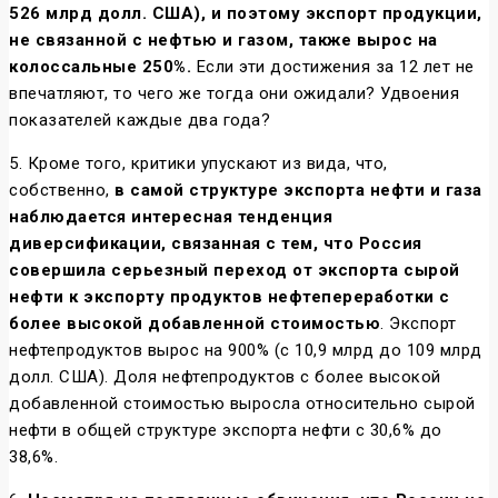
526 млрд долл. США), и поэтому экспорт продукции,
не связанной с нефтью и газом, также вырос на
колоссальные 250%.
Если эти достижения за 12 лет не
впечатляют, то чего же тогда они ожидали? Удвоения
показателей каждые два года?
5. Кроме того, критики упускают из вида, что,
собственно,
в самой структуре экспорта нефти и газа
наблюдается интересная тенденция
диверсификации, связанная с тем, что Россия
совершила серьезный переход от экспорта сырой
нефти к экспорту продуктов нефтепереработки с
более высокой добавленной стоимостью
. Экспорт
нефтепродуктов вырос на 900% (с 10,9 млрд до 109 млрд
долл. США). Доля нефтепродуктов с более высокой
добавленной стоимостью выросла относительно сырой
нефти в общей структуре экспорта нефти с 30,6% до
38,6%.