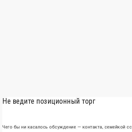
Не ведите позиционный торг
Чего бы ни касалось обсуждение — контакта, семейкой сс