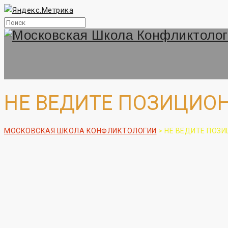
НЕ ВЕДИТЕ ПОЗИЦИО
МОСКОВСКАЯ ШКОЛА КОНФЛИКТОЛОГИИ
>
НЕ ВЕДИТЕ ПОЗИ