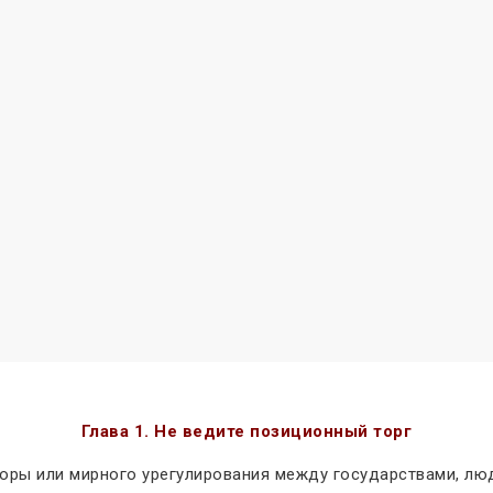
Глава 1. Не ведите позиционный торг
оры или мирного урегулирования между государствами, люд