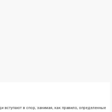
и вступают в спор, занимая, как правило, определенные