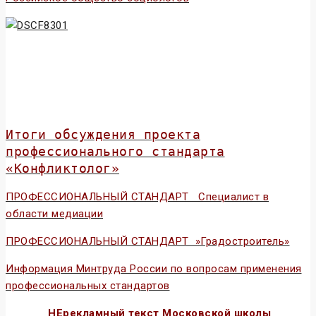
К
Итоги обсуждения проекта
профессионального стандарта
«Конфликтолог»
к
ПРОФЕССИОНАЛЬНЫЙ СТАНДАРТ Специалист в
области медиации
ПРОФЕССИОНАЛЬНЫЙ СТАНДАРТ »Градостроитель»
Информация Минтруда России по вопросам применения
профессиональных стандартов
НЕрекламный текст Московской школы