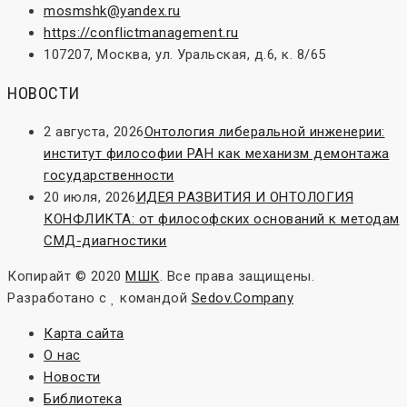
mosmshk@yandex.ru
https://conflictmanagement.ru
107207, Москва, ул. Уральская, д.6, к. 8/65
НОВОСТИ
2 августа, 2026
Онтология либеральной инженерии:
институт философии РАН как механизм демонтажа
государственности
20 июля, 2026
ИДЕЯ РАЗВИТИЯ И ОНТОЛОГИЯ
КОНФЛИКТА: от философских оснований к методам
СМД-диагностики
Копирайт © 2020
МШК
. Все права защищены.
Разработано с
командой
Sedov.Company
Карта сайта
О нас
Новости
Библиотека