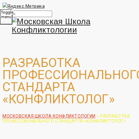
Toggle
menu
РАЗРАБОТКА
ПРОФЕССИОНАЛЬНОГ
СТАНДАРТА
«КОНФЛИКТОЛОГ»
МОСКОВСКАЯ ШКОЛА КОНФЛИКТОЛОГИИ
>
РАЗРАБОТКА
ПРОФЕССИОНАЛЬНОГО СТАНДАРТА «КОНФЛИКТОЛОГ»