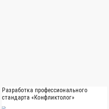
Разработка профессионального
стандарта «Конфликтолог»