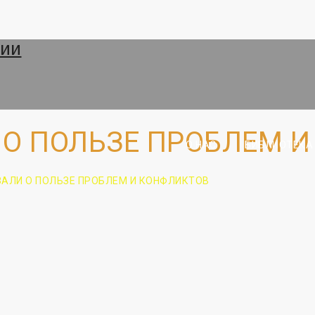
 О ПОЛЬЗЕ ПРОБЛЕМ 
О НАС
БИБЛИОТЕКА
ЗАЛИ О ПОЛЬЗЕ ПРОБЛЕМ И КОНФЛИКТОВ