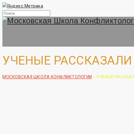
УЧЕНЫЕ РАССКАЗАЛИ
МОСКОВСКАЯ ШКОЛА КОНФЛИКТОЛОГИИ
>
УЧЕНЫЕ РАССКА