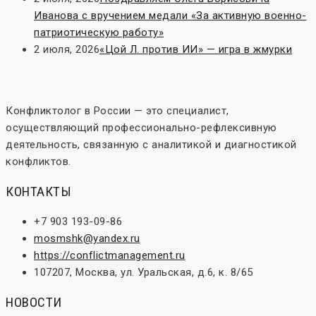
Иванова с вручением медали «За активную военно-
патриотическую работу»
2 июля, 2026
«Цой Л. против ИИ» — игра в жмурки
Конфликтолог в России — это специалист,
осуществляющий профессионально-рефлексивную
деятельность, связанную с аналитикой и диагностикой
конфликтов.
КОНТАКТЫ
+7 903 193-09-86
mosmshk@yandex.ru
https://conflictmanagement.ru
107207, Москва, ул. Уральская, д.6, к. 8/65
НОВОСТИ