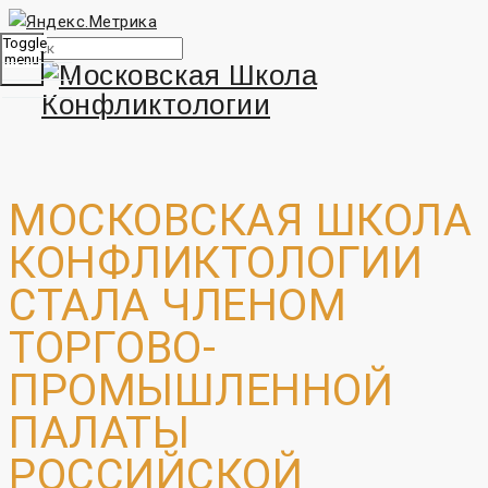
Toggle
menu
МОСКОВСКАЯ ШКОЛА
КОНФЛИКТОЛОГИИ
СТАЛА ЧЛЕНОМ
ТОРГОВО-
ПРОМЫШЛЕННОЙ
ПАЛАТЫ
РОССИЙСКОЙ