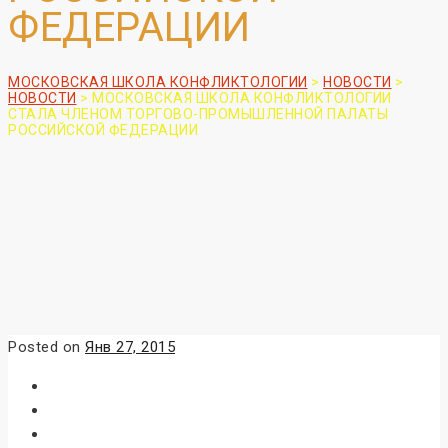
ФЕДЕРАЦИИ
МОСКОВСКАЯ ШКОЛА КОНФЛИКТОЛОГИИ
>
НОВОСТИ
>
НОВОСТИ
>
МОСКОВСКАЯ ШКОЛА КОНФЛИКТОЛОГИИ
СТАЛА ЧЛЕНОМ ТОРГОВО-ПРОМЫШЛЕННОЙ ПАЛАТЫ
РОССИЙСКОЙ ФЕДЕРАЦИИ
Posted on
Янв 27, 2015