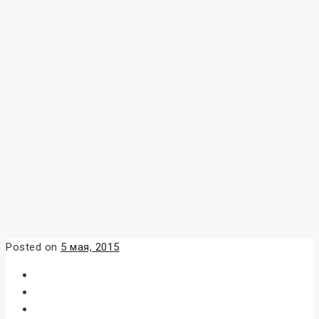
Posted on
5 мая, 2015