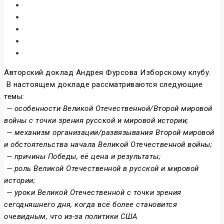
Авторский доклад Андрея Фурсова Изборскому клубу.
В настоящем докладе рассматриваются следующие
темы:
— особенности Великой Отечественной/Второй мировой
войны с точки зрения русской и мировой истории;
— механизм организации/развязывания Второй мировой
и обстоятельства начала Великой Отечественной войны;
— причины Победы, её цена и результаты;
— роль Великой Отечественной в русской и мировой
истории;
— уроки Великой Отечественной с точки зрения
сегодняшнего дня, когда всё более становится
очевидным, что из-за политики США