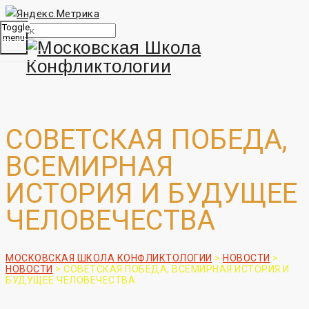
Toggle
menu
СОВЕТСКАЯ ПОБЕДА,
ВСЕМИРНАЯ
ИСТОРИЯ И БУДУЩЕЕ
ЧЕЛОВЕЧЕСТВА
МОСКОВСКАЯ ШКОЛА КОНФЛИКТОЛОГИИ
>
НОВОСТИ
>
НОВОСТИ
>
СОВЕТСКАЯ ПОБЕДА, ВСЕМИРНАЯ ИСТОРИЯ И
БУДУЩЕЕ ЧЕЛОВЕЧЕСТВА