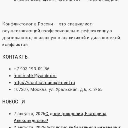
Конфликтолог в России — это специалист,
осуществляющий профессионально-рефлексивную
деятельность, связанную с аналитикой и диагностикой
конфликтов.
КОНТАКТЫ
+7 903 193-09-86
mosmshk@yandex.ru
https://conflictmanagement.ru
107207, Москва, ул. Уральская, д.6, к. 8/65
НОВОСТИ
7 августа, 2026
С днем рождения, Екатерина
Александровна!
2 августа, 2026
Онтология либеральной инженерии: