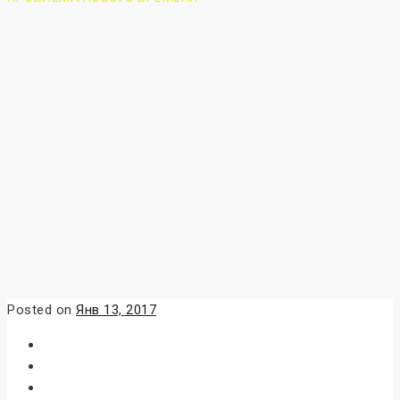
Posted on
Янв 13, 2017