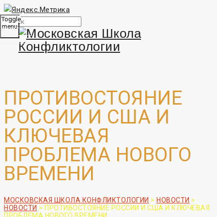
Toggle
menu
ПРОТИВОСТОЯНИЕ
РОССИИ И США И
КЛЮЧЕВАЯ
ПРОБЛЕМА НОВОГО
ВРЕМЕНИ
МОСКОВСКАЯ ШКОЛА КОНФЛИКТОЛОГИИ
>
НОВОСТИ
>
НОВОСТИ
>
ПРОТИВОСТОЯНИЕ РОССИИ И США И КЛЮЧЕВАЯ
ПРОБЛЕМА НОВОГО ВРЕМЕНИ