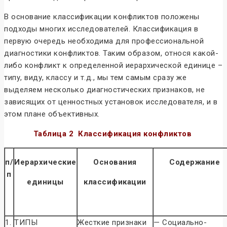
В основание классификации конфликтов положены
подходы многих исследователей. Классификация в
первую очередь необходима для профессиональной
диагностики конфликтов. Таким образом, относя какой-
либо конфликт к определенной иерархической единице –
типу, виду, классу и т.д., мы тем самым сразу же
выделяем несколько диагностических признаков, не
зависящих от ценностных установок исследователя, и в
этом плане объективных.
Таблица 2
Классификация конфликтов
п/
Иерархические
Основания
Содержание
п
единицы
классификации
1.
ТИПЫ
Жесткие признаки
— Социально-