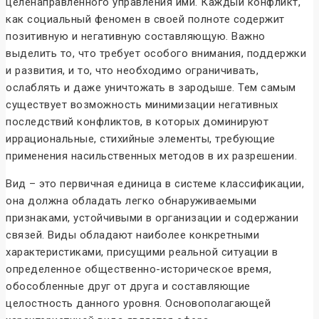
целенаправленного управления ими. Каждый конфликт,
как социальный феномен в своей полноте содержит
позитивную и негативную составляющую. Важно
выделить то, что требует особого внимания, поддержки
и развития, и то, что необходимо ограничивать,
ослаблять и даже уничтожать в зародыше. Тем самым
существует возможность минимизации негативных
последствий конфликтов, в которых доминируют
иррациональные, стихийные элементы, требующие
применения насильственных методов в их разрешении.
Вид – это первичная единица в системе классификации,
она должна обладать легко обнаруживаемыми
признаками, устойчивыми в организации и содержании
связей. Виды обладают наиболее конкретными
характеристиками, присущими реальной ситуации в
определенное общественно-историческое время,
обособленные друг от друга и составляющие
целостность данного уровня. Основополагающей