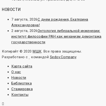
НОВОСТИ
7 августа, 2026
С днем рождения, Екатерина
Александровна!
2 августа, 2026
Онтология либеральной инженерии:
институт философии РАН как механизм демонтажа
государственности
Копирайт © 2020
МШК
. Все права защищены.
Разработано с
командой
Sedov.Company
Карта сайта
О нас
Новости
Библиотека
Стажировка
Контакты