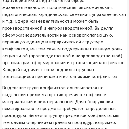
характеристикой вида является сфера
жизнедеятельности: политическая, экономическая,
педагогическая, юридическая, семейная, управленческая
и т.д. Сфера жизнедеятельности может быть
производственной и непроизводственной. Выделяя
сферу жизнедеятельности как основополагающую,
первичную единицу в иерархической структуре
конфликтов, мы тем самым подчеркивает главную роль
социальной (производственной и непроизводственной)
организации в формировании и организации конфликтов.
Каждый вид имеет свои подвиды (группы),
отличающиеся причинами и источниками конфликтов.
Выделение групп конфликтов основывается на
выделении предмета противоречия в конфликте:
материальный и нематериальный. Для обнаружения
нематериального предмета требуются определенные
процедуры. Выделяя группу предметов конфликта, мы
тем самым очерчиваем границы процедур, например,