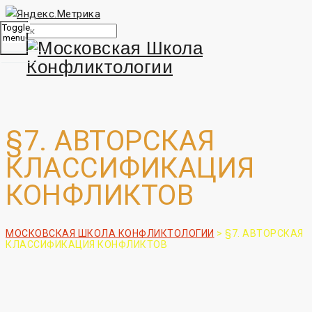
Toggle
menu
§7. АВТОРСКАЯ
КЛАССИФИКАЦИЯ
КОНФЛИКТОВ
МОСКОВСКАЯ ШКОЛА КОНФЛИКТОЛОГИИ
>
§7. АВТОРСКАЯ
КЛАССИФИКАЦИЯ КОНФЛИКТОВ