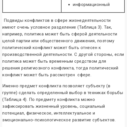
информационный
Подвиды конфликтов в сфере жизнедеятельности
имеют очень условное разделение (Таблица 3). Так,
например, политика может быть сферой деятельности
целой партии или общественного движения, поэтому
политический конфликт может быть отнесен к
производственной деятельности. С другой стороны, если
политика может быть временным средством для
решения религиозного конфликта, тогда политический
конфликт может быть рассмотрен сфере.
Именно предмет конфликта позволяет субъекту (в
группе) сделать определенный выбор в техниках борьбы
(Таблица 4). По предмету конфликта можно
зафиксировать жизненный уровень, социальный
потенциал, физическое, интеллектуальное и
эмоционально-психологическое развитие субъектов.