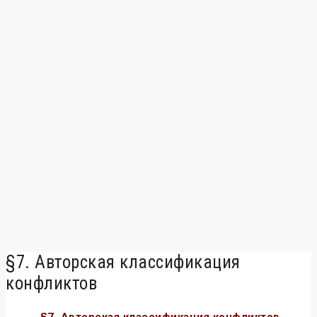
§7. Авторская классификация
конфликтов