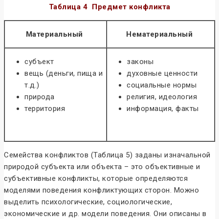
Таблица 4
Предмет конфликта
Материальный
Нематериальный
субъект
законы
вещь (деньги, пища и
духовные ценности
т.д.)
социальные нормы
природа
религия, идеология
территория
информация, факты
Семейства конфликтов (Таблица 5) заданы изначальной
природой субъекта или объекта – это объективные и
субъективные конфликты, которые определяются
моделями поведения конфликтующих сторон. Можно
выделить психологические, социологические,
экономические и др. модели поведения. Они описаны в