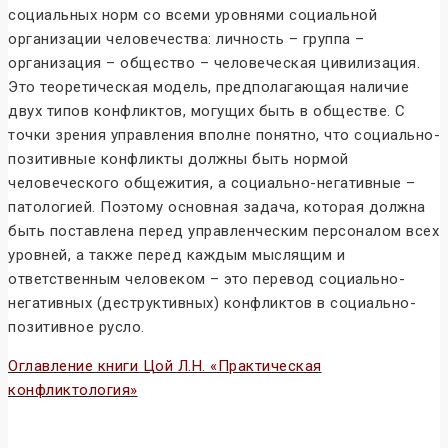
социальных норм со всеми уровнями социальной
организации человечества: личность – группа –
организация – общество – человеческая цивилизация.
Это теоретическая модель, предполагающая наличие
двух типов конфликтов, могущих быть в обществе. С
точки зрения управления вполне понятно, что социально-
позитивные конфликты должны быть нормой
человеческого общежития, а социально-негативные –
патологией. Поэтому основная задача, которая должна
быть поставлена перед управленческим персоналом всех
уровней, а также перед каждым мыслящим и
ответственным человеком – это перевод социально-
негативных (деструктивных) конфликтов в социально-
позитивное русло.
Оглавление книги Цой Л.Н. «Практическая
конфликтология»
Конфликтология и конфликты