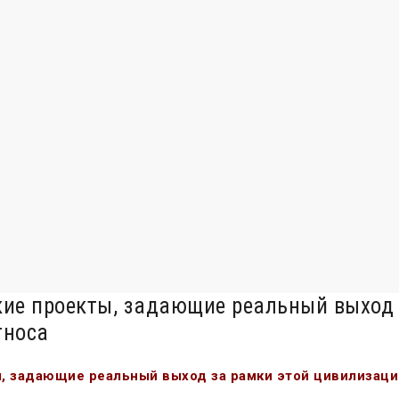
ие проекты, задающие реальный выход 
тноса
 задающие реальный выход за рамки этой цивилизаци