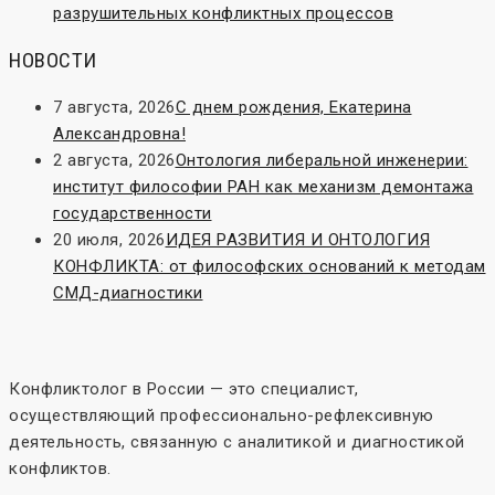
разрушительных конфликтных процессов
НОВОСТИ
7 августа, 2026
С днем рождения, Екатерина
Александровна!
2 августа, 2026
Онтология либеральной инженерии:
институт философии РАН как механизм демонтажа
государственности
20 июля, 2026
ИДЕЯ РАЗВИТИЯ И ОНТОЛОГИЯ
КОНФЛИКТА: от философских оснований к методам
СМД-диагностики
Конфликтолог в России — это специалист,
осуществляющий профессионально-рефлексивную
деятельность, связанную с аналитикой и диагностикой
конфликтов.