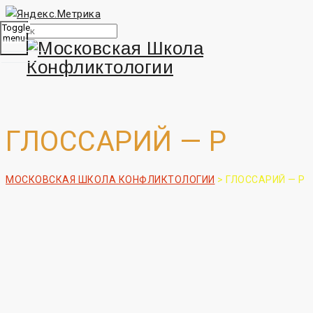
Toggle
menu
ГЛОССАРИЙ — Р
МОСКОВСКАЯ ШКОЛА КОНФЛИКТОЛОГИИ
>
ГЛОССАРИЙ — Р