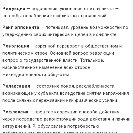
Редукция
— подавление, уклонение от конфликта —
способы ослабления конфликтных проявлений.
Ранг оппонента
— потенциал, уровень возможностей по
утверждению своих интересов и целей в конфликте.
Революция
– коренной переворот в общественном и
политическом строе. Основной вопрос революции –
вопрос о государственной власти. Тотальное,
насильственное изменение всех сторон
жизнедеятельности общества.
Релаксация
— состояние покоя, расслабленности,
возникающее у субъекта вследствие снятия напряжения
после сильных переживаний или физических усилий.
Рефлексия
— процесс коррекции способа действия
через посредство реконструкции хода действия и причин
затруднений. Р. обусловлена потребностью