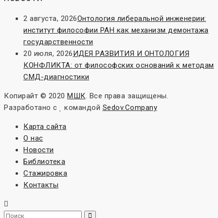
2 августа, 2026
Онтология либеральной инженерии:
институт философии РАН как механизм демонтажа
государственности
20 июля, 2026
ИДЕЯ РАЗВИТИЯ И ОНТОЛОГИЯ
КОНФЛИКТА: от философских оснований к методам
СМД-диагностики
Копирайт © 2020
МШК
. Все права защищены.
Разработано с
командой
Sedov.Company
Карта сайта
О нас
Новости
Библиотека
Стажировка
Контакты