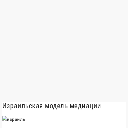
Израильская модель медиации