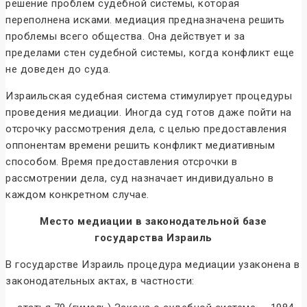
решение проблем судебной системы, которая
переполнена исками. медиация предназначена решить
проблемы всего общества. Она действует и за
пределами стен судебной системы, когда конфликт еще
не доведен до суда.
Израильская судебная система стимулирует процедуры
проведения медиации. Иногда суд готов даже пойти на
отсрочку рассмотрения дела, с целью предоставления
оппонентам времени решить конфликт медиативным
способом. Время предоставления отсрочки в
рассмотрении дела, суд назначает индивидуально в
каждом конкретном случае.
Место медиации в законодательной базе
государства Израиль
В государстве Израиль процедура медиации узаконена в
законодательных актах, в частности: