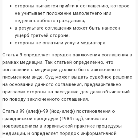
стороны пытаются прийти к соглашению, которое
не учитывает положение малолетнего или
недееспособного гражданина;
в результате соглашения может быть нанесен
ущерб третьей стороне;
стороны не оплатили услуги медиатора.
Статья 9 определяет порядок заключения соглашения в
рамках медиации. Так статьей определенно, что
соглашение о медиации должно быть заключено в
письменном виде. Суд может выдать судебное решение
на основании данного соглашения, предварительно
пригласив стороны на заседание для дачи объяснений
по поводу заключенного соглашения.
Статьи 99 (алеф)-99 (йод-алеф) постановления о
гражданской процедуре (1984 год), являются
нововведением в израильской практике процедуры
медиации, и определяет порядок информативной