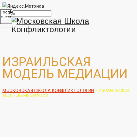
Toggle
menu
ИЗРАИЛЬСКАЯ
МОДЕЛЬ МЕДИАЦИИ
МОСКОВСКАЯ ШКОЛА КОНФЛИКТОЛОГИИ
>
ИЗРАИЛЬСКАЯ
МОДЕЛЬ МЕДИАЦИИ