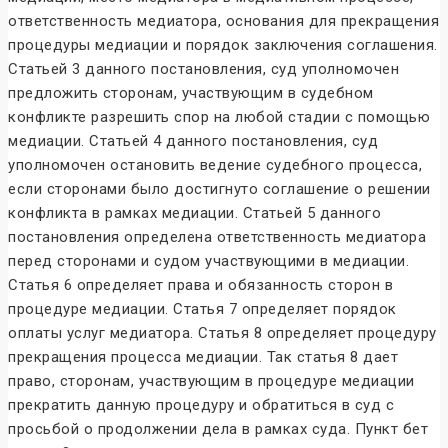
ответственность медиатора, основания для прекращения
процедуры медиации и порядок заключения соглашения.
Статьей 3 данного постановления, суд уполномочен
предложить сторонам, участвующим в судебном
конфликте разрешить спор на любой стадии с помощью
медиации. Статьей 4 данного постановления, суд
уполномочен остановить ведение судебного процесса,
если сторонами было достигнуто соглашение о решении
конфликта в рамках медиации. Статьей 5 данного
постановления определена ответственность медиатора
перед сторонами и судом участвующими в медиации.
Статья 6 определяет права и обязанность сторон в
процедуре медиации. Статья 7 определяет порядок
оплаты услуг медиатора. Статья 8 определяет процедуру
прекращения процесса медиации. Так статья 8 дает
право, сторонам, участвующим в процедуре медиации
прекратить данную процедуру и обратиться в суд с
просьбой о продолжении дела в рамках суда. Пункт бет