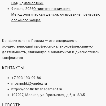
СМД-диагностики
9 июля, 2026
О чистоте понимания.
Методологическая шелуха: очарование прелестью
сложного жанра.
Конфликтолог в России — это специалист,
осуществляющий профессионально-рефлексивную
деятельность, связанную с аналитикой и диагностикой
конфликтов.
КОНТАКТЫ
+7 903 193-09-86
mosmshk@yandex.ru
https://conflictmanagement.ru
107207, Москва, ул. Уральская, д.6, к. 8/65
НОВОСТИ