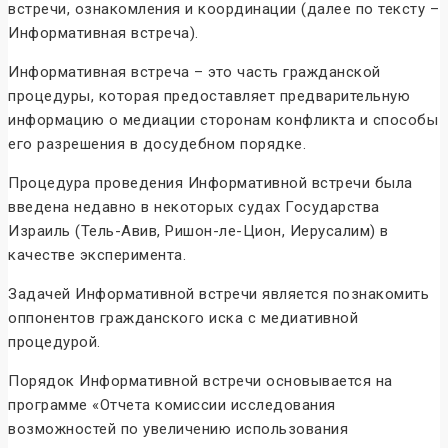
встречи, ознакомления и координации (далее по тексту –
Информативная встреча).
Информативная встреча – это часть гражданской
процедуры, которая предоставляет предварительную
информацию о медиации сторонам конфликта и способы
его разрешения в досудебном порядке.
Процедура проведения Информативной встречи была
введена недавно в некоторых судах Государства
Израиль (Тель-Авив, Ришон-ле-Цион, Иерусалим) в
качестве эксперимента.
Задачей Информативной встречи является познакомить
оппонентов гражданского иска с медиативной
процедурой.
Порядок Информативной встречи основывается на
программе «Отчета комиссии исследования
возможностей по увеличению использования