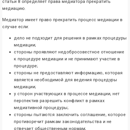
статьи 8 определяет права медиатора прекратить
медиацию.
Медиатор имеет право прекратить процесс медиации в
случае если:
дело не подходит для решения в рамках процедуры
медиации;
стороны проявляют недобросовестное отношение
к процедуре медиации и не принимают участие в
процедуре;
стороны не предоставляют информацию, которая
является необходимой для ведения процедуры
медиации;
у сторон участвующих в процессе медиации, нет
перспектив разрешить конфликт в рамках
медиативной процедуры;
стороны пытаются заключить соглашение, которое
противоречит рамкам законодательства и не
отвечает общественным нормам;