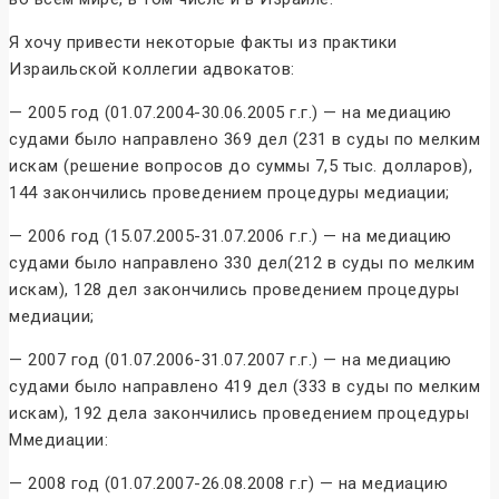
Я хочу привести некоторые факты из практики
Израильской коллегии адвокатов:
— 2005 год (01.07.2004-30.06.2005 г.г.) — на медиацию
судами было направлено 369 дел (231 в суды по мелким
искам (решение вопросов до суммы 7,5 тыс. долларов),
144 закончились проведением процедуры медиации;
— 2006 год (15.07.2005-31.07.2006 г.г.) — на медиацию
судами было направлено 330 дел(212 в суды по мелким
искам), 128 дел закончились проведением процедуры
медиации;
— 2007 год (01.07.2006-31.07.2007 г.г.) — на медиацию
судами было направлено 419 дел (333 в суды по мелким
искам), 192 дела закончились проведением процедуры
Ммедиации:
— 2008 год (01.07.2007-26.08.2008 г.г) — на медиацию