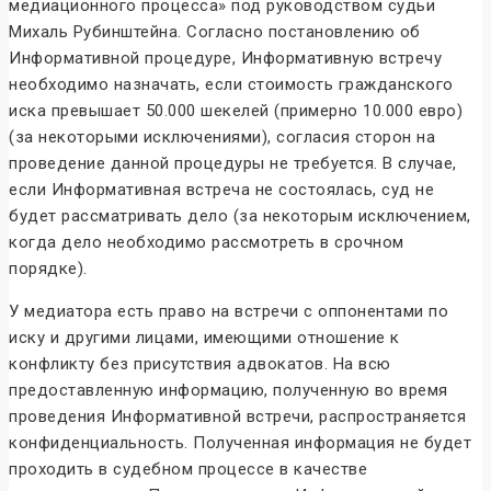
медиационного процесса» под руководством судьи
Михаль Рубинштейна. Согласно постановлению об
Информативной процедуре, Информативную встречу
необходимо назначать, если стоимость гражданского
иска превышает 50.000 шекелей (примерно 10.000 евро)
(за некоторыми исключениями), согласия сторон на
проведение данной процедуры не требуется. В случае,
если Информативная встреча не состоялась, суд не
будет рассматривать дело (за некоторым исключением,
когда дело необходимо рассмотреть в срочном
порядке).
У медиатора есть право на встречи с оппонентами по
иску и другими лицами, имеющими отношение к
конфликту без присутствия адвокатов. На всю
предоставленную информацию, полученную во время
проведения Информативной встречи, распространяется
конфиденциальность. Полученная информация не будет
проходить в судебном процессе в качестве