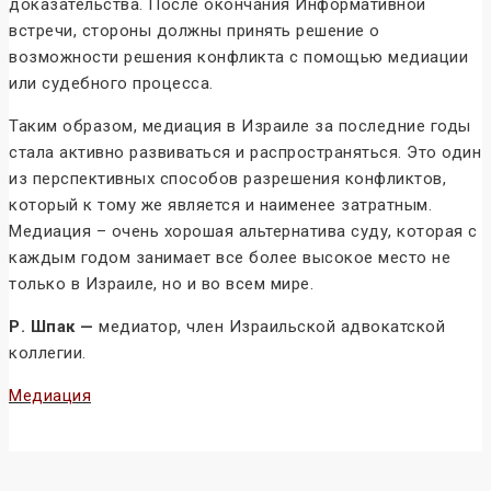
доказательства. После окончания Информативной
встречи, стороны должны принять решение о
возможности решения конфликта с помощью медиации
или судебного процесса.
Таким образом, медиация в Израиле за последние годы
стала активно развиваться и распространяться. Это один
из перспективных способов разрешения конфликтов,
который к тому же является и наименее затратным.
Медиация – очень хорошая альтернатива суду, которая с
каждым годом занимает все более высокое место не
только в Израиле, но и во всем мире.
Р. Шпак —
медиатор, член Израильской адвокатской
коллегии.
Медиация
Конфликтология и конфликты