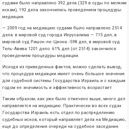
судами было направлено 392 дела (329 в суды по мелким
искам), 192 дела закончились проведением процедуры
медиации.
— 2009 год на медиацию судами было направлено 2514
дела: в мировой суд города Иерусалима — 715 дел, в
мировой суд Ришон-ле-Циона -598 дел, в мировой суд
Тель-Авива 1201 дело. 61% дел (от 2514) закончился
проведением процедуры медиации.
Исходя из приведенных фактов, можно сделать вывод,
что процедура медиации имеет очень большое значение
для судебной системы Государства Израиль и с каждым
годом ее значимость и эффективность возрастает.
Таким образом, как уже было отмечено выше, много дел
направляется на медиацию. Практически во всех судах
Государства Израиль есть отдел по распределению
судебных исков, который направляет дела на Медиацию,
еще до определения очереди на судебное заседание.