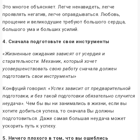
Это многое объясняет. Легче ненавидеть, легче
проявлять негатив, легче оправдываться. Любовь,
прощение и великодушие требуют большого сердца,
большого ума и больших усилий.
4. Сначала подготовьте свои инструменты
«Жизненные ожидания зависят от усердия и
старательности. Механик, который хочет
усовершенствовать свою работу сначала должен
подготовить свои инструменты»
Конфуций говорил:
«Успех зависит от предварительной
подготовки, и без такой подготовки обязательно случится
неудача».
Чем бы вы ни занимались в жизни, если вы
хотите добиться успеха, то сначала Вы должны
подготовиться. Даже самая большая неудача может
ускорить путь к успеху.
5. Ничего плохого в том, что вы ошиблись