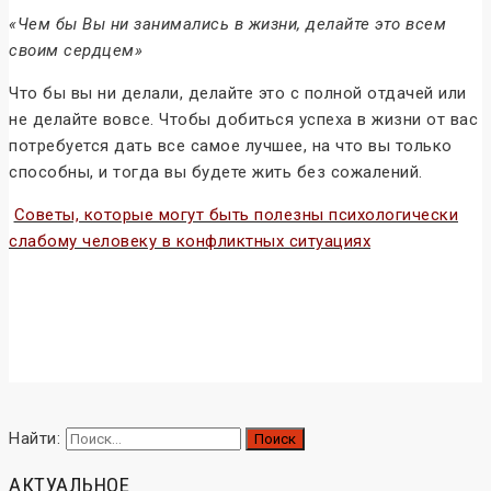
«Чем бы Вы ни занимались в жизни, делайте это всем
своим сердцем»
Что бы вы ни делали, делайте это с полной отдачей или
не делайте вовсе. Чтобы добиться успеха в жизни от вас
потребуется дать все самое лучшее, на что вы только
способны, и тогда вы будете жить без сожалений.
Советы, которые могут быть полезны психологически
слабому человеку в конфликтных ситуациях
Конфликтология и конфликты
Найти:
АКТУАЛЬНОЕ