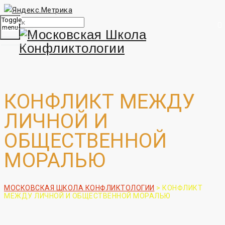
Toggle
menu
КОНФЛИКТ МЕЖДУ
ЛИЧНОЙ И
ОБЩЕСТВЕННОЙ
МОРАЛЬЮ
МОСКОВСКАЯ ШКОЛА КОНФЛИКТОЛОГИИ
>
КОНФЛИКТ
МЕЖДУ ЛИЧНОЙ И ОБЩЕСТВЕННОЙ МОРАЛЬЮ