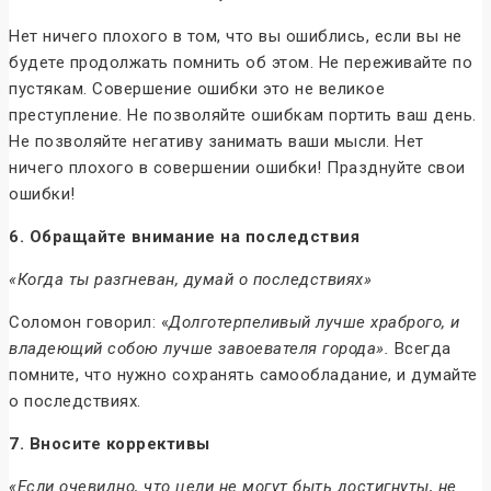
Нет ничего плохого в том, что вы ошиблись, если вы не
будете продолжать помнить об этом. Не переживайте по
пустякам. Совершение ошибки это не великое
преступление. Не позволяйте ошибкам портить ваш день.
Не позволяйте негативу занимать ваши мысли. Нет
ничего плохого в совершении ошибки! Празднуйте свои
ошибки!
6. Обращайте внимание на последствия
«Когда ты разгневан, думай о последствиях»
Соломон говорил: «
Долготерпеливый лучше храброго, и
владеющий собою лучше завоевателя города».
Всегда
помните, что нужно сохранять самообладание, и думайте
о последствиях.
7. Вносите коррективы
«Если очевидно, что цели не могут быть достигнуты, не