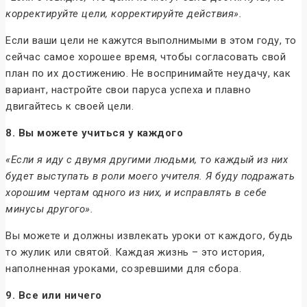
корректируйте цели, корректируйте действия».
Если ваши цели не кажутся выполнимыми в этом году, то
сейчас самое хорошее время, чтобы согласовать свой
план по их достижению. Не воспринимайте неудачу, как
вариант, настройте свои паруса успеха и плавно
двигайтесь к своей цели.
8. Вы можете учиться у каждого
«Если я иду с двумя другими людьми, то каждый из них
будет выступать в роли моего учителя. Я буду подражать
хорошим чертам одного из них, и исправлять в себе
минусы другого».
Вы можете и должны извлекать уроки от каждого, будь
то жулик или святой. Каждая жизнь – это история,
наполненная уроками, созревшими для сбора.
9. Все или ничего