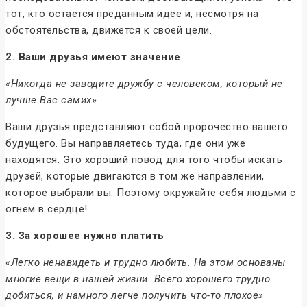
тот, кто остается преданным идее и, несмотря на
обстоятельства, движется к своей цели.
2. Ваши друзья имеют значение
«Никогда не заводите дружбу с человеком, который не
лучше Вас самих
»
Ваши друзья представляют собой пророчество вашего
будущего. Вы направляетесь туда, где они уже
находятся. Это хороший повод для того чтобы искать
друзей, которые двигаются в том же направлении,
которое выбрали вы. Поэтому окружайте себя людьми с
огнем в сердце!
3. За хорошее нужно платить
«Легко ненавидеть и трудно любить. На этом основаны
многие вещи в нашей жизни. Всего хорошего трудно
добиться, и намного легче получить что-то плохое»