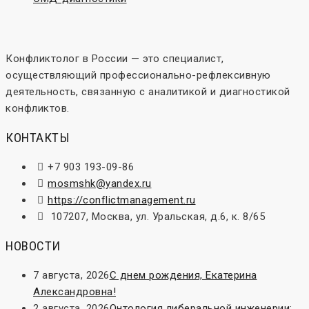
Конфликтолог в России — это специалист,
осуществляющий профессионально-рефлексивную
деятельность, связанную с аналитикой и диагностикой
конфликтов.
КОНТАКТЫ
+7 903 193-09-86
mosmshk@yandex.ru
https://conflictmanagement.ru
107207, Москва, ул. Уральская, д.6, к. 8/65
НОВОСТИ
7 августа, 2026
С днем рождения, Екатерина
Александровна!
2 августа, 2026
Онтология либеральной инженерии: