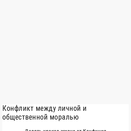
Конфликт между личной и
общественной моралью