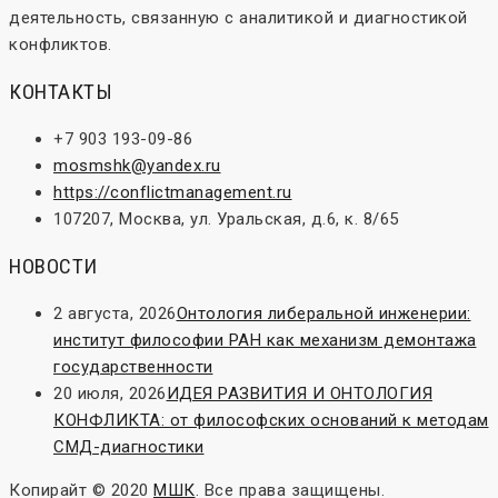
деятельность, связанную с аналитикой и диагностикой
конфликтов.
КОНТАКТЫ
+7 903 193-09-86
mosmshk@yandex.ru
https://conflictmanagement.ru
107207, Москва, ул. Уральская, д.6, к. 8/65
НОВОСТИ
2 августа, 2026
Онтология либеральной инженерии:
институт философии РАН как механизм демонтажа
государственности
20 июля, 2026
ИДЕЯ РАЗВИТИЯ И ОНТОЛОГИЯ
КОНФЛИКТА: от философских оснований к методам
СМД-диагностики
Копирайт © 2020
МШК
. Все права защищены.