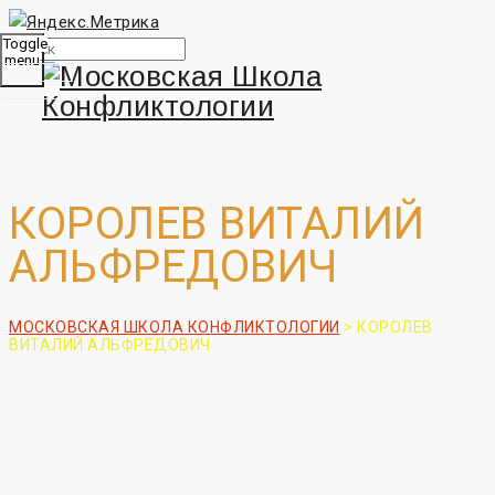
Toggle
menu
КОРОЛЕВ ВИТАЛИЙ
АЛЬФРЕДОВИЧ
МОСКОВСКАЯ ШКОЛА КОНФЛИКТОЛОГИИ
>
КОРОЛЕВ
ВИТАЛИЙ АЛЬФРЕДОВИЧ