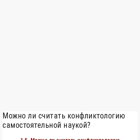
Можно ли считать конфликтологию
самостоятельной наукой?