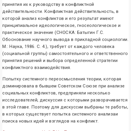
принятия их к руководству в конфликтной
действительности. Конфликтная действительность, в
которой анализ конфликтов и его результат имеют
принципиальное идеологическое, гносеологическое и
практическое значение (СНОСКА: Батыгин Г.С.
Обоснование научного вывода в прикладной социологии.
М.: Наука, 1986. С. 4.), требует от каждого человека
(социальной группы) самостоятельного и ответственного
принятия решений и выбора определенной стратегии
конфликтного взаимодействия.
Попытку системного переосмысления теории, которая
доминировала в бывшем Советском Союзе при анализе
социальных конфликтов, предприняли несколько
исследователей, дискуссия с которыми разворачивается
в этой главе. Поэтому для дискуссии выбраны те работы,
в которых существует попытка системного анализаи
поиска новых идей и взглядов на конфликт.