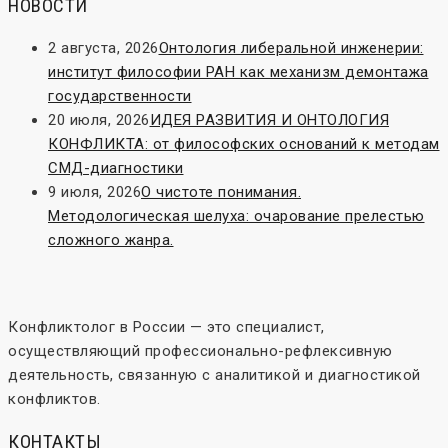
НОВОСТИ
2 августа, 2026
Онтология либеральной инженерии:
институт философии РАН как механизм демонтажа
государственности
20 июля, 2026
ИДЕЯ РАЗВИТИЯ И ОНТОЛОГИЯ
КОНФЛИКТА: от философских оснований к методам
СМД-диагностики
9 июля, 2026
О чистоте понимания.
Методологическая шелуха: очарование прелестью
сложного жанра.
Конфликтолог в России — это специалист,
осуществляющий профессионально-рефлексивную
деятельность, связанную с аналитикой и диагностикой
конфликтов.
КОНТАКТЫ