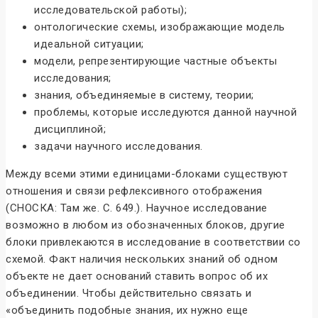
исследовательской работы);
онтологические схемы, изображающие модель
идеальной ситуации;
модели, репрезентирующие частные объекты
исследования;
знания, объединяемые в систему, теории;
проблемы, которые исследуются данной научной
дисциплиной;
задачи научного исследования.
Между всеми этими единицами-блоками существуют
отношения и связи рефлексивного отображения
(СНОСКА: Там же. С. 649.). Научное исследование
возможно в любом из обозначенных блоков, другие
блоки привлекаются в исследование в соответствии со
схемой. Факт наличия нескольких знаний об одном
объекте не дает оснований ставить вопрос об их
объединении. Чтобы действительно связать и
«объединить подобные знания, их нужно еще