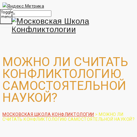
Toggle
menu
МОЖНО ЛИ СЧИТАТЬ
КОНФЛИКТОЛОГИЮ
САМОСТОЯТЕЛЬНОЙ
НАУКОЙ?
МОСКОВСКАЯ ШКОЛА КОНФЛИКТОЛОГИИ
>
МОЖНО ЛИ
СЧИТАТЬ КОНФЛИКТОЛОГИЮ САМОСТОЯТЕЛЬНОЙ НАУКОЙ?