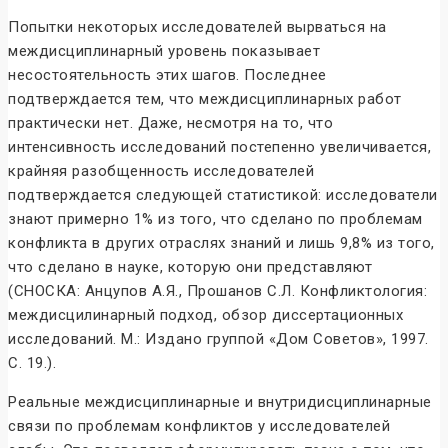
Попытки некоторых исследователей вырваться на
междисциплинарный уровень показывает
несостоятельность этих шагов. Последнее
подтверждается тем, что междисциплинарных работ
практически нет. Даже, несмотря на то, что
интенсивность исследований постепенно увеличивается,
крайняя разобщенность исследователей
подтверждается следующей статистикой: исследователи
знают примерно 1% из того, что сделано по проблемам
конфликта в других отраслях знаний и лишь 9,8% из того,
что сделано в науке, которую они представляют
(СНОСКА: Анцупов А.Я., Прошанов С.Л. Конфликтология:
междисцилинарный подход, обзор диссертационных
исследований. М.: Издано группой «Дом Советов», 1997.
С. 19.).
Реальные междисциплинарные и внутридисциплинарные
связи по проблемам конфликтов у исследователей