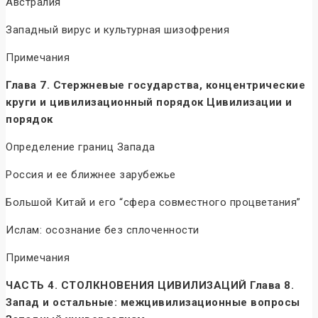
Австралия
Западный вирус и культурная шизофрения
Примечания
Глава 7. Стержневые государства, концентрические
круги и цивилизационный порядок Цивилизации и
порядок
Определение границ Запада
Россия и ее ближнее зарубежье
Большой Китай и его “сфера совместного процветания”
Ислам: осознание без сплоченности
Примечания
ЧАСТЬ 4. СТОЛКНОВЕНИЯ ЦИВИЛИЗАЦИЙ Глава 8.
Запад и остальные: межцивилизационные вопросы