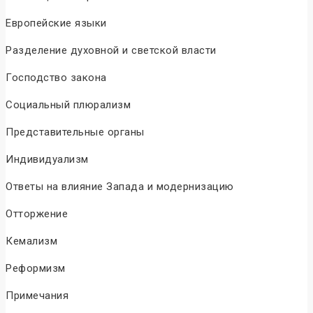
Европейские языки
Разделение духовной и светской власти
Господство закона
Социальный плюрализм
Представительные органы
Индивидуализм
Ответы на влияние Запада и модернизацию
Отторжение
Кемализм
Реформизм
Примечания