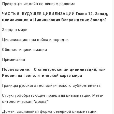
Прекращение войн по линиям разлома
ЧАСТЬ 5. БУДУЩЕЕ ЦИВИЛИЗАЦИЙ Глава 12. Запад,
цивилизации и Цивилизация Возрождение Запада?
Запад в мире
Цивилизационная война и порядок
Общности цивилизации
Примечания
Послесловие. О спектроскопии цивилизаций, или
Россия на геополитической карте мира
Границы русского геополитического субконтинента
Структурообразующие принципы цивилизации. Мета-
онтологическая “доска”
Домен, социальная форма северной цивилизации