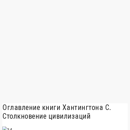
Оглавление книги Хантингтона С.
Столкновение цивилизаций