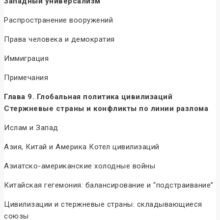
Западный универсализм
Распространение вооружений
Права человека и демократия
Иммиграция
Примечания
Глава 9. Глобальная политика цивилизаций
Стержневые страны и конфликты по линии разлома
Ислам и Запад
Азия, Китай и Америка Котел цивилизаций
Азиатско-американские холодные войны
Китайская гегемония: балансирование и “подстраивание”
Цивилизации и стержневые страны: складывающиеся
союзы