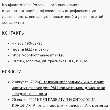
Конфликтолог в России — это специалист,
осуществляющий профессионально-рефлексивную
деятельность, связанную с аналитикой и диагностикой
конфликтов.
КОНТАКТЫ
+7 903 193-09-86
mosmshk@yandex.ru
https://conflictmanagement.ru
107207, Москва, ул. Уральская, д.6, к. 8/65
НОВОСТИ
2 августа, 2026
Онтология либеральной инженерии:
институт философии РАН как механизм демонтажа
государственности
20 июля, 2026
ИДЕЯ РАЗВИТИЯ И ОНТОЛОГИЯ
КОНФЛИКТА: от философских оснований к методам