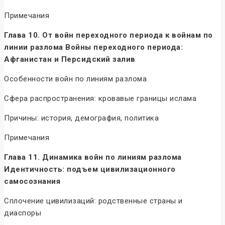
Примечания
Глава 10. От войн переходного периода к войнам по
линии разлома Войны переходного периода:
Афганистан и Персидский залив
Особенности войн по линиям разлома
Сфера распространения: кровавые границы ислама
Причины: история, демография, политика
Примечания
Глава 11. Динамика войн по линиям разлома
Идентичность: подъем цивилизационного
самосознания
Сплочение цивилизаций: родственные страны и
диаспоры