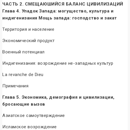
ЧАСТЬ 2. СМЕЩАЮШИЙСЯ БАЛАНС ЦИВИЛИЗАЦИЙ
Глава 4. Упадок Запада: могущество, культура и
индигенизания Мощь запада: господство и закат
Территория и население
Экономический продукт
Военный потенциал
Индигенизания: возрождение не-западных культур
La revanche de Dieu
Примечания
Глава 5. Экономика, демография и цивилизации,
бросающие вызов
Азиатское самоутверждение
Исламское возрождение