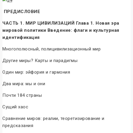
ПРЕДИСЛОВИЕ
ЧАСТЬ 1. МИР ЦИВИЛИЗАЦИЙ Глава 1. Новая эра
мировой политики Введение: флаги и культурная
идентификация
Многополюсный, полицивилизационный мир
Другие миры? Карты и парадигмы
Один мир: эйфория и гармония
Два мира: мы и они
Почти 184 страны
Сущий хаос
Сравнение миров: реалии, теоретизирование и
предсказания