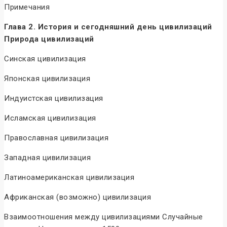
Примечания
Глава 2. История и сегодняшний день цивилизаций
Природа цивилизаций
Синская цивилизация
Японская цивилизация
Индуистская цивилизация
Исламская цивилизация
Православная цивилизация
Западная цивилизация
Латиноамериканская цивилизация
Африканская (возможно) цивилизация
Взаимоотношения между цивилизациями Случайные