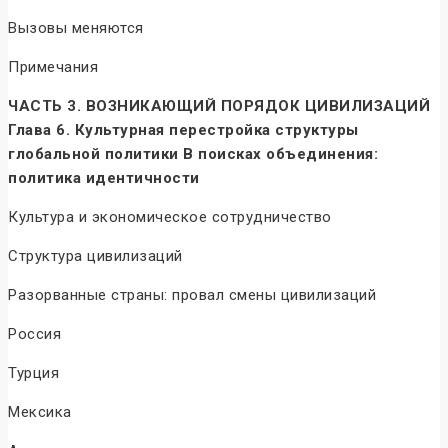
Вызовы меняются
Примечания
ЧАСТЬ 3. ВОЗНИКАЮЩИЙ ПОРЯДОК ЦИВИЛИЗАЦИЙ
Глава 6. Культурная перестройка структуры
глобальной политики В поисках объединения:
политика идентичности
Культура и экономическое сотрудничество
Структура цивилизаций
Разорванные страны: провал смены цивилизаций
Россия
Турция
Мексика