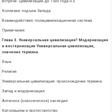
встречи. Цивилизации до 1500 года н.э.
Коллизия: подъем Запада
Взаимодействия: полицивилизационная система
Примечания
Глава 3. Универсальная цивилизация? Модернизация
и весгернизация Универсальная цивилизация,
значение термина
Язык
Религия
Универсальная цивилизация: происхождение термина
Запад и модернизация
Античное (классическое) наследие
Католицизм и протестантство