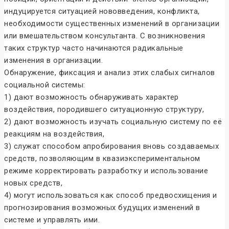
индуцируется ситуацией нововведения, конфликта,
необходимости существенных изменений в организации
или вмешательством консультанта. С возникновения
таких структур часто начинаются радикальные
изменения в организации.
Обнаружение, фиксация и анализ этих слабых сигналов
социальной системы:
1) дают возможность обнаруживать характер
воздействия, породившего ситуационную структуру,
2) дают возможность изучать социальную систему по её
реакциям на воздействия,
3) служат способом апробирования вновь создаваемых
средств, позволяющим в квазиэкспериментальном
режиме корректировать разработку и использование
новых средств,
4) могут использоваться как способ предвосхищения и
прогнозирования возможных будущих изменений в
системе и управлять ими.