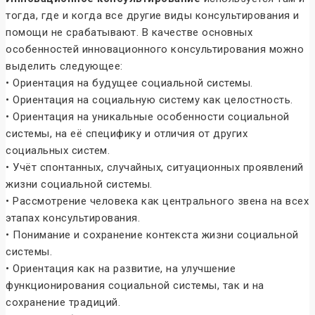
тогда, где и когда все другие виды консультирования и
помощи не срабатывают. В качестве основных
особенностей инновационного консультирования можно
выделить следующее:
• Ориентация на будущее социальной системы.
• Ориентация на социальную систему как целостность.
• Ориентация на уникальные особенности социальной
системы, на её специфику и отличия от других
социальных систем.
• Учёт спонтанных, случайных, ситуационных проявлений
жизни социальной системы.
• Рассмотрение человека как центрального звена на всех
этапах консультирования.
• Понимание и сохранение контекста жизни социальной
системы.
• Ориентация как на развитие, на улучшение
функционирования социальной системы, так и на
сохранение традиций.