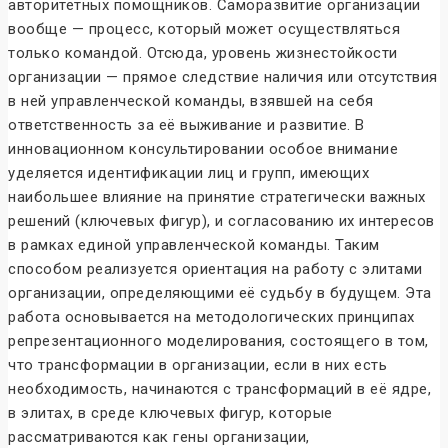
авторитетных помощников. Саморазвитие организации
вообще — процесс, который может осуществляться
только командой. Отсюда, уровень жизнестойкости
организации — прямое следствие наличия или отсутствия
в ней управленческой команды, взявшей на себя
ответственность за её выживание и развитие. В
инновационном консультировании особое внимание
уделяется идентификации лиц и групп, имеющих
наибольшее влияние на принятие стратегически важных
решений (ключевых фигур), и согласованию их интересов
в рамках единой управленческой команды. Таким
способом реализуется ориентация на работу с элитами
организации, определяющими её судьбу в будущем. Эта
работа основывается на методологических принципах
репрезентационного моделирования, состоящего в том,
что трансформации в организации, если в них есть
необходимость, начинаются с трансформаций в её ядре,
в элитах, в среде ключевых фигур, которые
рассматриваются как гены организации,