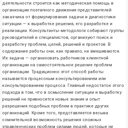
деятельности строится как методическая помощь в
организации поэтапного движения представителей
заказчика от формулирования задачи и диагностики
ситуации — к выработке решения, его разработке и
реализации. Консультанты-методологи собирают группы
руководителей и специалистов, организуют поиск и
разработку проблем, целей, решений и проектов. В
содержание работы они, как правило, не вмешиваются.
Их задача — организовать работников клиентной
организации на самостоятельное решение проблем
организации. Традиционно этот способ работы
называется процессным консультированием или
консультированием процесса. Главный недостаток этого
подхода в том, что в осмысление ситуации и выработку
решений не привносятся новые знания и опыт
разрешения подобных проблем в практике других
организаций. Кроме того, представляется весьма
сомнительной возможность решения сложных
управленческих проблем силами людей, которые не