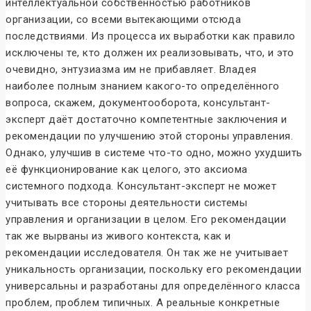
интеллектуальной собственностью работников
организации, со всеми вытекающими отсюда
последствиями. Из процесса их выработки как правило
исключены те, кто должен их реализовывать, что, и это
очевидно, энтузиазма им не прибавляет. Владея
наиболее полным знанием какого-то определённого
вопроса, скажем, документооборота, консультант-
эксперт даёт достаточно компетентные заключения и
рекомендации по улучшению этой стороны управления.
Однако, улучшив в системе что-то одно, можно ухудшить
её функционирование как целого, это аксиома
системного подхода. Консультант-эксперт не может
учитывать все стороны деятельности системы
управления и организации в целом. Его рекомендации
так же вырваны из живого контекста, как и
рекомендации исследователя. Он так же не учитывает
уникальность организации, поскольку его рекомендации
универсальны и разработаны для определённого класса
проблем, проблем типичных. А реальные конкретные