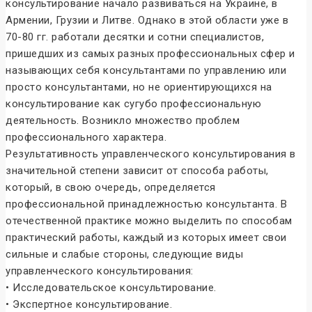
консультирование начало развиваться на Украине, в
Армении, Грузии и Литве. Однако в этой области уже в
70-80 гг. работали десятки и сотни специалистов,
пришедших из самых разных профессиональных сфер и
называющих себя консультантами по управлению или
просто консультантами, но не ориентирующихся на
консультирование как сугубо профессиональную
деятельность. Возникло множество проблем
профессионального характера.
Результативность управленческого консультирования в
значительной степени зависит от способа работы,
который, в свою очередь, определяется
профессиональной принадлежностью консультанта. В
отечественной практике можно выделить по способам
практический работы, каждый из которых имеет свои
сильные и слабые стороны, следующие виды
управленческого консультирования:
• Исследовательское консультирование.
• Экспертное консультирование.