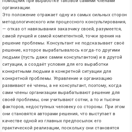
помощник при выработке таковой самими членами
организации.
Это положение отражает одну из самых сильных сторон
методологического или процессного консультирования,
— отказ от навязывания заказчику своей, разумеется,
самой лучшей и самой компетентной, точки зрения на
решение проблемы. Консультант не подсказывает своё
решение, которое вырабатывалось когда-то другими
людьми (пусть даже самим консультантом) и в другой
ситуации, а создаёт условия для его выработки
конкретными людьми в конкретной ситуации для
конкретной проблемы. Управление и организацию
развивают её члены, а не консультант, поэтому, когда
сами члены организации вырабатывают решение для
своей проблемы, они учитывают сотни, а то и тысячи
факторов, недоступных человеку со стороны. При этом
они становятся авторами решения, что выступает в
качестве одной из главных предпосылок его
практической реализации, поскольку они становятся