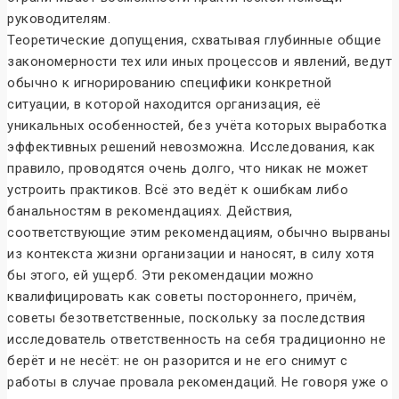
руководителям.
Теоретические допущения, схватывая глубинные общие
закономерности тех или иных процессов и явлений, ведут
обычно к игнорированию специфики конкретной
ситуации, в которой находится организация, её
уникальных особенностей, без учёта которых выработка
эффективных решений невозможна. Исследования, как
правило, проводятся очень долго, что никак не может
устроить практиков. Всё это ведёт к ошибкам либо
банальностям в рекомендациях. Действия,
соответствующие этим рекомендациям, обычно вырваны
из контекста жизни организации и наносят, в силу хотя
бы этого, ей ущерб. Эти рекомендации можно
квалифицировать как советы постороннего, причём,
советы безответственные, поскольку за последствия
исследователь ответственность на себя традиционно не
берёт и не несёт: не он разорится и не его снимут с
работы в случае провала рекомендаций. Не говоря уже о