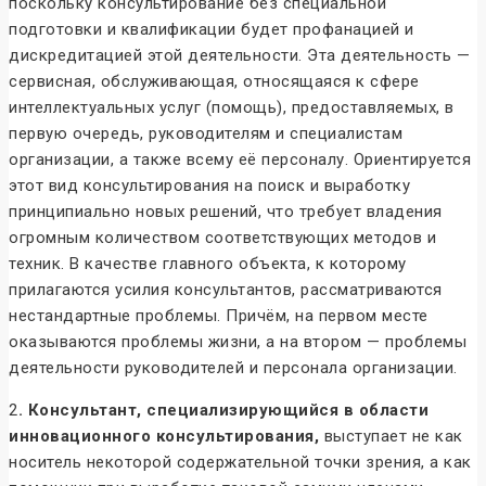
поскольку консультирование без специальной
подготовки и квалификации будет профанацией и
дискредитацией этой деятельности. Эта деятельность —
сервисная, обслуживающая, относящаяся к сфере
интеллектуальных услуг (помощь), предоставляемых, в
первую очередь, руководителям и специалистам
организации, а также всему её персоналу. Ориентируется
этот вид консультирования на поиск и выработку
принципиально новых решений, что требует владения
огромным количеством соответствующих методов и
техник. В качестве главного объекта, к которому
прилагаются усилия консультантов, рассматриваются
нестандартные проблемы. Причём, на первом месте
оказываются проблемы жизни, а на втором — проблемы
деятельности руководителей и персонала организации.
2
. Консультант, специализирующийся в области
инновационного консультирования,
выступает не как
носитель некоторой содержательной точки зрения, а как