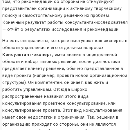
том, что рекомендации со стороны не стимулируют
представителей организации к активному творческому
поиску и самостоятельному решению их проблем.
Конечный результат работы консультанта-исследователя
— отчёт о результатах исследования и рекомендации.
Но есть специалисты, которые выступают как эксперты в
области управления и его отдельных вопросах.
Консультант-эксперт,
имея знания в определённой
области и набор типовых решений, после диагностики
предлагает клиенту решение, обычно представленное в
виде проекта (например, проекта новой организационной
структуры). Он компетентен, он знает, как жить и
работать управленцам. Отсюда широко
распространённые названия этого вида
консультирования проектное консультирование, или
консультирование проекта. Этот вид консультирования
имеет свои недостатки и ограничения. Так, решения в
организацию приходят со стороны, они не являются