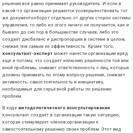
решения всё равно принимает руководитель. И если в
какой-то организации решаются усовершенствовать тот
же документооборот отдельно от других сторон системы
управления, то либо из этого ничего не получается, как и
бывало до сих пор в большинстве случаев, либо это
создаёт дисбаланс и диспропорции в системе в целом,
снижая тем самым её эффективность. Кроме того,
консультант-эксперт
может нанести организации вред
ещё и потому, что создаёт иллюзию решённости той или
иной проблемы, снимает ответственность с лиц, которые
должны принимать по этому вопросу решение, снижает
активность, самостоятельность и инициативу,
необходимые для серьёзной работы по решению
проблем.
В ходе
методологического консультирования
консультант создаёт в организации такую ситуацию,
которая стимулирует членов организации к
самостоятельному решению своих проблем. Этот вид