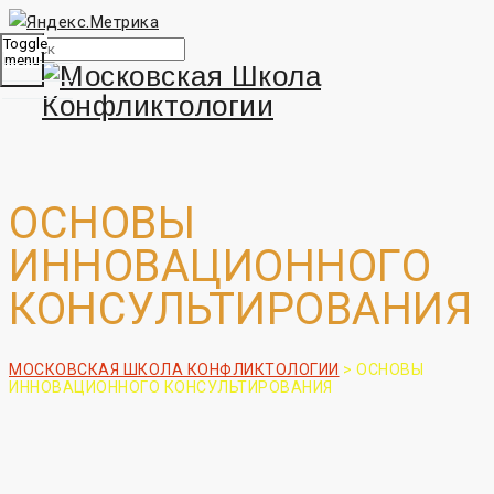
Toggle
menu
ОСНОВЫ
ИННОВАЦИОННОГО
КОНСУЛЬТИРОВАНИЯ
МОСКОВСКАЯ ШКОЛА КОНФЛИКТОЛОГИИ
>
ОСНОВЫ
ИННОВАЦИОННОГО КОНСУЛЬТИРОВАНИЯ