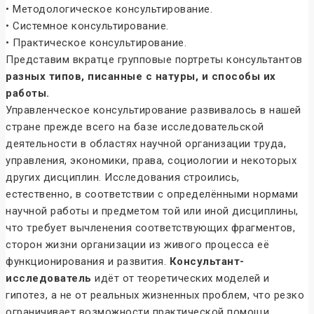
• Методологическое консультирование.
• Системное консультирование.
• Практическое консультирование.
Представим вкратце групповые портреты консультантов
разных типов, писанные с натуры, и способы их
работы.
Управленческое консультирование развивалось в нашей
стране прежде всего на базе исследовательской
деятельности в областях научной организации труда,
управления, экономики, права, социологии и некоторых
других дисциплин. Исследования строились,
естественно, в соответствии с определёнными нормами
научной работы и предметом той или иной дисциплины,
что требует вычленения соответствующих фрагментов,
сторон жизни организации из живого процесса её
функционирования и развития.
Консультант-
исследователь
идёт от теоретических моделей и
гипотез, а не от реальных жизненных проблем, что резко
ограничивает возможности практической помощи