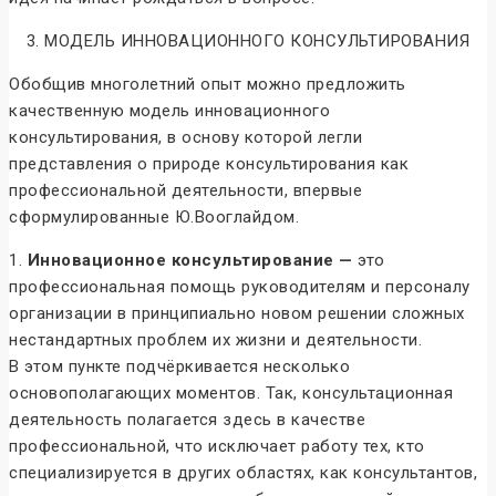
3. МОДЕЛЬ ИННОВАЦИОННОГО КОНСУЛЬТИРОВАНИЯ
Обобщив многолетний опыт можно предложить
качественную модель инновационного
консультирования, в основу которой легли
представления о природе консультирования как
профессиональной деятельности, впервые
сформулированные Ю.Вооглайдом.
1.
Инновационное консультирование —
это
профессиональная помощь руководителям и персоналу
организации в принципиально новом решении сложных
нестандартных проблем их жизни и деятельности.
В этом пункте подчёркивается несколько
основополагающих моментов. Так, консультационная
деятельность полагается здесь в качестве
профессиональной, что исключает работу тех, кто
специализируется в других областях, как консультантов,