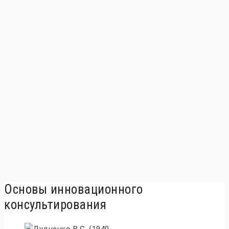
Основы инновационного
консультирования