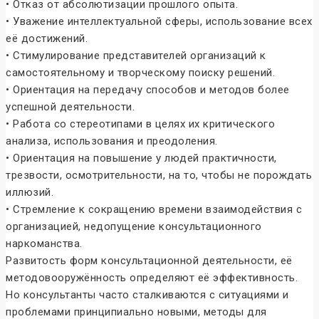
• Отказ от абсолютизации прошлого опыта.
• Уважение интеллектуальной сферы, использование всех
её достижений.
• Стимулирование представителей организаций к
самостоятельному и творческому поиску решений.
• Ориентация на передачу способов и методов более
успешной деятельности.
• Работа со стереотипами в целях их критического
анализа, использования и преодоления.
• Ориентация на повышение у людей практичности,
трезвости, осмотрительности, на то, чтобы не порождать
иллюзий.
• Стремление к сокращению времени взаимодействия с
организацией, недопущение консультационного
наркоманства.
Развитость форм консультационной деятельности, её
методовооружённость определяют её эффективность.
Но консультанты часто сталкиваются с ситуациями и
проблемами принципиально новыми, методы для