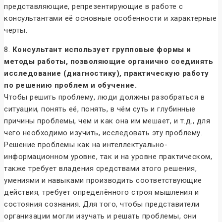
представляющие, репрезентирующие в работе с
консультантами её основные особенности и характерные
черты.
8.
Консультант использует групповые формы и
методы работы,
позволяющие органично соединять
исследование (диагностику), практическую работу
по решению проблем и обучение.
Чтобы решить проблему, люди должны разобраться в
ситуации, понять её, понять, в чём суть и глубинные
причины проблемы, чем и как она им мешает, и т.д., для
чего необходимо изучить, исследовать эту проблему.
Решение проблемы как на интеллектуально-
информационном уровне, так и на уровне практическом,
также требует владения средствами этого решения,
умениями и навыками производить соответствующие
действия, требует определённого строя мышления и
состояния сознания. Для того, чтобы представители
организации могли изучать и решать проблемы, они