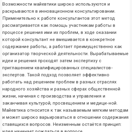
Возможности майевтики широко используются и
раскрываются в инновационном консультировании.
Применительно к работе консультантов этот метод
рассматривается как помощь участникам работы в
процессе решения ими их проблем, в ходе оказании
которой консультант не вмешивается в конкретное
содержание работы, а работает преимущественно как
организатор творческой деятельности. Вырабатываемые
идеи и решения проходят затем экспертизу с
приглашением квалифицированных специалистов-
экспертов. Такой подход позволяет эффективно
работать над решением проблем в разных отраслях
народного хозяйства и разных сферах общественной
жизни, начиная с производства и управления и
заканчивая культурой, просвещением и медици-ной.
Майевтика относится к так называемым мягким методам
и может широко варьироваться в отношении содержания
ставящихся вопросов. Неизменным остаётся принцип:
идея начинает рождаться в вопросе.