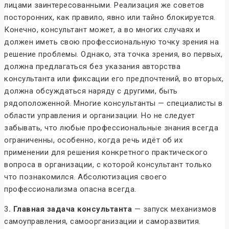
лицами заинтересованными. Реализация же советов
посторонних, как правило, явно или тайно блокируется.
Конечно, консультант может, а во многих случаях и
должен иметь свою профессиональную точку зрения на
решение проблемы. Однако, эта точка зрения, во первых,
должна предлагаться без указания авторства
консультанта или фиксации его предпочтений, во вторых,
должна обсуждаться наряду с другими, быть
рядоположенной. Многие консультанты — специалисты в
области управления и организации. Но не следует
забывать, что любые профессиональные знания всегда
ограниченны, особенно, когда речь идёт об их
применении для решения конкретного практического
вопроса в организации, с которой консультант только
что познакомился. Абсолютизация своего
профессионализма опасна всегда.
3
. Главная задача консультанта
— запуск механизмов
самоуправления, самоорганизации и саморазвития.