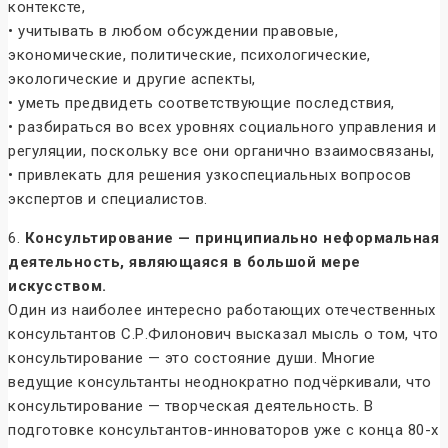
контексте,
• учитывать в любом обсуждении правовые,
экономические, политические, психологические,
экологические и другие аспекты,
• уметь предвидеть соответствующие последствия,
• разбираться во всех уровнях социального управления и
регуляции, поскольку все они органично взаимосвязаны,
• привлекать для решения узкоспециальных вопросов
экспертов и специалистов.
6.
Консультирование — принципиально неформальная
деятельность, являющаяся в большой мере
искусством.
Один из наиболее интересно работающих отечественных
консультантов С.Р.Филонович высказал мысль о том, что
консультирование — это состояние души. Многие
ведущие консультанты неоднократно подчёркивали, что
консультирование — творческая деятельность. В
подготовке консультантов-инноваторов уже с конца 80-х