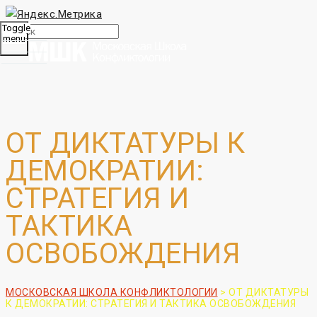
Toggle
menu
ОТ ДИКТАТУРЫ К
ДЕМОКРАТИИ:
СТРАТЕГИЯ И
ТАКТИКА
ОСВОБОЖДЕНИЯ
МОСКОВСКАЯ ШКОЛА КОНФЛИКТОЛОГИИ
>
ОТ ДИКТАТУРЫ
К ДЕМОКРАТИИ: СТРАТЕГИЯ И ТАКТИКА ОСВОБОЖДЕНИЯ