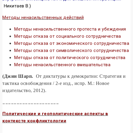
Никитаев В.)
Методы ненасильственных действий
Методы ненасильственного протеста и убеждения
Методы отказа от социального сотрудничества
Методы отказа от экономического сотрудничества
Методы отказа от символического сотрудничества
Методы отказа от политического сотрудничества
Методы ненасильственного вмешательства
(Джин Шарп.
От диктатуры к демократии: Стратегия и
тактика освобождения / 2-е изд., испр. М.: Новое
издательство, 2012).
____________________
Политические и геополитические аспекты в
контексте конфликтологии
Конфликтология и конфликты