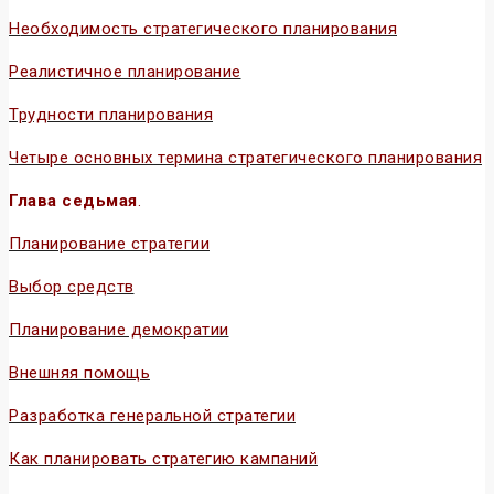
Н
еобходимость стратегического планирования
Реалистичное планирование
Трудности планирования
Четыре основных термина стратегического планирования
Глава седьмая
.
Планирование стратегии
Выбор средств
Планирование демократии
Внешняя помощь
Разработка генеральной стратегии
Как планировать стратегию кампаний