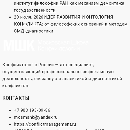
институт философии РАН как механизм демонтажа
государственности
20 июля, 2026
ИДЕЯ РАЗВИТИЯ И ОНТОЛОГИЯ
КОНФЛИКТА: от философских оснований к методам
СМД-диагностики
Конфликтолог в России — это специалист,
осуществляющий профессионально-рефлексивную
деятельность, связанную с аналитикой и диагностикой
конфликтов.
КОНТАКТЫ
+7 903 193-09-86
mosmshk@yandex.ru
https://conflictmanagement.ru