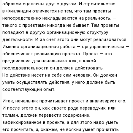
образом сцеплены друг с другом. И строительство
в Финляндии отличается не тем, что там проекты
непосредственно накладываются на реальность, —
такого с проектами никогда не бывает. Там проекты
попадают в другую организационную структуру
деятельности. И за счет этого они могут реализоваться.
Именно организационная работа — оргуправленческая —
обеспечивает реализацию проекта. Проект — это
предписание для начальника: как, в какой
последовательности он должен действовать.
Но действие несет на себе сам человек. Он должен
уметь осуществлять действия, у него должен быть
соответствующий опыт.
Итак, начальник прочитывает проект и анализирует его.
И после этого он, как своего рода переводчик, или
толмач, должен перевести содержание,
зафиксированное в проекте, а для этого надо уметь
его прочитать, а, скажем, не всякий умеет прочитать