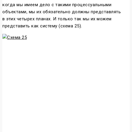
когда мы имеем дело с такими процессуальными
объектами, мы их обязательно должны представлять
в этих четырех планах. И только так мы их можем
представить как систему (схема 25).