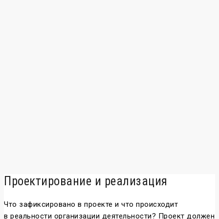
Проектирование и реализация
Что зафиксировано в проекте и что происходит
в реальности организации деятельности? Проект должен