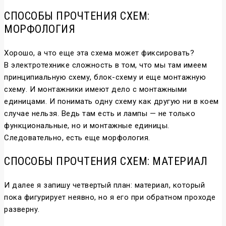
СПОСОБЫ ПРОЧТЕНИЯ СХЕМ:
МОРФОЛОГИЯ
Хорошо, а что еще эта схема может фиксировать?
В электротехнике сложность в том, что мы там имеем
принципиальную схему, блок-схему и еще монтажную
схему. И монтажники имеют дело с монтажными
единицами. И понимать одну схему как другую ни в коем
случае нельзя. Ведь там есть и лампы — не только
функциональные, но и монтажные единицы.
Следовательно, есть еще морфология.
СПОСОБЫ ПРОЧТЕНИЯ СХЕМ: МАТЕРИАЛ
И далее я запишу четвертый план: материал, который
пока фигурирует неявно, но я его при обратном проходе
разверну.