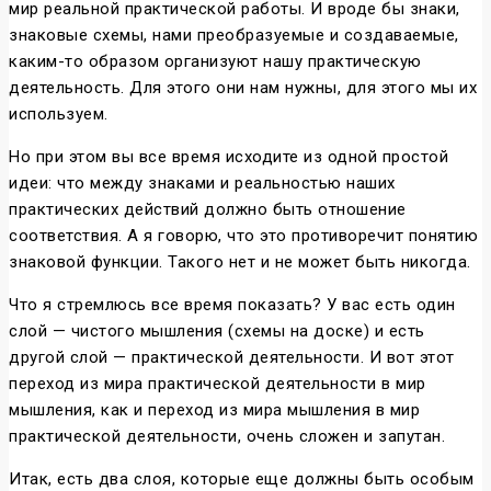
мир реальной практической работы. И вроде бы знаки,
знаковые схемы, нами преобразуемые и создаваемые,
каким-то образом организуют нашу практическую
деятельность. Для этого они нам нужны, для этого мы их
используем.
Но при этом вы все время исходите из одной простой
идеи: что между знаками и реальностью наших
практических действий должно быть отношение
соответствия. А я говорю, что это противоречит понятию
знаковой функции. Такого нет и не может быть никогда.
Что я стремлюсь все время показать? У вас есть один
слой — чистого мышления (схемы на доске) и есть
другой слой — практической деятельности. И вот этот
переход из мира практической деятельности в мир
мышления, как и переход из мира мышления в мир
практической деятельности, очень сложен и запутан.
Итак, есть два слоя, которые еще должны быть особым