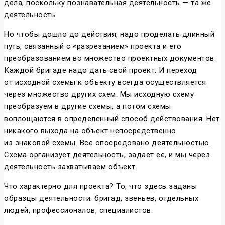
дела, поскольку познавательная деятельность — та же
деятельность.
Но чтобы дошло до действия, надо проделать длинный
путь, связанный с «разрезанием» проекта и его
преобразованием во множество проектных документов.
Каждой бригаде надо дать свой проект. И переход
от исходной схемы к объекту всегда осуществляется
через множество других схем. Мы исходную схему
преобразуем в другие схемы, а потом схемы
воплощаются в определенный способ действования. Нет
никакого выхода на объект непосредственно
из знаковой схемы. Все опосредовано деятельностью.
Схема организует деятельность, задает ее, и мы через
деятельность захватываем объект.
Что характерно для проекта? То, что здесь заданы
образцы деятельности: бригад, звеньев, отдельных
людей, профессионалов, специалистов.