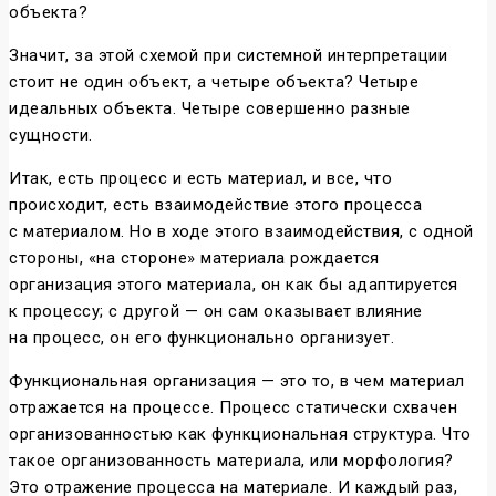
объекта?
Значит, за этой схемой при системной интерпретации
стоит не один объект, а четыре объекта? Четыре
идеальных объекта. Четыре совершенно разные
сущности.
Итак, есть процесс и есть материал, и все, что
происходит, есть взаимодействие этого процесса
с материалом. Но в ходе этого взаимодействия, с одной
стороны, «на стороне» материала рождается
организация этого материала, он как бы адаптируется
к процессу; с другой — он сам оказывает влияние
на процесс, он его функционально организует.
Функциональная организация — это то, в чем материал
отражается на процессе. Процесс статически схвачен
организованностью как функциональная структура. Что
такое организованность материала, или морфология?
Это отражение процесса на материале. И каждый раз,