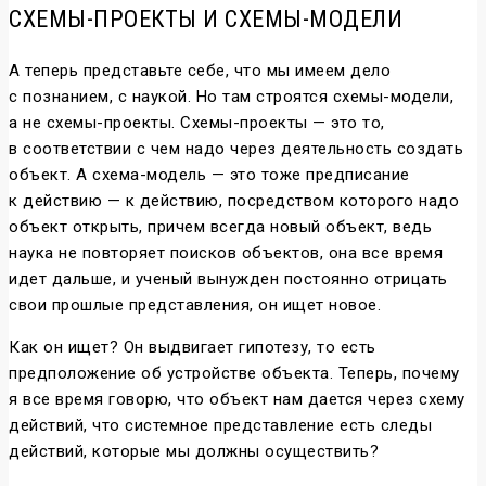
СХЕМЫ-ПРОЕКТЫ И СХЕМЫ-МОДЕЛИ
А теперь представьте себе, что мы имеем дело
с познанием, с наукой. Но там строятся схемы-модели,
а не схемы-проекты. Схемы-проекты — это то,
в соответствии с чем надо через деятельность создать
объект. А схема-модель — это тоже предписание
к действию — к действию, посредством которого надо
объект открыть, причем всегда новый объект, ведь
наука не повторяет поисков объектов, она все время
идет дальше, и ученый вынужден постоянно отрицать
свои прошлые представления, он ищет новое.
Как он ищет? Он выдвигает гипотезу, то есть
предположение об устройстве объекта. Теперь, почему
я все время говорю, что объект нам дается через схему
действий, что системное представление есть следы
действий, которые мы должны осуществить?