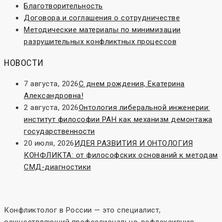
Благотворительность
Договора и соглашения о сотрудничестве
Методические материалы по минимизации
разрушительных конфликтных процессов
НОВОСТИ
7 августа, 2026
С днем рождения, Екатерина
Александровна!
2 августа, 2026
Онтология либеральной инженерии:
институт философии РАН как механизм демонтажа
государственности
20 июля, 2026
ИДЕЯ РАЗВИТИЯ И ОНТОЛОГИЯ
КОНФЛИКТА: от философских оснований к методам
СМД-диагностики
Конфликтолог в России — это специалист,