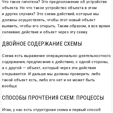
Что такое гипотеза? Это предположение об устройстве
объекта. Но что такое устройство объекта в этом
и других случаях? Это схема действий, которые мы
должны осуществлять, чтобы этот новый объект
выявить, чтобы его открыть. Таким образом, я все время
склеиваю действие и объект через эту схему.
ДВОЙНОЕ СОДЕРЖАНИЕ СХЕМЫ
Схема есть выражение операционально-деятельностного
содержания, предписание к действию, с одной стороны,
а с другой — объект, который через эти действия
открывается. И дальше мы должны проверить: либо
такой объект есть, либо его нет и не может быть
вообще.
СПОСОБЫ ПРОЧТЕНИЯ СХЕМ: ПРОЦЕССЫ
Итак, у нас есть структурная схема и первый способ