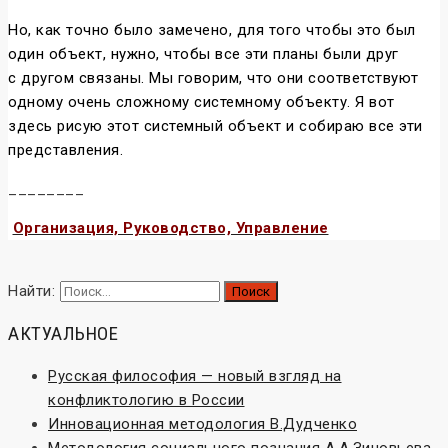
Но, как точно было замечено, для того чтобы это был
один объект, нужно, чтобы все эти планы были друг
с другом связаны. Мы говорим, что они соответствуют
одному очень сложному системному объекту. Я вот
здесь рисую этот системный объект и собираю все эти
представления.
________
Организация, Руководство, Управление
Найти:
АКТУАЛЬНОЕ
Русская философия — новый взгляд на
конфликтологию в России
Инновационная методология В.Дудченко