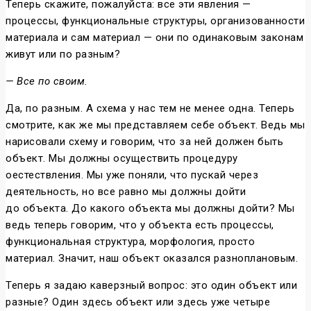
Теперь скажите, пожалуйста: все эти явления —
процессы, функциональные структуры, организованности
материала и сам материал — они по одинаковым законам
живут или по разным?
— Все по своим.
Да, по разным. А схема у нас тем не менее одна. Теперь
смотрите, как же мы представляем себе объект. Ведь мы
нарисовали схему и говорим, что за ней должен быть
объект. Мы должны осуществить процедуру
оестествления. Мы уже поняли, что пускай через
деятельность, но все равно мы должны дойти
до объекта. До какого объекта мы должны дойти? Мы
ведь теперь говорим, что у объекта есть процессы,
функциональная структура, морфология, просто
материал. Значит, наш объект оказался разноплановым.
Теперь я задаю каверзный вопрос: это один объект или
разные? Один здесь объект или здесь уже четыре