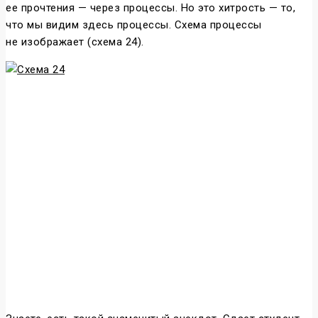
ее прочтения — через процессы. Но это хитрость — то,
что мы видим здесь процессы. Схема процессы
не изображает (схема 24).