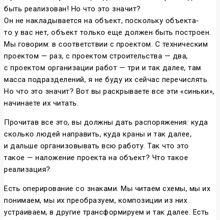
быть реализован! Но что это значит?
Он не накладывается на объект, поскольку объекта-
то у вас нет, объект только еще должен быть построен.
Мы говорим: в соответствии с проектом. С техническим
проектом — раз, с проектом строительства — два,
с проектом организации работ — три и так далее, там
масса подразделений, я не буду их сейчас перечислять.
Но что это значит? Вот вы раскрываете все эти «синьки»,
начинаете их читать.
Прочитав все это, вы должны дать распоряжения: куда
сколько людей направить, куда краны и так далее,
и дальше организовывать всю работу. Так что это
такое — наложение проекта на объект? Что такое
реализация?
Есть оперирование со знаками. Мы читаем схемы, мы их
понимаем, мы их преобразуем, композиции из них
устраиваем, в другие трансформируем и так далее. Есть