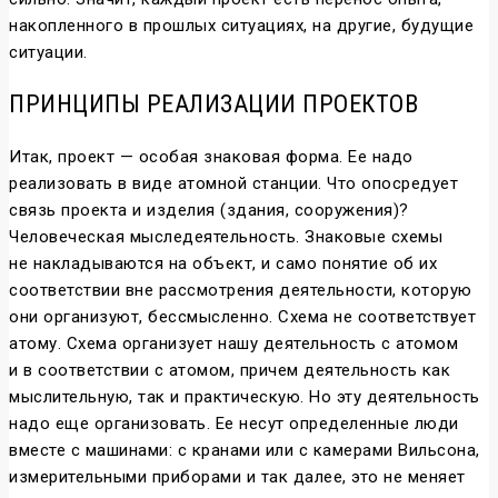
накопленного в прошлых ситуациях, на другие, будущие
ситуации.
ПРИНЦИПЫ РЕАЛИЗАЦИИ ПРОЕКТОВ
Итак, проект — особая знаковая форма. Ее надо
реализовать в виде атомной станции. Что опосредует
связь проекта и изделия (здания, сооружения)?
Человеческая мыследеятельность. Знаковые схемы
не накладываются на объект, и само понятие об их
соответствии вне рассмотрения деятельности, которую
они организуют, бессмысленно. Схема не соответствует
атому. Схема организует нашу деятельность с атомом
и в соответствии с атомом, причем деятельность как
мыслительную, так и практическую. Но эту деятельность
надо еще организовать. Ее несут определенные люди
вместе с машинами: с кранами или с камерами Вильсона,
измерительными приборами и так далее, это не меняет