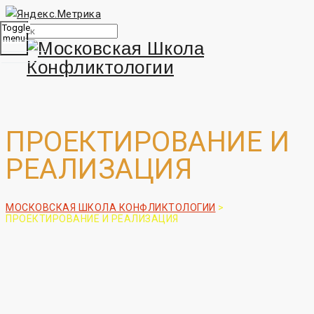
Toggle
menu
ПРОЕКТИРОВАНИЕ И
РЕАЛИЗАЦИЯ
МОСКОВСКАЯ ШКОЛА КОНФЛИКТОЛОГИИ
>
ПРОЕКТИРОВАНИЕ И РЕАЛИЗАЦИЯ