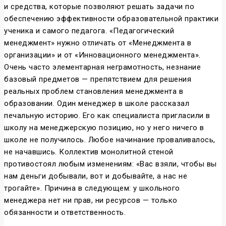
и средства, которые позволяют решать задачи по
обеспечению эффективности образовательной практики
ученика и самого педагога. «Педагогический
менеджмент» нужно отличать от «Менеджмента в
организации» и от «Инновационного менеджмента».
Очень часто элементарная неграмотность, незнание
базовый предметов — препятствием для решения
реальных проблем становления менеджмента в
образовании. Один менеджер в школе рассказал
печальную историю. Его как специалиста пригласили в
школу на менеджерскую позицию, но у него ничего в
школе не получилось. Любое начинание проваливалось,
не начавшись. Коллектив монолитной стеной
противостоял любым изменениям: «Вас взяли, чтобы вы
нам деньги добывали, вот и добывайте, а нас не
трогайте». Причина в следующем: у школьного
менеджера нет ни прав, ни ресурсов — только
обязанности и ответственность.