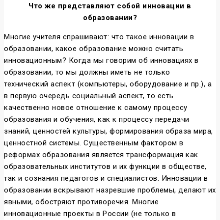
Что же представляют собой инновации в
образовании?
Многие учителя спрашивают: что такое инновации в
образовании, какое образование можно считать
инновационным? Когда мы говорим об инновациях в
образовании, то мы должны иметь не только
технический аспект (компьютеры, оборудование и пр.), а
в первую очередь социальный аспект, то есть
качественно новое отношение к самому процессу
образования и обучения, как к процессу передачи
знаний, ценностей культуры, формирования образа мира,
ценностной системы. Существенным фактором в
реформах образования является трансформация как
образовательных институтов и их функции в обществе,
так и сознания педагогов и специалистов. Инновации в
образовании вскрывают назревшие проблемы, делают их
явными, обостряют противоречия. Многие
инновационные проекты в России (не только в