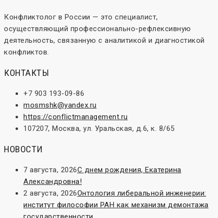
Конфликтолог в России — это специалист,
осуществляющий профессионально-рефлексивную
деятельность, связанную с аналитикой и диагностикой
конфликтов.
КОНТАКТЫ
+7 903 193-09-86
mosmshk@yandex.ru
https://conflictmanagement.ru
107207, Москва, ул. Уральская, д.6, к. 8/65
НОВОСТИ
7 августа, 2026
С днем рождения, Екатерина
Александровна!
2 августа, 2026
Онтология либеральной инженерии:
институт философии РАН как механизм демонтажа
государственности