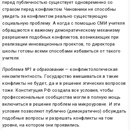
перед публичностью существует одновременно со
страхом перед конфликтом. Чиновники не способны
увидеть за конфликтом реально существующую
социальную проблему. А когда с помощью СМИ учителя
обращаются к важному демократическому механизму
разрешения подобных конфликтов, возникающих при
реализации инновационных проектов, то директора
школы готовы всеми способами избавиться от такого
учителя.
Проблема №1 в образовании
— конфликтологическая
некомпетентность. Государство вмешиваться в такие
конфликты не будет, да и в решение этических вопросов
тоже. Конституция РФ создала все условия, чтобы
профессиональные сообщества могли в полную мощь
включиться в решение проблем на микроуровне. И эти
условия позволяют публично (демократично) обсуждать
подобные вопросы и разрешать конфликты на том
уровне, на котором они проявились.