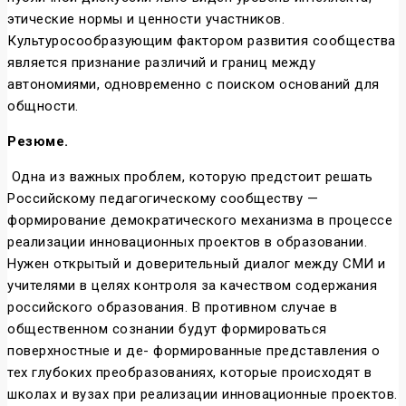
этические нормы и ценности участников.
Культуросообразующим фактором развития сообщества
является признание различий и границ между
автономиями, одновременно с поиском оснований для
общности.
Резюме.
Одна из важных проблем, которую предстоит решать
Российскому педагогическому сообществу —
формирование демократического механизма в процессе
реализации инновационных проектов в образовании.
Нужен открытый и доверительный диалог между СМИ и
учителями в целях контроля за качеством содержания
российского образования. В противном случае в
общественном сознании будут формироваться
поверхностные и де- формированные представления о
тех глубоких преобразованиях, которые происходят в
школах и вузах при реализации инновационные проектов.