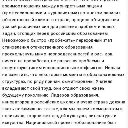
взаимоотношения между конкретными лицами
(профессионалами и журналистами) во многом зависит
общественный климат в стране, процесс объединения
усилий различных сил для решения проблем и новых
задач, стоящих перед российским образованием.
Невозможно быстро «пробежать» переходный этап
становления отечественного образования,
проскользнуть мимо неопределенностей и рис- ков,
ничего не проработав, не разрешая проблемы и
сопутствующих им инновационных конфликтов. Нельзя
не заметить, что некоторые моменты в образовательных
структурах, по ряду причин, сымитированы. Учителя
вкладывают свой труд, они отдают свою жизнь
будущему поколению. Лидеров образования,
инноваторов в российских школах и вузах страна должна
знать пофамильно, так же, как мы знаем космонавтом и
политиков, творческих людей культуры, литературы и
искусства. Национальный проект «образование» был