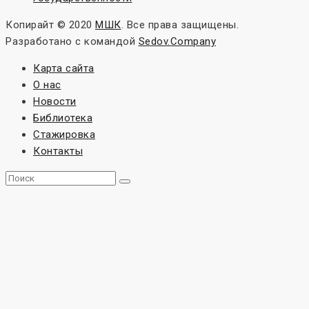
Копирайт © 2020
МШК
. Все права защищены.
Разработано с
командой
Sedov.Company
Карта сайта
О нас
Новости
Библиотека
Стажировка
Контакты