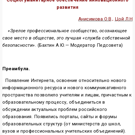
Социогуманитарное обеспечение инновационного
развития
Анисимова О.В
.,
Цой Л.Н
«Зрелое профессиональное сообщество, осознающее
свое место в обществе, это лучшая «служба собственной
безопасности».
(Бахтин А.Ю.— Модератор Педсовета)
Преамбула.
Появление Интернета, освоение относительно нового
информационного ресурса и нового коммуникативного
пространства позволило учителям и лицам, причастным к
образовательному процессу, объединиться в
обсуждении актуальных проблем российского
образования. Появились порталы, сайты и форумы
образовательных структур (от министерств до школ,
вузов и профессиональных учительских объединений).