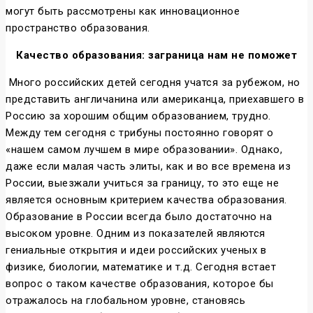
могут быть рассмотрены как инновационное
пространство образования.
Качество образования: заграница нам не поможет
Много российских детей сегодня учатся за рубежом, но
представить англичанина или американца, приехавшего в
Россию за хорошим общим образованием, трудно.
Между тем сегодня с трибуны постоянно говорят о
«нашем самом лучшем в мире образовании». Однако,
даже если малая часть элиты, как и во все времена из
России, выезжали учиться за границу, то это еще не
является основным критерием качества образования.
Образование в России всегда было достаточно на
высоком уровне. Одним из показателей являются
гениальные открытия и идеи российских ученых в
физике, биологии, математике и т.д. Сегодня встает
вопрос о таком качестве образования, которое бы
отражалось на глобальном уровне, становясь