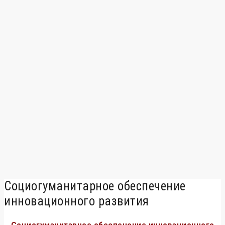
Социогуманитарное обеспечение
инновационного развития