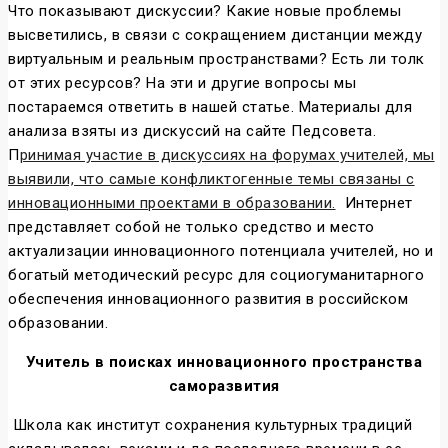
Что показывают дискуссии? Какие новые проблемы
высветились, в связи с сокращением дистанции между
виртуальным и реальным пространствами? Есть ли толк
от этих ресурсов? На эти и другие вопросы мы
постараемся ответить в нашей статье. Материалы для
анализа взяты из дискуссий на сайте Педсовета.
П
ринимая участие в дискуссиях на форумах учителей, мы
выявили, что самые конфликтогенные темы связаны с
инновационными проектами в образовании.
Интернет
представляет собой не только средство и место
актуализации инновационного потенциала учителей, но и
богатый методический ресурс для социогуманитарного
обеспечения инновационного развития в российском
образовании.
Учитель в поисках инновационного пространства
саморазвития
Школа как институт сохранения культурных традиций