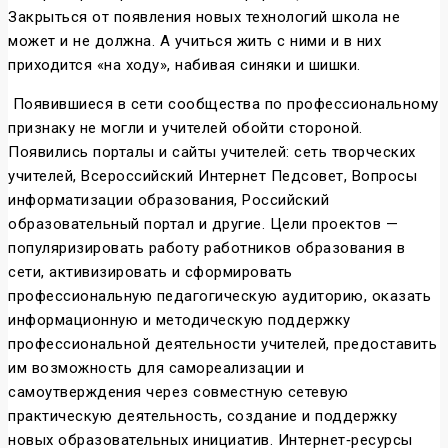
Закрыться от появления новых технологий школа не
может и не должна. А учиться жить с ними и в них
приходится «на ходу», набивая синяки и шишки.
Появившиеся в сети сообщества по профессиональному
признаку не могли и учителей обойти стороной.
Появились порталы и сайты учителей: сеть творческих
учителей, Всероссийский Интернет Педсовет, Вопросы
информатизации образования, Российский
образовательный портал и другие. Цели проектов —
популяризировать работу работников образования в
сети, активизировать и сформировать
профессиональную педагогическую аудиторию, оказать
информационную и методическую поддержку
профессиональной деятельности учителей, предоставить
им возможность для самореализации и
самоутверждения через совместную сетевую
практическую деятельность, создание и поддержку
новых образовательных инициатив. Интернет‑ресурсы