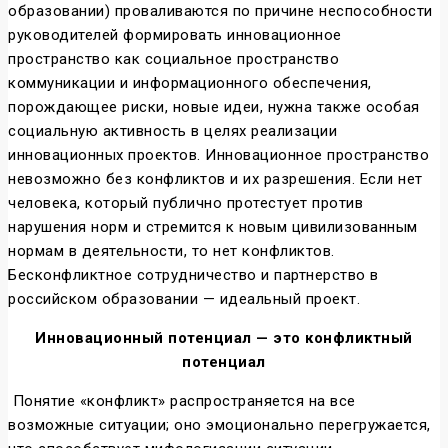
образовании) проваливаются по причине неспособности
руководителей формировать инновационное
пространство как социальное пространство
коммуникации и информационного обеспечения,
порождающее риски, новые идеи, нужна также особая
социальную активность в целях реализации
инновационных проектов. Инновационное пространство
невозможно без конфликтов и их разрешения. Если нет
человека, который публично протестует против
нарушения норм и стремится к новым цивилизованным
нормам в деятельности, то нет конфликтов.
Бесконфликтное сотрудничество и партнерство в
российском образовании — идеальный проект.
Инновационный потенциал — это конфликтный
потенциал
Понятие «конфликт» распространяется на все
возможные ситуации; оно эмоционально перегружается,