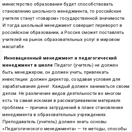
министерство образования будет способствовать
становлению школьного менеджмента, то российские
учителя станут «товаром» государственной значимости.
И тогда школьный менеджмент совершит переворот в
российском образовании, а Россия сможет поставлять
учителей на рынок образовательных услуг в мировом
масштабе.
Инновационный менеджмент и педагогический
менеджмент в школе
Педагог (учитель) не должен
быть менеджером, он должен учить, привлекать
инвестиции должен директор, создавая условия для
зарабатывания денег. Каждый должен заниматься своим
делом. Не различение видов деятельности во многом
есть та самая искомая в рассматриваемом материале
проблема — причина затруднений в плане становления
менеджмента в образовательных учреждениях.
Преподаватель (учитель) должен знать основы
«Педагогического менеджмента» — те методы, способы