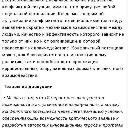
ресурсы оказывают различное влияние на развитие
конфликтной ситуации, имманентно присущие любой
социальной организации. Когда мы говорим об
актуализации конфликтного потенциала, имеется в виду
выявление скрытых механизмов взаимодействия между
людьми, качество и эффективность которого зависит не
только от них, но и от организации, в которой
происходит их взаимодействие. Конфликтный потенциал
может, как благоприятствовать инновационному
развитию, так и способствовать провокации
иррациональных, разрушительных формах конфликтного
взаимодействия.
Тезисы из дискуссии:
•
Мысль о том, что «Интернет как пространство
возможности и актуализации инновационного, а потому
конфликтного потенциала через легитимизацию условий,
обеспечивающих возможность критического анализа и
разработки авторских инновационных курсов и программ