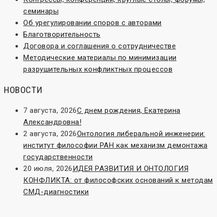
семинары
Об урегулировании споров с авторами
Благотворительность
Договора и соглашения о сотрудничестве
Методические материалы по минимизации
разрушительных конфликтных процессов
НОВОСТИ
7 августа, 2026
С днем рождения, Екатерина
Александровна!
2 августа, 2026
Онтология либеральной инженерии:
институт философии РАН как механизм демонтажа
государственности
20 июля, 2026
ИДЕЯ РАЗВИТИЯ И ОНТОЛОГИЯ
КОНФЛИКТА: от философских оснований к методам
СМД-диагностики