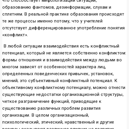
что способствует мифологизации ситуации,
образованию фантомов, дезинформации, слухам и
сплетням. В реальной практике образования происходят
те же процессы именно потому, что у учителей
отсутствует дифференцированное употребление понятия
«конфликт».
В любой ситуации взаимодействия есть конфликтный
потенциал, который не является собственно конфликтом:
формы отношения и взаимодействия между людьми во
многом зависят от особенностей характера лиц,
определенных поведенческих привычек, установок,
мнений; это субъективный конфликтный потенциал. К
объективному конфликтному потенциалу, можно отнести
существующие недостатки организационной структуры,
четкое разграничение функций, приводящие к
существованию различных проблем развития
организации. В целом организационный,
психологический, этический, нравственный и другие