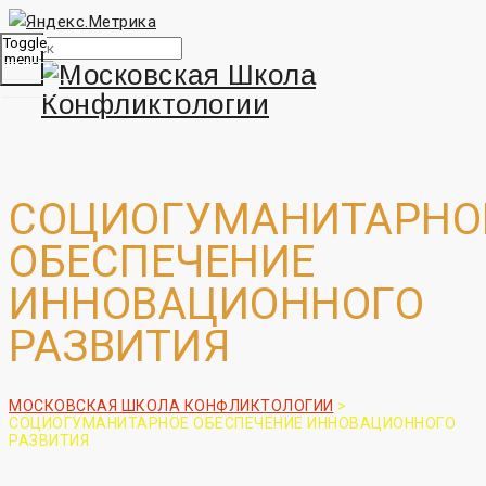
Toggle
menu
СОЦИОГУМАНИТАРНО
ОБЕСПЕЧЕНИЕ
ИННОВАЦИОННОГО
РАЗВИТИЯ
МОСКОВСКАЯ ШКОЛА КОНФЛИКТОЛОГИИ
>
СОЦИОГУМАНИТАРНОЕ ОБЕСПЕЧЕНИЕ ИННОВАЦИОННОГО
РАЗВИТИЯ