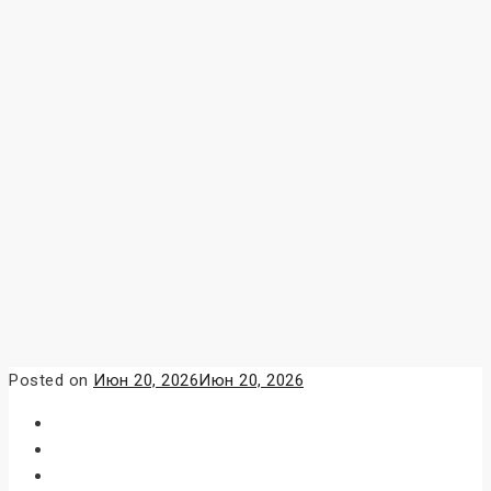
Posted on
Июн 20, 2026
Июн 20, 2026