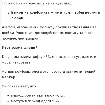
строится на интересах, а не на чувствах.
Выход из конфликта — не в том, чтобы вернуть
любовь
А в том, чтобы найти формулу
сосуществования без
любви
. Уважение, договорённости, институты — это
прочнее, чем эмоции.
Итог размышлений
Когда мы видим цифру 43%, мы склонны пугаться или
морализировать.
Но для конфликтолога это просто
диагностический
маркер
.
Он показывает, что:
период романтики закончился;
наступил период адаптации;