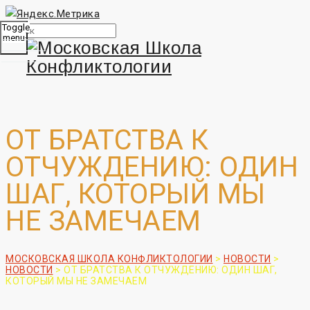
Toggle
menu
ОТ БРАТСТВА К
ОТЧУЖДЕНИЮ: ОДИН
ШАГ, КОТОРЫЙ МЫ
НЕ ЗАМЕЧАЕМ
МОСКОВСКАЯ ШКОЛА КОНФЛИКТОЛОГИИ
>
НОВОСТИ
>
НОВОСТИ
>
ОТ БРАТСТВА К ОТЧУЖДЕНИЮ: ОДИН ШАГ,
КОТОРЫЙ МЫ НЕ ЗАМЕЧАЕМ