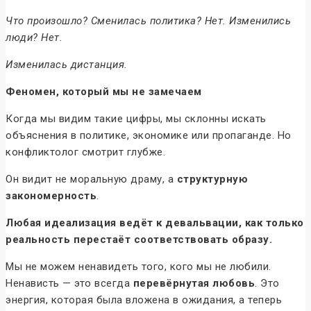
Что произошло? Сменилась политика? Нет. Изменились
люди? Нет.
Изменилась дистанция.
Феномен, который мы не замечаем
Когда мы видим такие цифры, мы склонны искать
объяснения в политике, экономике или пропаганде. Но
конфликтолог смотрит глубже.
Он видит не моральную драму, а
структурную
закономерность
.
Любая идеализация ведёт к девальвации, как только
реальность перестаёт соответствовать образу.
Мы не можем ненавидеть того, кого мы не любили.
Ненависть — это всегда
перевёрнутая любовь
. Это
энергия, которая была вложена в ожидания, а теперь