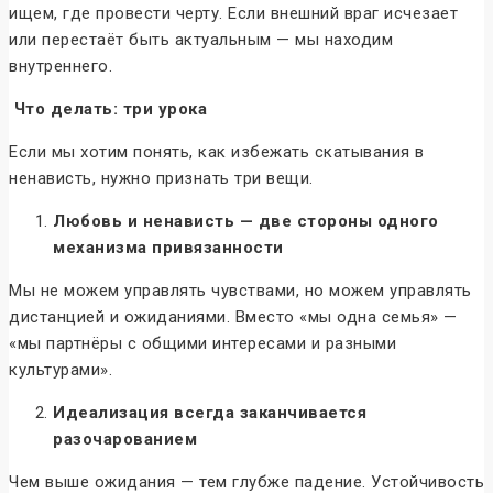
ищем, где провести черту. Если внешний враг исчезает
или перестаёт быть актуальным — мы находим
внутреннего.
Что делать: три урока
Если мы хотим понять, как избежать скатывания в
ненависть, нужно признать три вещи.
Любовь и ненависть — две стороны одного
механизма привязанности
Мы не можем управлять чувствами, но можем управлять
дистанцией и ожиданиями. Вместо «мы одна семья» —
«мы партнёры с общими интересами и разными
культурами».
Идеализация всегда заканчивается
разочарованием
Чем выше ожидания — тем глубже падение. Устойчивость