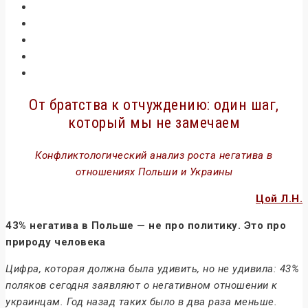
От братства к отчуждению: один шаг,
который мы не замечаем
Конфликтологический анализ роста негатива в
отношениях Польши и Украины
Цой Л.Н.
43% негатива в Польше — не про политику. Это про
природу человека
Цифра, которая должна была удивить, но не удивила: 43%
поляков сегодня заявляют о негативном отношении к
украинцам. Год назад таких было в два раза меньше.