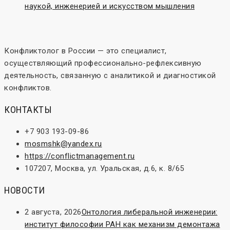
наукой, инженерией и искусством мышления
Конфликтолог в России — это специалист,
осуществляющий профессионально-рефлексивную
деятельность, связанную с аналитикой и диагностикой
конфликтов.
КОНТАКТЫ
+7 903 193-09-86
mosmshk@yandex.ru
https://conflictmanagement.ru
107207, Москва, ул. Уральская, д.6, к. 8/65
НОВОСТИ
2 августа, 2026
Онтология либеральной инженерии:
институт философии РАН как механизм демонтажа