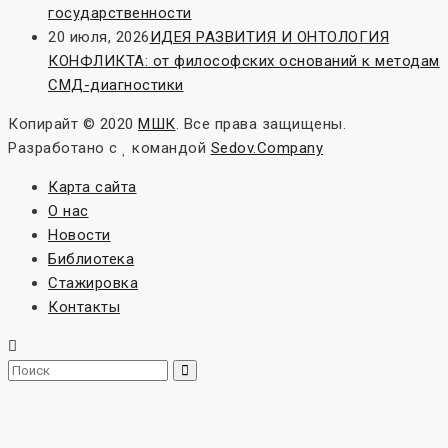
государственности
20 июля, 2026
ИДЕЯ РАЗВИТИЯ И ОНТОЛОГИЯ
КОНФЛИКТА: от философских оснований к методам
СМД-диагностики
Копирайт © 2020
МШК
. Все права защищены.
Разработано с
командой
Sedov.Company
Карта сайта
О нас
Новости
Библиотека
Стажировка
Контакты