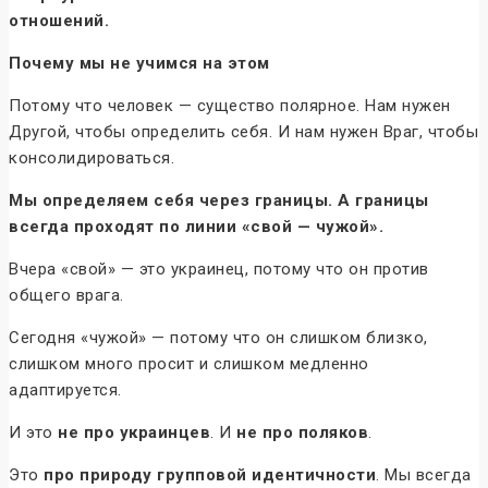
отношений.
Почему мы не учимся на этом
Потому что человек — существо полярное. Нам нужен
Другой, чтобы определить себя. И нам нужен Враг, чтобы
консолидироваться.
Мы определяем себя через границы. А границы
всегда проходят по линии «свой — чужой».
Вчера «свой» — это украинец, потому что он против
общего врага.
Сегодня «чужой» — потому что он слишком близко,
слишком много просит и слишком медленно
адаптируется.
И это
не про украинцев
. И
не про поляков
.
Это
про природу групповой идентичности
. Мы всегда