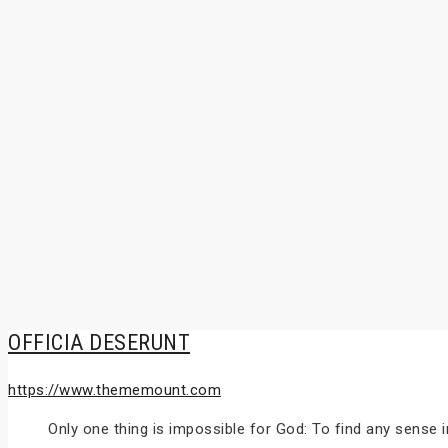
OFFICIA DESERUNT
https://www.thememount.com
Only one thing is impossible for God: To find any sense i