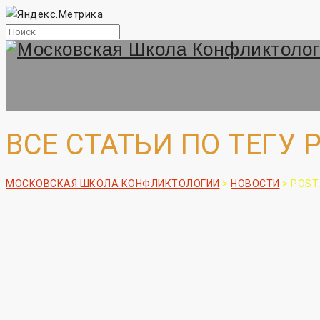
ВСЕ СТАТЬИ ПО ТЕГУ
МОСКОВСКАЯ ШКОЛА КОНФЛИКТОЛОГИИ
>
НОВОСТИ
>
POST