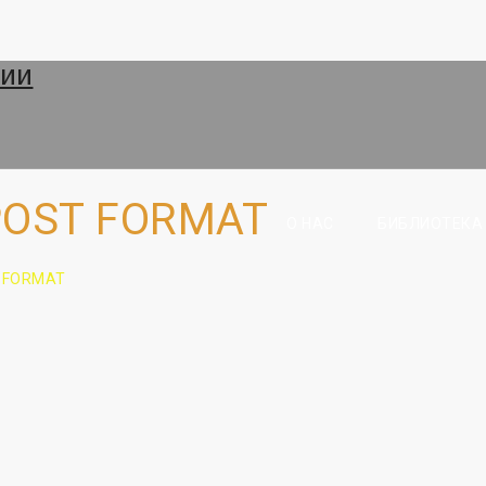
POST FORMAT
О НАС
БИБЛИОТЕКА
 FORMAT