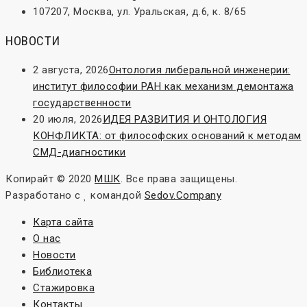
107207, Москва, ул. Уральская, д.6, к. 8/65
НОВОСТИ
2 августа, 2026
Онтология либеральной инженерии:
институт философии РАН как механизм демонтажа
государственности
20 июля, 2026
ИДЕЯ РАЗВИТИЯ И ОНТОЛОГИЯ
КОНФЛИКТА: от философских оснований к методам
СМД-диагностики
Копирайт © 2020
МШК
. Все права защищены.
Разработано с
командой
Sedov.Company
Карта сайта
О нас
Новости
Библиотека
Стажировка
Контакты