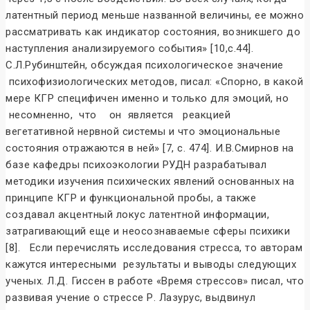
латентный период меньше названной величины, ее можно
рассматривать как ин­дикатор состояния, возникшего до
наступления анализируемого события» [10,с.44].
С.Л.Рубинштейн, обсуждая психологическое значение
психофизиологических методов, писал: «Спорно, в какой
мере КГР специфичен именно и только для эмоций, но
несомненно, что он является реакцией
вегетативной нервной системы и что эмоциональные
состояния отражаются в ней» [7, с. 474]. И.В.Смирнов на
базе кафедры психоэкологии РУДН разрабатывал
методики изучения психических явлений основанных на
принципе КГР и функциональной пробы, а также
создавал акцентный локус латентной информации,
затрагивающий еще и неосознаваемые сферы психики
[8]. Если перечислять исследования стресса, то авторам
кажутся интересными результаты и выводы следующих
ученых. Л.Д. Гиссен в работе «Время стрессов» писал, что
развивая учение о стрессе Р. Лазурус, выдвинул