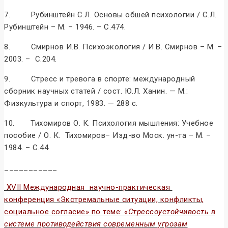
7. Рубинштейн С.Л. Основы обшей психологии / С.Л.
Рубинштейн – М. – 1946. – С.474.
8. Смирнов И.В. Психоэкология / И.В. Смирнов – М. –
2003. – С.204.
9. Стресс и тревога в спорте: международный
сборник научных статей / сост. Ю.Л. Ханин. — М.:
Физкультура и спорт, 1983. — 288 с.
10. Тихомиров О. К. Психология мышления: Учебное
пособие / О. К. Тихомиров– Изд-во Моск. ун-та – М. –
1984. – С.44
___________
XVII Международная научно-практическая
конференция «Экстремальные ситуации, конфликты,
социальное согласие» по теме:
«Стрессоустойчивость в
системе противодействия современным угрозам