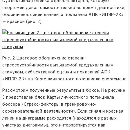
Субъективная оценка стресс-факторов, которую
спортсмен давал самостоятельно во время диагностики,
обозначена, синей линией, а показания АПК «ИПЭР-2К»
— красной (рис. 2).
Рис. 2 Цветовое обозначение степени
стрессоустойчивости вызываемой предъявленным
стимулом, субъективной оценки и показаний АПК
«ИПЭР-2К» на Карте личностного потенциала спортсмена.
Рассмотрим полученные результаты в боксе. На рисунке
3 представлен блок Карты личностного потенциала
боксера «Стресс-факторы в тренировочно-
соревновательной деятельности». Если синяя и красная
линии на диаграмме расходятся (находятся в разных
участках диаграммы), это интерпретируется как –