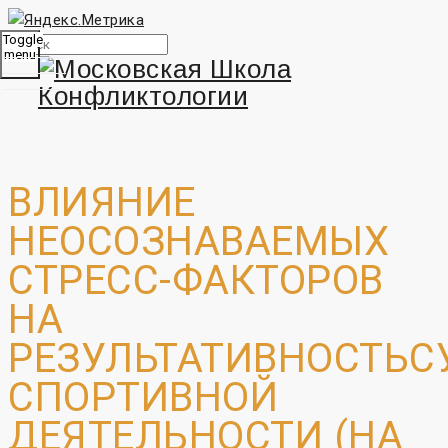
Toggle
menu
ВЛИЯНИЕ
НЕОСОЗНАВАЕМЫХ
СТРЕСС-ФАКТОРОВ
НА
РЕЗУЛЬТАТИВНОСТЬС
СПОРТИВНОЙ
ДЕЯТЕЛЬНОСТИ (НА