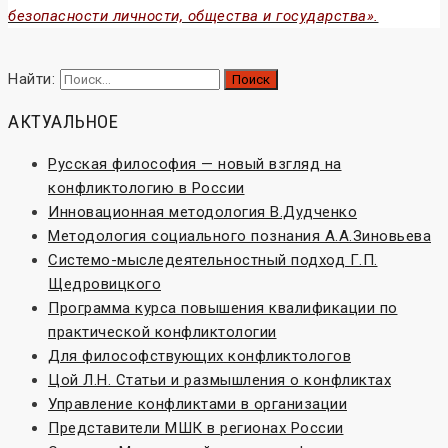
безопасности личности, общества и государства».
Найти:
АКТУАЛЬНОЕ
Русская философия — новый взгляд на
конфликтологию в России
Инновационная методология В.Дудченко
Методология социального познания А.А.Зиновьева
Системо-мыследеятельностный подход Г.П.
Щедровицкого
Программа курса повышения квалификации по
практической конфликтологии
Для философствующих конфликтологов
Цой Л.Н. Статьи и размышления о конфликтах
Управление конфликтами в организации
Представители МШК в регионах России