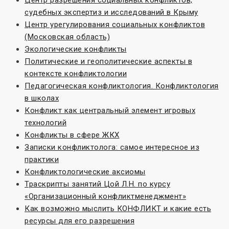
Центр разрешения социальных конфликтов,
судебных экспертиз и исследований в Крыму
Центр урегулирования социальных конфликтов
(Московская область)
Экологические конфликты
Политические и геополитические аспекты в
контексте конфликтологии
Педагогическая конфликтология. Конфликтология
в школах
Конфликт как центральный элемент игровых
технологий
Конфликты в сфере ЖКХ
Записки конфликтолога: самое интересное из
практики
Конфликтологические аксиомы
Траскрипты занятий Цой Л.Н. по курсу
«Организационный конфликтменеджмент»
Как возможно мыслить КОНФЛИКТ и какие есть
ресурсы для его разрешения