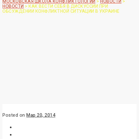
МОСКОВСКАЯ ШКОЛА КОНФЛИКТОЛОГИИ
>
НОВОСТИ
>
НОВОСТИ
>
КАК ВЕСТИ СЕБЯ В ДИСКУССИИ ПРИ
ОБСУЖДЕНИИ КОНФЛИКТНОЙ СИТУАЦИИ В УКРАИНЕ
Posted on
Мар 20, 2014