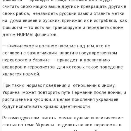
считать свою нацию выше других и превращать других в
своих рабов, ненавидеть русский язык и ставить метки
на дома евреев и русских, принижая их и истребляя, как
фашисты — то есть вы транслируете и передаете своим
детям НОРМЫ фашистов.
— Физическое и военное насилие над тем, кто не
согласен с захватчиками власти в государственном
перевороте в Украине — приведет к воспитанию
варваров и террористов, для которых такое поведение
является нормой.
При таких нормах поведения и отношении к иному,
Украина может повторить путь Германии после войны, и
растащена на кусочки, а целые поколения украинцев
будут испытывать кризис идентичности.
Рекомендую вам читать самые лучшие аналитические
статьи по теме Украины и делать на них перепосты в