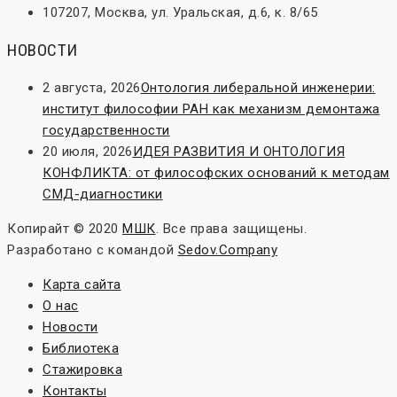
107207, Москва, ул. Уральская, д.6, к. 8/65
НОВОСТИ
2 августа, 2026
Онтология либеральной инженерии:
институт философии РАН как механизм демонтажа
государственности
20 июля, 2026
ИДЕЯ РАЗВИТИЯ И ОНТОЛОГИЯ
КОНФЛИКТА: от философских оснований к методам
СМД-диагностики
Копирайт © 2020
МШК
. Все права защищены.
Разработано с
командой
Sedov.Company
Карта сайта
О нас
Новости
Библиотека
Стажировка
Контакты