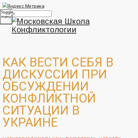
Toggle
menu
КАК ВЕСТИ СЕБЯ В
ДИСКУССИИ ПРИ
ОБСУЖДЕНИИ
КОНФЛИКТНОЙ
СИТУАЦИИ В
УКРАИНЕ