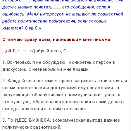
досуге можно почитать,,,,,,,, его сообщения, если я
ошибаюсь. Меня интересует, не мешают ли совместной
работе политические разногласия, если таковые
имеются? С ув.С.»
Отвечаю сразу всем, написавшим мне письма.
Цой Л.Н.
: — «Добрый день, С.
1. Во-первых, я не обсуждаю конкретных персон в
дискуссии, с незнакомыми мне лицами.
2. Каждый человек имеет право защищать свои взгляды
всеми возможными и доступными ему средствами, а
окружающие обнаруживают в коммуникации уровень
его культуры, образования и воспитания и сами делают
выводы, как строить с ним отношения.
3. По ИДЕЕ БИЗНЕСА, экономическая выгода важнее
политических разногласий.