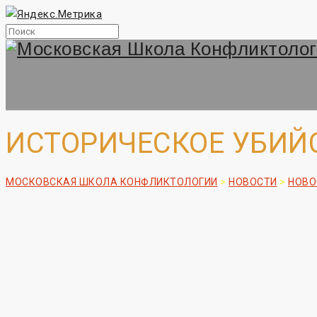
ИСТОРИЧЕСКОЕ УБИЙ
МОСКОВСКАЯ ШКОЛА КОНФЛИКТОЛОГИИ
>
НОВОСТИ
>
НОВО