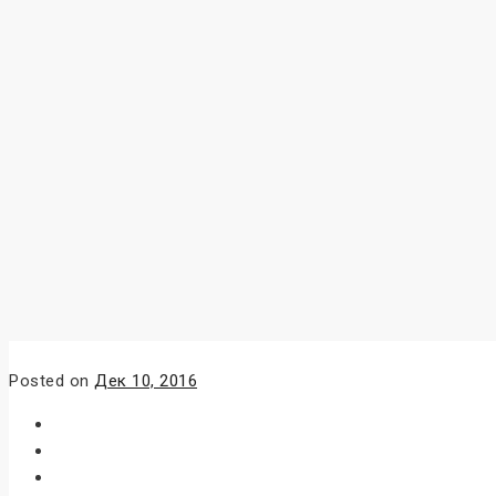
Posted on
Дек 10, 2016