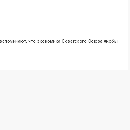
 вспоминают, что экономика Советского Союза якобы