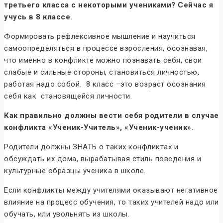
третьего класса с некоторыми учениками? Сейчас я
учусь в 8 классе.
Формировать рефлексивное мышление и научиться
самоопределяться в процессе взросления, осознавая,
что именно в конфликте можно познавать себя, свои
слабые и сильные стороны, становиться личностью,
работая надо собой. 8 класс –это возраст осознания
себя как становящейся личности.
Как правильно должны вести себя родители в случае
конфликта «Ученик-Учитель», «Ученик-ученик».
Родители должны ЗНАТЬ о таких конфликтах и
обсуждать их дома, вырабатывая стиль поведения и
культурные образцы ученика в школе.
Если конфликты между учителями оказывают негативное
влияние на процесс обучения, то таких учителей надо или
обучать, или увольнять из школы.