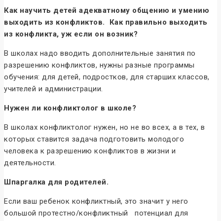
Как научить детей адекватному общению и умению
выходить из конфликтов. Как правильно выходить
из конфликта, уж если он возник?
В школах надо вводить дополнительные занятия по
разрешению конфликтов, нужны разные программы
обучения: для детей, подростков, для старших классов,
учителей и администрации.
Нужен ли конфликтолог в школе?
В школах конфликтолог нужен, но не во всех, а в тех, в
которых ставится задача подготовить молодого
человека к разрешению конфликтов в жизни и
деятельности.
Шпаргалка для родителей.
Если ваш ребенок конфликтный, это значит у него
большой протестно/конфликтный потенциал для