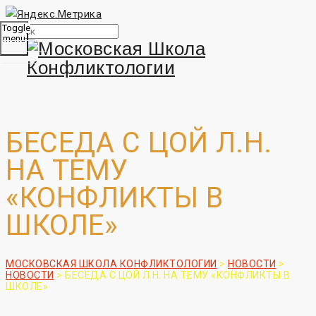
Toggle
menu
БЕСЕДА С ЦОЙ Л.Н.
НА ТЕМУ
«КОНФЛИКТЫ В
ШКОЛЕ»
МОСКОВСКАЯ ШКОЛА КОНФЛИКТОЛОГИИ
>
НОВОСТИ
>
НОВОСТИ
>
БЕСЕДА С ЦОЙ Л.Н. НА ТЕМУ «КОНФЛИКТЫ В
ШКОЛЕ»