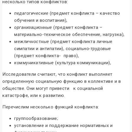
несколько типов конфликтов:
педагогические
(предмет конфликта – качество
обучения и воспитания),
организационные
(предмет конфликта –
материально-техническое обеспечение, нагрузка),
межличностные
(предмет конфликта личные
симпатии и антипатии), социально
-трудовые
(предмет конфликта- право),
коммуникативные
(культура коммуникации),
Исследователи считают, что конфликт выполняет
определенную социальную функцию в коллективе и в
обществе. Они могут привести к социальной
катастрофе, или к развитию.
Перечислим несколько функций конфликта:
группообразование;
установление и поддержание нормативных и