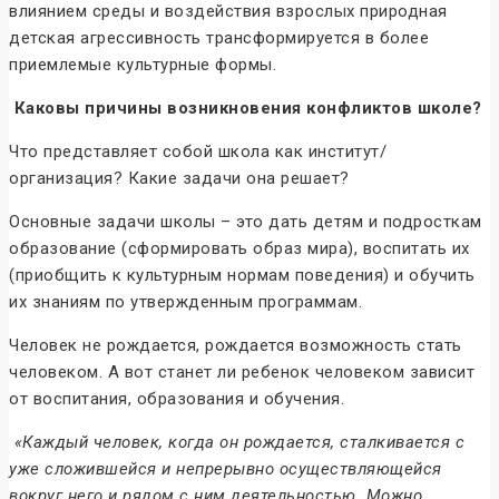
влиянием среды и воздействия взрослых природная
детская агрессивность трансформируется в более
приемлемые культурные формы.
Каковы причины возникновения конфликтов школе?
Что представляет собой школа как институт/
организация? Какие задачи она решает?
Основные задачи школы – это дать детям и подросткам
образование (сформировать образ мира), воспитать их
(приобщить к культурным нормам поведения) и обучить
их знаниям по утвержденным программам.
Человек не рождается, рождается возможность стать
человеком. А вот станет ли ребенок человеком зависит
от воспитания, образования и обучения.
«Каждый человек, когда он рождается, сталкивается с
уже сложившейся и непрерывно осуществляющейся
вокруг него и рядом с ним деятельностью. Можно