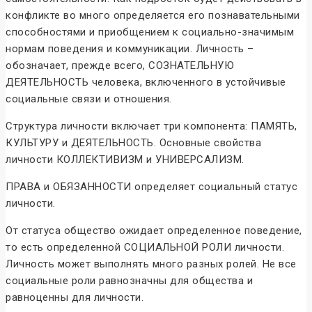
конфликте во много определяется его познавательными
способностями и приобщением к социально-значимым
нормам поведения и коммуникации. Личность –
обозначает, прежде всего, СОЗНАТЕЛЬНУЮ
ДЕЯТЕЛЬНОСТЬ человека, включенного в устойчивые
социальные связи и отношения.
Структура личности включает три компонента: ПАМЯТЬ,
КУЛЬТУРУ и ДЕЯТЕЛЬНОСТЬ. Основные свойства
личности КОЛЛЕКТИВИЗМ и УНИВЕРСАЛИЗМ.
ПРАВА и ОБЯЗАННОСТИ определяет социальный статус
личности.
От статуса общество ожидает определенное поведение,
то есть определенной СОЦИАЛЬНОЙ РОЛИ личности.
Личность может выполнять много разных ролей. Не все
социальные роли равнозначны для общества и
равноценны для личности.