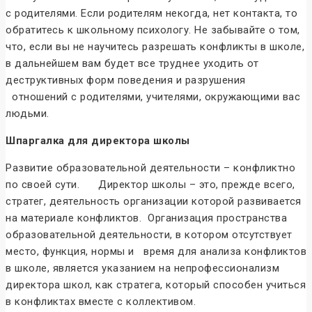
с родителями. Если родителям некогда, нет контакта, то
обратитесь к школьному психологу. Не забывайте о том,
что, если вы не научитесь разрешать конфликты в школе,
в дальнейшем вам будет все труднее уходить от
деструктивных форм поведения и разрушения
отношений с родителями, учителями, окружающими вас
людьми.
Шпаргалка для директора школы
Развитие образовательной деятельности – конфликтно
по своей сути. Директор школы – это, прежде всего,
стратег, деятельность организации которой развивается
на материале конфликтов. Организация пространства
образовательной деятельности, в котором отсутствует
место, функция, нормы и время для анализа конфликтов
в школе, является указанием на непрофессионализм
директора школ, как стратега, который способен учиться
в конфликтах вместе с коллективом.