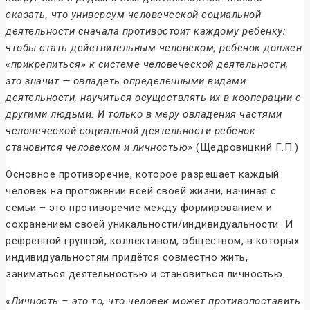
сказать, что универсум человеческой социальной
деятельности сначала противостоит каждому ребенку;
чтобы стать действительным человеком, ребенок должен
«прикрепиться» к системе человеческой деятельности,
это значит — овладеть определенными видами
деятельности, научиться осуществлять их в кооперации с
другими людьми. И только в меру овладения частями
человеческой социальной деятельности ребенок
становится человеком и личностью»
(Щедровицкий Г.П.)
Основное противоречие, которое разрешает каждый
человек на протяжении всей своей жизни, начиная с
семьи – это противоречие между формированием и
сохранением своей уникальности/индивидуальности И
рефренной группой, коллективом, обществом, в которых
индивидуальностям придётся совместно жить,
заниматься деятельностью и становиться личностью.
«Личность – это то, что человек может противопоставить