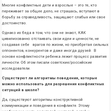
Многие конфликтные дети и взрослые – это те, кто
переживает за общее дело, не страшась, вступают в
борьбу за справедливость, защищают слабых или свое
достоинство.
Однако их беда в том, что они не знают, КАК
цивилизованно отстаивать свои идеи и ценности, не
создавая себе врагов по жизни, но приобретая сильных
оппонентов, конкурентов и даже иногда друзей. В
основе конфликтности ребенка лежит процесс развития
личности. Об этом писали советские/российские
исследователи.
Существуют ли алгоритмы поведения, которые
можно использовать для разрешения конфликтных
ситуаций в школе?
Да, существуют алгоритмы конструктивной
коммуникации и поведения в конфликте. Этому