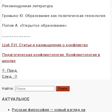
Рекомендуемая литература.
Громыко Ю. Образование как политическая технология.
Попов А. «Открытое образование».
____________
Цой Л.Н. Статьи и размышления о конфликтах
Педагогическая конфликтология. Конфликтология в
школах
Пред.
След.
Найти:
АКТУАЛЬНОЕ
Русская философия — новый взгляд на