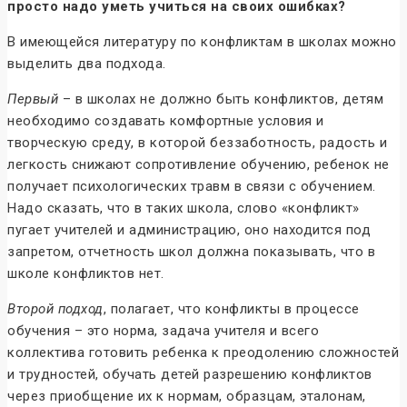
просто надо уметь учиться на своих ошибках?
В имеющейся литературу по конфликтам в школах можно
выделить два подхода.
Первый
– в школах не должно быть конфликтов, детям
необходимо создавать комфортные условия и
творческую среду, в которой беззаботность, радость и
легкость снижают сопротивление обучению, ребенок не
получает психологических травм в связи с обучением.
Надо сказать, что в таких школа, слово «конфликт»
пугает учителей и администрацию, оно находится под
запретом, отчетность школ должна показывать, что в
школе конфликтов нет.
Второй подход
, полагает, что конфликты в процессе
обучения – это норма, задача учителя и всего
коллектива готовить ребенка к преодолению сложностей
и трудностей, обучать детей разрешению конфликтов
через приобщение их к нормам, образцам, эталонам,