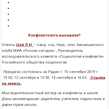
Конфликтолога вызывали?
Ответы
Цой Л.Н.
– канд. соц. Наук, член Зиновьевского
клуба МИА «Россия сегодня» , Руководитель
исследовательского комитета «Социология конфликта»
Российского общества социологов.
Передача состоялась на Радио-1
: 10 сентября 2019 г.
19.30; 12 сентября в 10.30; 14 сентября в 16.05.
Ссылка
на запись
Мыследеятельностный взгляд на конфликты в школе.
Даны рекомендации: родителям, учителям, подросткам и
директорам школы.