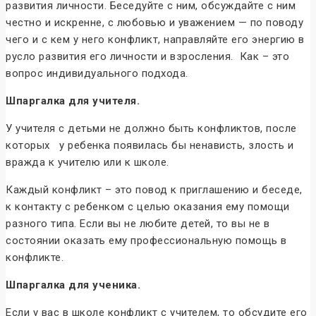
развития личности. Беседуйте с ним, обсуждайте с ним
честно и искренне, с любовью и уважением — по поводу
чего и с кем у него конфликт, направляйте его энергию в
русло развития его личности и взросления. Как – это
вопрос индивидуального подхода.
Шпаргалка для учителя.
У учителя с детьми не должно быть конфликтов, после
которых у ребенка появилась бы ненависть, злость и
вражда к учителю или к школе.
Каждый конфликт – это повод к приглашению и беседе,
к контакту с ребенком с целью оказания ему помощи
разного типа. Если вы не любите детей, то вы не в
состоянии оказать ему профессиональную помощь в
конфликте.
Шпаргалка для ученика.
Если у вас в школе конфликт с учителем, то обсудите его