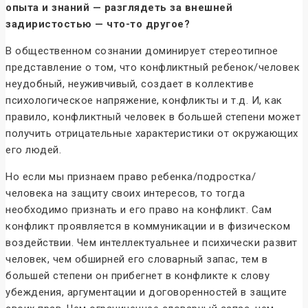
опыта и знаний — разглядеть за внешней
задиристостью — что-то другое?
В общественном сознании доминирует стереотипное
представление о том, что конфликтный ребенок/человек
неудобный, неуживчивый, создает в коллективе
психологическое напряжение, конфликты и т.д. И, как
правило, конфликтный человек в большей степени может
получить отрицательные характеристики от окружающих
его людей.
Но если мы признаем право ребенка/подростка/
человека на защиту своих интересов, то тогда
необходимо признать и его право на конфликт. Сам
конфликт проявляется в коммуникации и в физическом
воздействии. Чем интеллектуальнее и психически развит
человек, чем обширней его словарный запас, тем в
большей степени он прибегнет в конфликте к слову
убеждения, аргументации и договоренностей в защите