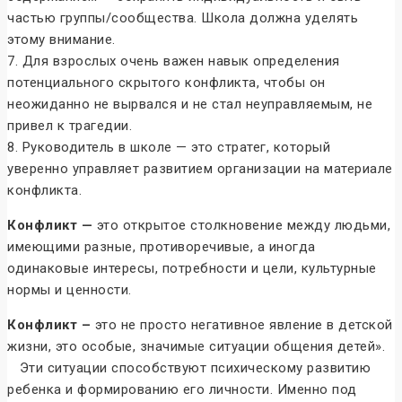
частью группы/сообщества. Школа должна уделять
этому внимание.
7. Для взрослых очень важен навык определения
потенциального скрытого конфликта, чтобы он
неожиданно не вырвался и не стал неуправляемым, не
привел к трагедии.
8. Руководитель в школе — это стратег, который
уверенно управляет развитием организации на материале
конфликта.
Конфликт —
это открытое столкновение между людьми,
имеющими разные, противоречивые, а иногда
одинаковые интересы, потребности и цели, культурные
нормы и ценности.
Конфликт –
это не просто негативное явление в детской
жизни, это особые, значимые ситуации общения детей».
Эти ситуации способствуют психическому развитию
ребенка и формированию его личности. Именно под