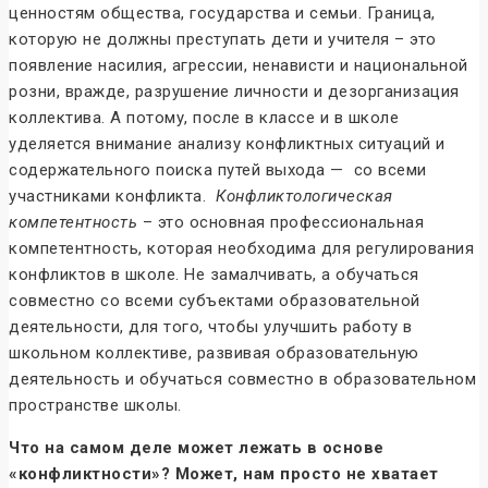
ценностям общества, государства и семьи. Граница,
которую не должны преступать дети и учителя – это
появление насилия, агрессии, ненависти и национальной
розни, вражде, разрушение личности и дезорганизация
коллектива. А потому, после в классе и в школе
уделяется внимание анализу конфликтных ситуаций и
содержательного поиска путей выхода — со всеми
участниками конфликта.
Конфликтологическая
компетентность
– это основная профессиональная
компетентность, которая необходима для регулирования
конфликтов в школе. Не замалчивать, а обучаться
совместно со всеми субъектами образовательной
деятельности, для того, чтобы улучшить работу в
школьном коллективе, развивая образовательную
деятельность и обучаться совместно в образовательном
пространстве школы.
Что на самом деле может лежать в основе
«конфликтности»? Может, нам просто не хватает