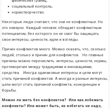
физических границ;
социальный контроль;
нормотворчество.
Некоторые люди считают, что они не конфликтные. Но
это неверно. Каждый человек обладает конфликтным
потенциалом, без которого он не смог бы защищать
свои интересы, ценности, идеи и взгляды.
Причин конфликтов много. Можно сказать, что, сколько
людей, столько и причин для конфликтов. Но главные
причины можно перечислить: интересы, ценности, нормы,
противоречие между традициями и инновациями,
средства. Иногда одинаковые интересы и цели могут
стать причиной конфликтов. А иногда и разные интересы,
цели могут стать причиной конфликта, конкуренции и
борьбы.
Можно ли жить без конфликтов? Или как избежать
конфликты? Или может быть, их избегать не надо,