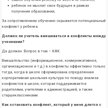
ребенок не мыслит свое будущее в рамках
получения образования,
За сопротивлением обучению скрывается потенциальный
конфликт у ребенка.
Должен ли учитель вмешиваться в конфликты между
учениками?
Да должен. Вопрос в том – КАК.
Вмешательство (информационное, коммуникативное,
организационное и т.д.) в конфликты эффективно только
тогда, когда в школе сформирована определенная
корпоративная школьная культура по поводу анализа
конфликтов в школе, которая поддерживается
родителями, учителями и администрацией, а также
старшеклассниками.
Как остановить конфликт, который у меня длится с