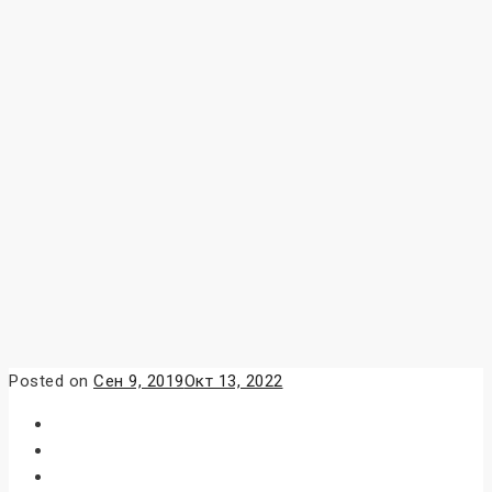
Posted on
Сен 9, 2019
Окт 13, 2022