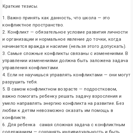
Краткие тезисы.
1. Важно принять как данность, что школа — это
конфликтное пространство.
2. Конфликт — обязательное условие развития личности
и организации и нормальное явление до точки, когда
начинается вражда и насилие (нельзя этого допускать).
3. Самые сложные конфликты связаны с изменениями. В
управлении изменениями должна быть заложена задача
управления конфликтами.
4. Если не научишься управлять конфликтами — они могут
разрушить тебя.
5. В самом конфликтном возрасте — подростковом,
важно помогать ребенку решать задачу взросления и
умело направлять энергию конфликта на развитие. Без
любви к детям невозможно оказать им помощь в
конфликте.
6. Для ребенка самая сложная задача с конфликтным
содержанием — сохранять индивидуальность и быть