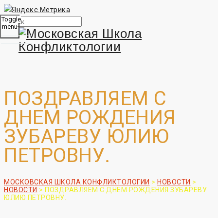
Toggle
menu
ПОЗДРАВЛЯЕМ С
ДНЕМ РОЖДЕНИЯ
ЗУБАРЕВУ ЮЛИЮ
ПЕТРОВНУ.
МОСКОВСКАЯ ШКОЛА КОНФЛИКТОЛОГИИ
>
НОВОСТИ
>
НОВОСТИ
>
ПОЗДРАВЛЯЕМ С ДНЕМ РОЖДЕНИЯ ЗУБАРЕВУ
ЮЛИЮ ПЕТРОВНУ.