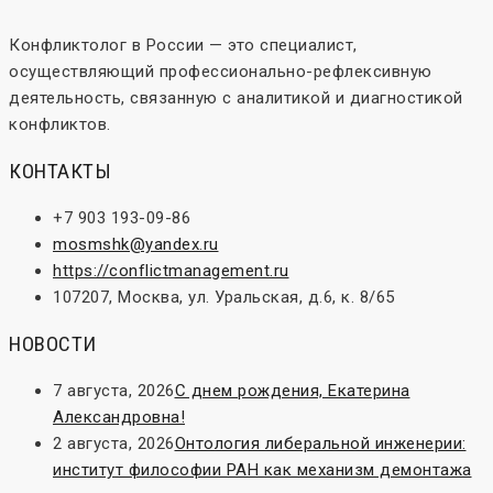
Конфликтолог в России — это специалист,
осуществляющий профессионально-рефлексивную
деятельность, связанную с аналитикой и диагностикой
конфликтов.
КОНТАКТЫ
+7 903 193-09-86
mosmshk@yandex.ru
https://conflictmanagement.ru
107207, Москва, ул. Уральская, д.6, к. 8/65
НОВОСТИ
7 августа, 2026
С днем рождения, Екатерина
Александровна!
2 августа, 2026
Онтология либеральной инженерии:
институт философии РАН как механизм демонтажа