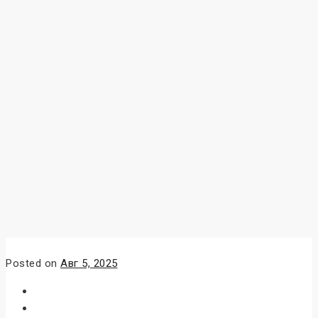
Posted on
Авг 5, 2025