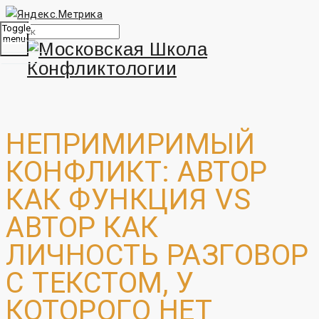
Toggle
menu
НЕПРИМИРИМЫЙ
КОНФЛИКТ: АВТОР
КАК ФУНКЦИЯ VS
АВТОР КАК
ЛИЧНОСТЬ РАЗГОВОР
С ТЕКСТОМ, У
КОТОРОГО НЕТ