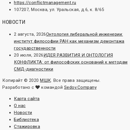
https://conflictmanagement.ru
107207, Москва, ул. Уральская, д.6, к. 8/65
НОВОСТИ
2 августа, 2026
Онтология либеральной инженерии:
институт философии РАН как механизм демонтажа
государственности
20 июля, 2026
ИДЕЯ РАЗВИТИЯ И ОНТОЛОГИЯ
КОНФЛИКТА: от философских оснований к методам
СМД-диагностики
Копирайт © 2020
МШК
. Все права защищены.
Разработано с
командой
Sedov.Company
Карта сайта
О нас
Новости
Библиотека
Стажировка