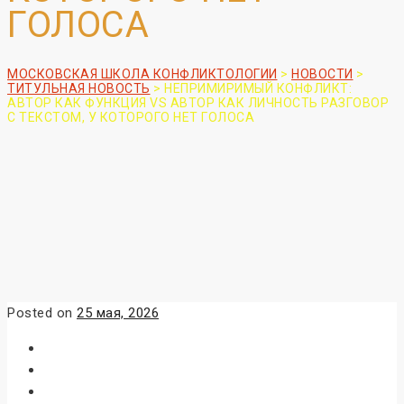
ГОЛОСА
МОСКОВСКАЯ ШКОЛА КОНФЛИКТОЛОГИИ
>
НОВОСТИ
>
ТИТУЛЬНАЯ НОВОСТЬ
>
НЕПРИМИРИМЫЙ КОНФЛИКТ:
АВТОР КАК ФУНКЦИЯ VS АВТОР КАК ЛИЧНОСТЬ РАЗГОВОР
С ТЕКСТОМ, У КОТОРОГО НЕТ ГОЛОСА
Posted on
25 мая, 2026