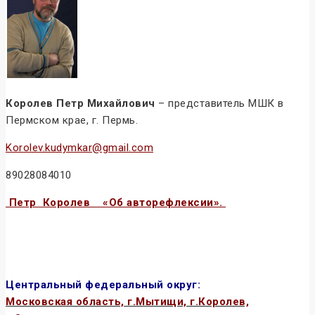
Королев Петр Михайлович
– представитель МШК в
Пермском крае, г. Пермь.
Korolev.kudymkar@gmail.com
89028084010
Петр Королев «Об авторефлексии».
Центральный федеральный округ:
Московская область, г.Мытищи, г.Королев,