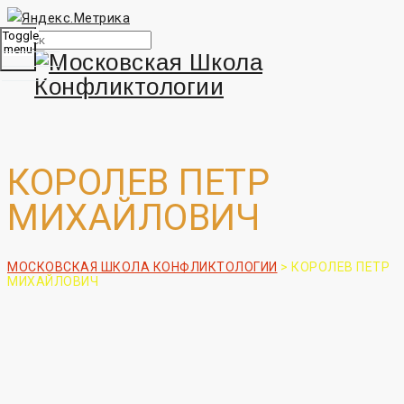
Toggle
menu
КОРОЛЕВ ПЕТР
МИХАЙЛОВИЧ
МОСКОВСКАЯ ШКОЛА КОНФЛИКТОЛОГИИ
>
КОРОЛЕВ ПЕТР
МИХАЙЛОВИЧ