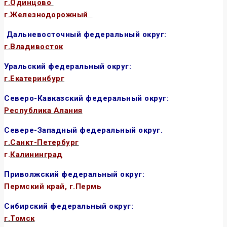
г.
Одинцово
г.Железнодорожный
Дальневосточный федеральный округ:
г.
Владивосток
Уральский федеральный округ:
г.
Екатеринбург
Северо-Кавказский федеральный округ:
Республика Алания
Севере-Западный федеральный округ.
г.
Санкт-Петербург
г.
К
алининград
Приволжский федеральный округ:
Пермский край, г.Пермь
Сибирский федеральный округ:
г.Томск