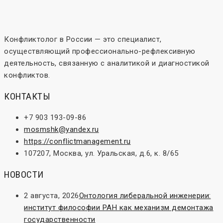
Конфликтолог в России — это специалист,
осуществляющий профессионально-рефлексивную
деятельность, связанную с аналитикой и диагностикой
конфликтов.
КОНТАКТЫ
+7 903 193-09-86
mosmshk@yandex.ru
https://conflictmanagement.ru
107207, Москва, ул. Уральская, д.6, к. 8/65
НОВОСТИ
2 августа, 2026
Онтология либеральной инженерии:
институт философии РАН как механизм демонтажа
государственности