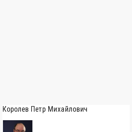
Королев Петр Михайлович