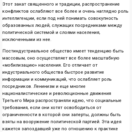
Этот закат священного и традиции, распространение
конфликтов ослабляют все более и очень наглядно роль
интеллигенции
, если под ней понимать совокупность
образованных людей, служащих посредниками между
политической системой и слоями населения,
исключенными из нее.
Постиндустриальное общество имеет тенденцию быть
массовым, оно осуществляет все более масштабную
«мобилизацию» населения. Его отличает от
индустриального общества быстрое развитие
информации и коммуникаций, что ослабляет роль
посредников. Ленинизм и еще многие
националистические и революционные движения
Третьего Мира распространяли идею, что социальные
требования, если они хотят освободиться от
ограниченности в которой они заперты, должны быть
взяты на вооружение политической партией. Эта идея
кажется запоздавшей уже по отношению к практике