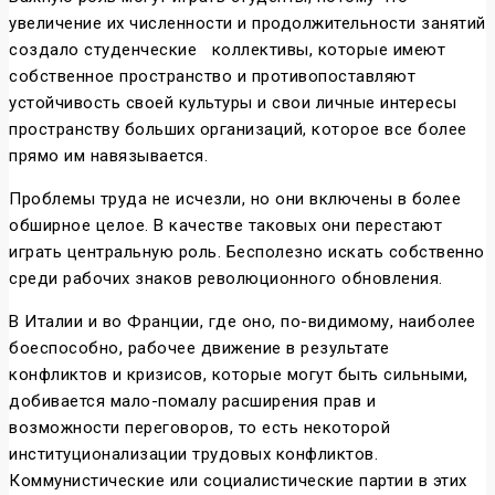
увеличение их численности и продолжительности занятий
создало студенческие
коллективы, которые имеют
собственное пространство и противопоставляют
устойчивость своей культуры и свои личные интересы
пространству больших организаций, которое все более
прямо им навязывается.
Проблемы труда не исчезли, но они включены в более
обширное целое. В качестве таковых они перестают
играть центральную роль. Бесполезно искать собственно
среди рабочих знаков революционного обновления.
В Италии и во Франции, где оно, по-видимому, наиболее
боеспособно, рабочее движение в результате
конфликтов и кризисов, которые могут быть сильными,
добивается мало-помалу расширения прав и
возможности переговоров, то есть некоторой
институционализации трудовых конфликтов.
Коммунистические или социалистические партии в этих