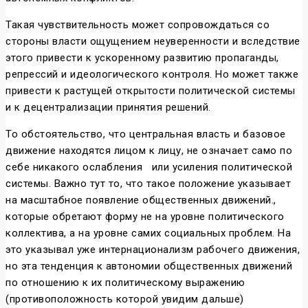
Такая чувствительность может сопровождаться со
стороны власти ощущением неуверенности и вследствие
этого привести к ускоренному развитию пропаганды,
репрессий и идеологического контроля. Но может также
привести к растущей открытости политической системы
и к децентрализации принятия решений.
То обстоятельство, что центральная власть и базовое
движение находятся лицом к лицу, не означает само по
себе никакого ослабления
или усиления политической
системы. Важно тут то, что такое положение указывает
на масштабное появление общественных движений.,
которые обретают форму не на уровне политического
коллектива, а на уровне самих социальных проблем. На
это указывал уже интернационализм рабочего движения,
но эта тенденция к автономии общественных движений
по отношению к их политическому выражению
(противоположность которой увидим дальше)