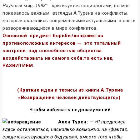
Научный мир, 1998″
критикуется социологами, но мне
показалось важным взгляды А.Турена на конфликты.
которые оказались современными/актуальными в свете
разворачивающихся в мире конфликтов.
Основной предмет борьбы/конфликтов
противоположных интересов — это тотальный
контроль над способностью общества
воздействовать на самого себя,то есть над
РАЗВИТИЕМ.
(Краткие идеи и тезисы из книги А.Турена
«Возвращение человек действующего»)
Чтобы избежать недоразумений
Ален Турен: —
«Я предпочел
здесь остановиться, насколько возможно, на «фактах,
свидетельствующих о будущем», вместо того чтобы