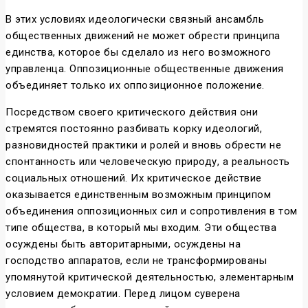
В этих условиях идеологически связный ансамбль
общественных движений не может обрести принципа
единства, которое бы сделало из него возможного
управленца. Оппозиционные общественные движения
объединяет только их оппозиционное положение.
Посредством своего критического действия они
стремятся постоянно разбивать корку идеологий,
разновидностей практики и ролей и вновь обрести не
спонтанность или человеческую природу, а реальность
социальных отношений. Их критическое действие
оказывается единственным возможным принципом
объединения оппозиционных сил и сопротивления в том
типе общества, в который мы входим. Эти общества
осуждены быть авторитарными, осуждены на
господство аппаратов, если не трансформированы
упомянутой критической деятельностью, элементарным
условием демократии. Перед лицом суверена