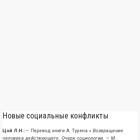
Новые социальные конфликты
Цой Л.Н.:
— Перевод книги А. Турена «
Возвращение
человека действующего. Очерк социологии. — М.: