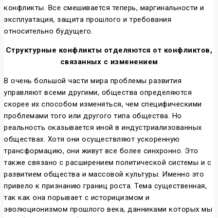
конфликты. Все смешивается теперь, маргинальности и
эксплуатация, защита прошлого и требования
относительно будущего.
Структурные конфликты отделяются от конфликтов,
связанных с изменением
В очень большой части мира проблемы развития
управляют всеми другими, общества определяются
скорее их способом изменяться, чем специфическими
проблемами того или другого типа общества. Но
реальность оказывается иной в индустриализованных
обществах. Хотя они осуществляют ускоренную
трансформацию, они живут все более синхронно. Это
также связано с расширением политической системы и с
развитием общества и массовой культуры. Именно это
привело к признанию границ роста. Тема существенная,
так как она порывает с историцизмом и
эволюционизмом прошлого века, данниками которых мы