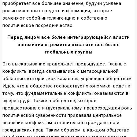
приобретает все большее значение, будучи усилена
ролью массовых средств информации, которые
заменяют собой интеллигенцию и собственно
политическое посредничество.
Перед лицом все более интегрирующейся власти
оппозиция стремится охватить все более
глобальные группы
Это высказывание продолжает предыдущее. Главные
конфликты всегда связывались с метасоциальной
областью, которая, как казалось, управляла обществом.
Идея, что в обществе господствует экономика, ведет к
тому, что фундаментальные конфликты оказываются в
сфере труда. Также в обществе, которое
предшествовало индустриальному, превосходящая роль
политической суверенности придавала центральное
значение конфликтам относительно гражданства и
гражданских прав. Таким образом, в каждом обществе