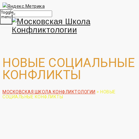
Toggle
menu
НОВЫЕ СОЦИАЛЬНЫЕ
КОНФЛИКТЫ
МОСКОВСКАЯ ШКОЛА КОНФЛИКТОЛОГИИ
>
НОВЫЕ
СОЦИАЛЬНЫЕ КОНФЛИКТЫ