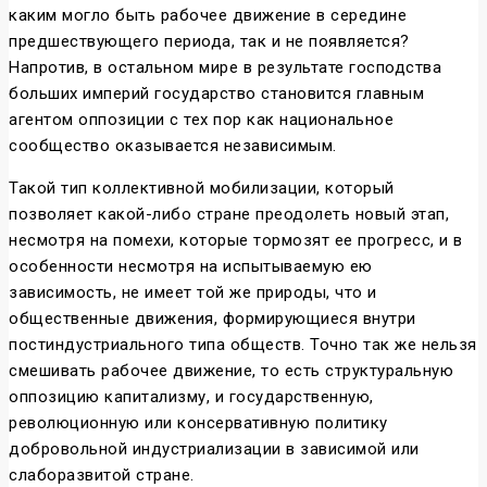
каким могло быть рабочее движение в середине
предшествующего периода, так и не появляется?
Напротив, в остальном мире в результате господства
больших империй государство становится главным
агентом оппозиции с тех пор как национальное
сообщество оказывается независимым.
Такой тип коллективной мобилизации, который
позволяет какой-либо стране преодолеть новый этап,
несмотря на помехи, которые тормозят ее прогресс, и в
особенности несмотря на испытываемую ею
зависимость, не имеет той же природы, что и
общественные движения, формирующиеся внутри
постиндустриального типа обществ. Точно так же нельзя
смешивать рабочее движение, то есть структуральную
оппозицию капитализму, и государственную,
революционную или консервативную политику
добровольной индустриализации в зависимой или
слаборазвитой стране.