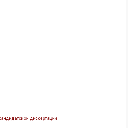
кандидатской диссертации