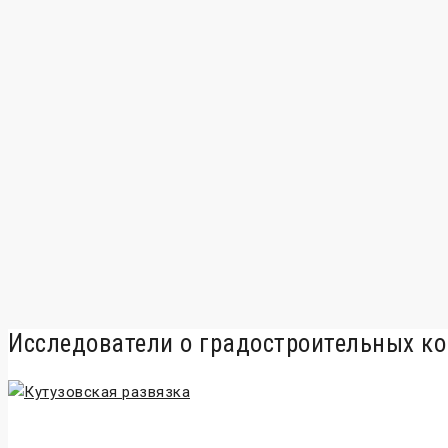
Исследователи о градостроительных к