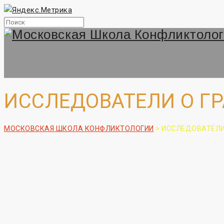
ИССЛЕДОВАТЕЛИ О Г
МОСКОВСКАЯ ШКОЛА КОНФЛИКТОЛОГИИ
>
ИССЛЕДОВАТЕЛИ