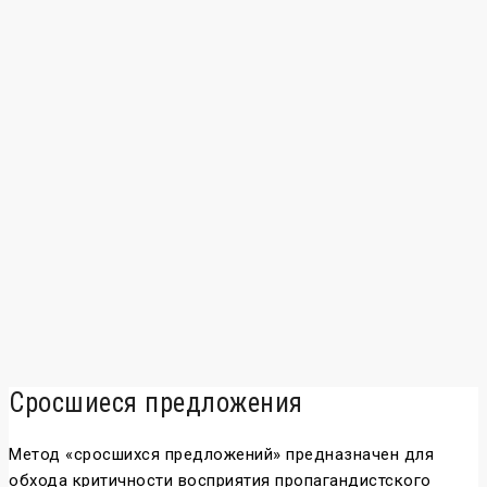
Сросшиеся предложения
Метод «сросшихся предложений» предназначен для
обхода критичности восприятия пропагандистского