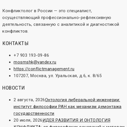
Конфликтолог в России — это специалист,
осуществляющий профессионально-рефлексивную
деятельность, связанную с аналитикой и диагностикой
конфликтов.
КОНТАКТЫ
+7 903 193-09-86
mosmshk@yandex.ru
https://conflictmanagement.ru
107207, Москва, ул. Уральская, д.6, к. 8/65
НОВОСТИ
2 августа, 2026
Онтология либеральной инженерии:
институт философии РАН как механизм демонтажа
государственности
20 июля, 2026
ИДЕЯ РАЗВИТИЯ И ОНТОЛОГИЯ