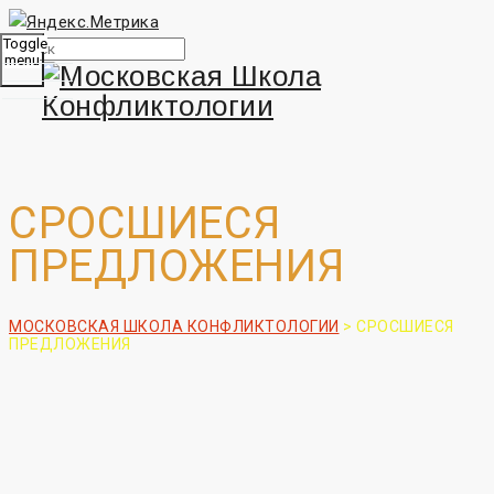
Toggle
menu
СРОСШИЕСЯ
ПРЕДЛОЖЕНИЯ
МОСКОВСКАЯ ШКОЛА КОНФЛИКТОЛОГИИ
>
СРОСШИЕСЯ
ПРЕДЛОЖЕНИЯ