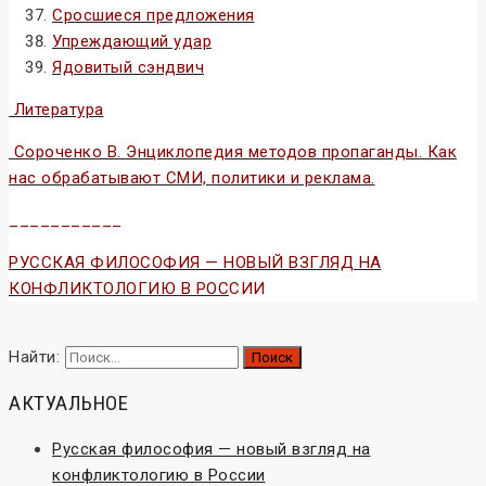
Сросшиеся предложения
Упреждающий удар
Ядовитый сэндвич
Литература
Сороченко В. Энциклопедия методов пропаганды. Как
нас обрабатывают СМИ, политики и реклама.
___________
РУССКАЯ ФИЛОСОФИЯ — НОВЫЙ ВЗГЛЯД НА
КОНФЛИКТОЛОГИЮ В РОС
СИИ
Найти:
АКТУАЛЬНОЕ
Русская философия — новый взгляд на
конфликтологию в России