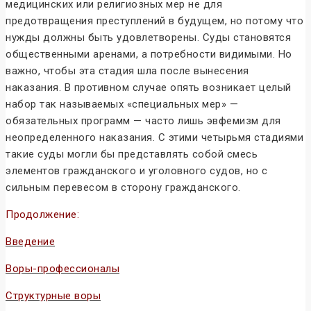
медицинских или религиозных мер не для
предотвращения преступлений в будущем, но потому что
нужды должны быть удовлетворены. Суды становятся
общественными аренами, а потребности видимыми. Но
важно, чтобы эта стадия шла после вынесения
наказания. В противном случае опять возникает целый
набор так называемых «специальных мер» —
обязательных программ — часто лишь эвфемизм для
неопределенного наказания. С этими четырьмя стадиями
такие суды могли бы представлять собой смесь
элементов гражданского и уголовного судов, но с
сильным перевесом в сторону гражданского.
Продолжение:
Введение
Воры-профессионалы
Структурные воры