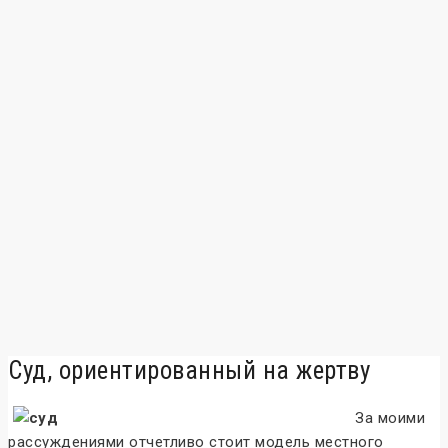
Суд, ориентированный на жертву
За моими
рассуждениями отчетливо стоит модель местного