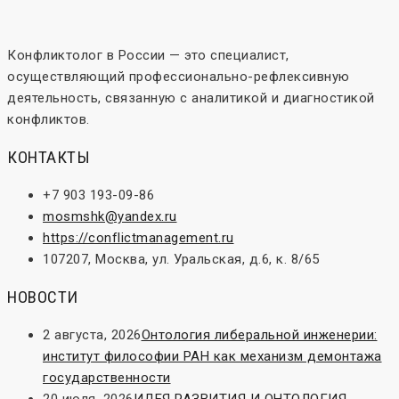
Конфликтолог в России — это специалист,
осуществляющий профессионально-рефлексивную
деятельность, связанную с аналитикой и диагностикой
конфликтов.
КОНТАКТЫ
+7 903 193-09-86
mosmshk@yandex.ru
https://conflictmanagement.ru
107207, Москва, ул. Уральская, д.6, к. 8/65
НОВОСТИ
2 августа, 2026
Онтология либеральной инженерии:
институт философии РАН как механизм демонтажа
государственности