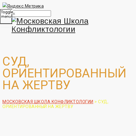
Toggle
menu
СУД,
ОРИЕНТИРОВАННЫЙ
НА ЖЕРТВУ
МОСКОВСКАЯ ШКОЛА КОНФЛИКТОЛОГИИ
>
СУД,
ОРИЕНТИРОВАННЫЙ НА ЖЕРТВУ