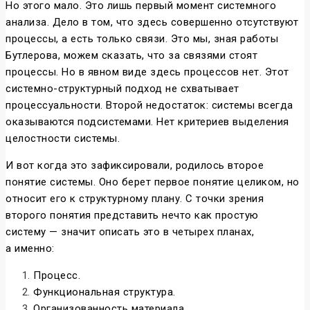
Но этого мало. Это лишь первый момент системного
анализа. Дело в том, что здесь совершенно отсутствуют
процессы, а есть только связи. Это мы, зная работы
Бутлерова, можем сказать, что за связями стоят
процессы. Но в явном виде здесь процессов нет. Этот
системно-структурный подход не схватывает
процессуальности. Второй недостаток: системы всегда
оказываются подсистемами. Нет критериев выделения
целостности системы.
И вот когда это зафиксировали, родилось второе
понятие системы. Оно берет первое понятие целиком, но
относит его к структурному плану. С точки зрения
второго понятия представить нечто как простую
систему — значит описать это в четырех планах,
а именно:
Процесс.
Функциональная структура.
Организованность материала.