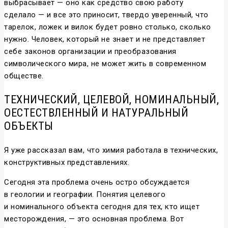
выбрасывает — оно как средство свою работу
сделало — и все это приносит, твердо уверенный, что
тарелок, ложек и вилок будет ровно столько, сколько
нужно. Человек, который не знает и не представляет
себе законов организации и преобразования
символического мира, не может жить в современном
обществе.
ТЕХНИЧЕСКИЙ, ЦЕЛЕВОЙ, НОМИНАЛЬНЫЙ,
ОЕСТЕСТВЛЕННЫЙ И НАТУРАЛЬНЫЙ
ОБЪЕКТЫ
Я уже рассказал вам, что химия работала в технических,
конструктивных представлениях.
Сегодня эта проблема очень остро обсуждается
в геологии и географии. Понятия целевого
и номинального объекта сегодня для тех, кто ищет
месторождения, — это основная проблема. Вот