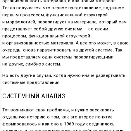
организованность материала, и как новый материал.
Тогда получается, что первое представление, заданное
первым процессом, функциональной структурой
и морфологией, паразитирует на материале, который сам
представляет собой другую систему — со своим
процессом, функциональной структурой
и организованностью материала. А все это может, в свою
очередь, снова паразитировать на другой системе. Так
мы представляем одни системы паразитирующими
на других, симбиоз систем.
Но есть другие случаи, когда нужно иначе развертывать
системные представления.
СИСТЕМНЫЙ АНАЛИЗ
Тут возникают свои проблемы, и нужно рассказать
отдельную историю о том, как это второе понятие
формировалось и как оно в 1969 году соединилось