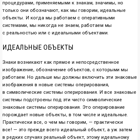
процедурами, применяемыми к знакам, значимы, но
только они обозначают, как мы говорим, идеальные
объекты. И когда мы работаем с оперативными
системами, мы никогда не знаем, работаем мы
с реальностью или с идеальными объектами.
ИДЕАЛЬНЫЕ ОБЪЕКТЫ
Знаки возникают как прямое и непосредственное
изображение, обозначение объектов, с которыми мы
работаем. Но дальше мы должны включить эти знаковые
изображения в новые системы оперирования,
в символические системы оперирования. И все знаковые
системы подстроены под эти чисто символические
знаковые системы оперирования. Это оперирование
порождает новые объекты, в том числе и идеальные.
Практически все, о чем мы говорим, — практически
все! — это прежде всего идеальный объект, а уж затем
в редких случаях реальный объект, этому идеальному