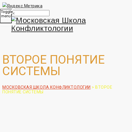
Toggle
menu
ВТОРОЕ ПОНЯТИЕ
СИСТЕМЫ
МОСКОВСКАЯ ШКОЛА КОНФЛИКТОЛОГИИ
>
ВТОРОЕ
ПОНЯТИЕ СИСТЕМЫ