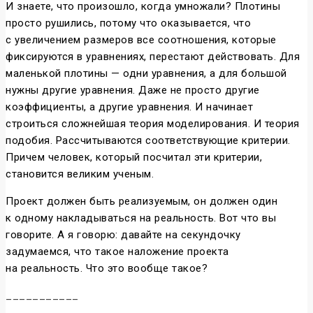
И знаете, что произошло, когда умножали? Плотины
просто рушились, потому что оказывается, что
с увеличением размеров все соотношения, которые
фиксируются в уравнениях, перестают действовать. Для
маленькой плотины — одни уравнения, а для большой
нужны другие уравнения. Даже не просто другие
коэффициенты, а другие уравнения. И начинает
строиться сложнейшая теория моделирования. И теория
подобия. Рассчитываются соответствующие критерии.
Причем человек, который посчитал эти критерии,
становится великим ученым.
Проект должен быть реализуемым, он должен один
к одному накладываться на реальность. Вот что вы
говорите. А я говорю: давайте на секундочку
задумаемся, что такое наложение проекта
на реальность. Что это вообще такое?
___________