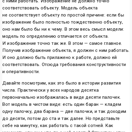
с ними работать. Изображение не должно точно
соответствовать объекту. Модель объекта
не соответствует объекту по простой причине: если бы
изображение было полностью тождественно объекту,
оно нам было бы ни к чему. В этом весь смысл модели:
модель по определению отличается от объекта.
И изображение точно так же. В этом — самое главное.
Получив изображение объекта, я должен с ним работать.
И оно должно быть прилажено к работе, должно ей
соответствовать. Отсюда требования конструктивности
и оперативности.
Давайте посмотрим, как это было в истории развития
числа. Практически у всех народов десятка
первоначально изображалась в виде десяти палочек.
Вот модель в чистом виде: есть один баран — кладем
одну палочку, два барана — две палочки, и так доходим
до десяти, потом до ста и так далее. Но представьте
себе на минутку, как работать с такой сотней. Как