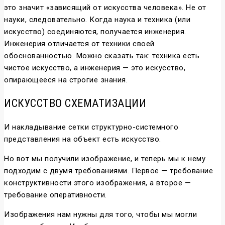
это значит «зависящий от искусства человека». Не от
науки, следовательно. Когда наука и техника (или
искусство) соединяются, получается инженерия.
Инженерия отличается от техники своей
обоснованностью. Можно сказать так: техника есть
чистое искусство, а инженерия — это искусство,
опирающееся на строгие знания.
ИСКУССТВО СХЕМАТИЗАЦИИ
И накладывание сетки структурно-системного
представления на объект есть искусство.
Но вот мы получили изображение, и теперь мы к нему
подходим с двумя требованиями. Первое — требование
конструктивности этого изображения, а второе —
требование оперативности.
Изображения нам нужны для того, чтобы мы могли