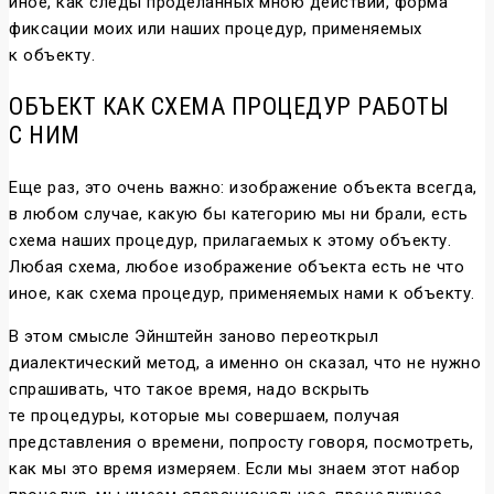
иное, как следы проделанных мною действий, форма
фиксации моих или наших процедур, применяемых
к объекту.
ОБЪЕКТ КАК СХЕМА ПРОЦЕДУР РАБОТЫ
С НИМ
Еще раз, это очень важно: изображение объекта всегда,
в любом случае, какую бы категорию мы ни брали, есть
схема наших процедур, прилагаемых к этому объекту.
Любая схема, любое изображение объекта есть не что
иное, как схема процедур, применяемых нами к объекту.
В этом смысле Эйнштейн заново переоткрыл
диалектический метод, а именно он сказал, что не нужно
спрашивать, что такое время, надо вскрыть
те процедуры, которые мы совершаем, получая
представления о времени, попросту говоря, посмотреть,
как мы это время измеряем. Если мы знаем этот набор