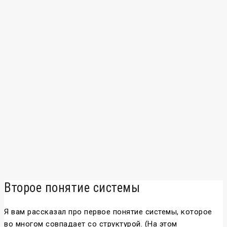
Второе понятие системы
Я вам рассказал про первое понятие системы, которое
во многом совпадает со структурой. (На этом