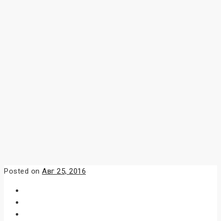
Posted on
Авг 25, 2016