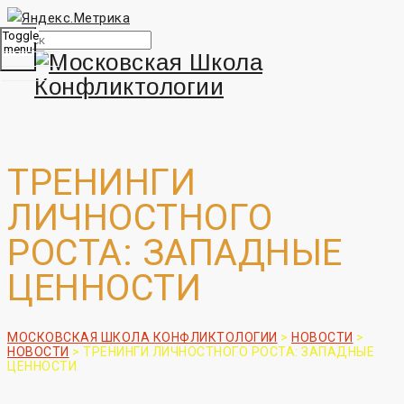
Toggle
menu
ТРЕНИНГИ
ЛИЧНОСТНОГО
РОСТА: ЗАПАДНЫЕ
ЦЕННОСТИ
МОСКОВСКАЯ ШКОЛА КОНФЛИКТОЛОГИИ
>
НОВОСТИ
>
НОВОСТИ
>
ТРЕНИНГИ ЛИЧНОСТНОГО РОСТА: ЗАПАДНЫЕ
ЦЕННОСТИ