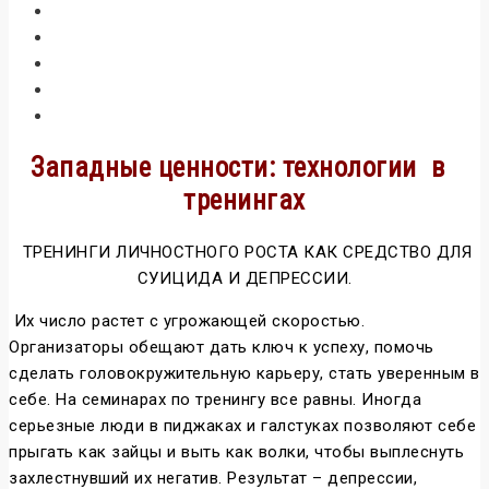
Западные ценности: технологии в
тренингах
ТРЕНИНГИ ЛИЧНОСТНОГО РОСТА КАК СРЕДСТВО ДЛЯ
СУИЦИДА И ДЕПРЕССИИ.
Их число растет с угрожающей скоростью.
Организаторы обещают дать ключ к успеху, помочь
сделать головокружительную карьеру, стать уверенным в
себе. На семинарах по тренингу все равны. Иногда
серьезные люди в пиджаках и галстуках позволяют себе
прыгать как зайцы и выть как волки, чтобы выплеснуть
захлестнувший их негатив. Результат – депрессии,