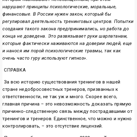
нарушают принципы психологические, моральные,
финансовые. В России нужен закон, который бы
регулировал деятельность тренинговых центров. Попытки
создания такого закона предпринимались, но работа до
конца не доведена. Это развязывает руки шарлатанам,
которые фактически наживаются на доверии людей, еще
и нанося им порой психологические травмы, так как
очень часто гуру используют гипноз».
СПРАВКА
За всю историю существования тренингов в нашей
стране недобросовестных тренеров, призванных к
ответственности, не так уж и много. Скорее всего,
главная причина – это невозможность доказать прямую
причинно-следственную связь между пострадавшими от
тренингов и тренеров. Единственное, что можно и нужно
контролировать, – это отсутствие лицензий.