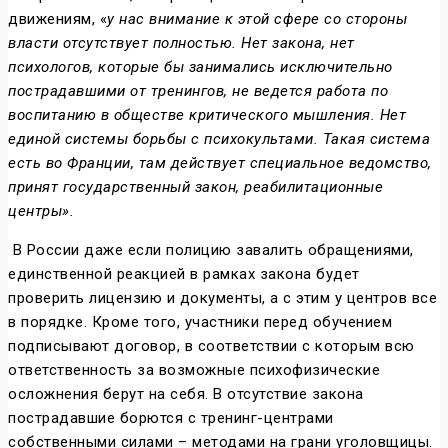
движениям, «
у нас внимание к этой сфере со стороны
власти отсутствует полностью. Нет закона, нет
психологов, которые бы занимались исключительно
пострадавшими от тренингов, не ведется работа по
воспитанию в обществе критического мышления. Нет
единой системы борьбы с психокультами. Такая система
есть во Франции, там действует специальное ведомство,
принят государственный закон, реабилитационные
центры».
В России даже если полицию завалить обращениями,
единственной реакцией в рамках закона будет
проверить лицензию и документы, а с этим у центров все
в порядке. Кроме того, участники перед обучением
подписывают договор, в соответствии с которым всю
ответственность за возможные психофизические
осложнения берут на себя. В отсутствие закона
пострадавшие борются с тренинг-центрами
собственными силами – методами на грани уголовщицы.