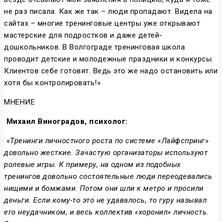
не раз писала. Как же так – люди пропадают. Видела на
сайтах – многие тренинговые центры уже открывают
мастерские для подростков и даже детей-
дошкольников. В Волгограде тренинговая школа
проводит детские и молодежные праздники и конкурсы.
Клиентов себе готовят. Ведь это же надо остановить или
хотя бы контролировать!»
МНЕНИЕ
Михаил Виноградов, психолог:
«
Тренинги личностного роста по системе «Лайфспринг»
довольно жесткие. Зачастую организаторы используют
ролевые игры. К примеру, на одном из подобных
тренингов довольно состоятельные люди переодевались
нищими и бомжами. Потом они шли к метро и просили
деньги. Если кому-то это не удавалось, то гуру называл
его неудачником, и весь коллектив «хоронил» личность.