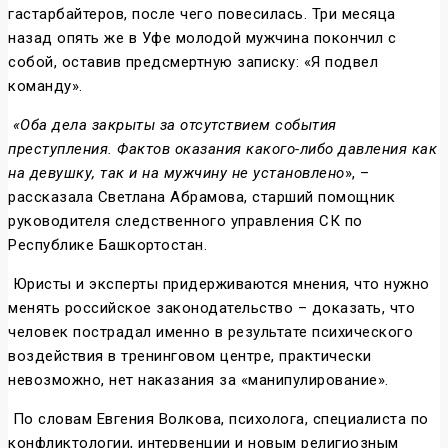
гастарбайтеров, после чего повесилась. Три месяца
назад опять же в Уфе молодой мужчина покончил с
собой, оставив предсмертную записку: «Я подвел
команду».
«Оба дела закрыты за отсутствием события
преступления. Фактов оказания какого-либо давления как
на девушку, так и на мужчину не установлено
», –
рассказала Светлана Абрамова, старший помощник
руководителя следственного управления СК по
Республике Башкортостан.
Юристы и эксперты придерживаются мнения, что нужно
менять российское законодательство – доказать, что
человек пострадал именно в результате психического
воздействия в тренинговом центре, практически
невозможно, нет наказания за «манипулирование».
По словам Евгения Волкова, психолога, специалиста по
конфликтологии, интервенции и новым религиозным