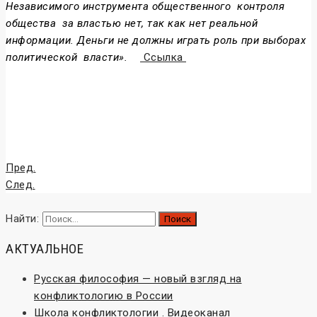
Независимого инструмента общественного контроля
общества за властью нет, так как нет реальной
информации. Деньги не должны играть роль при выборах
политической власти».
Ссылка
Пред.
След.
Найти:
АКТУАЛЬНОЕ
Русская философия — новый взгляд на
конфликтологию в России
Школа конфликтологии . Видеоканал