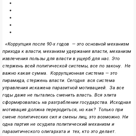
«Коррупция после 90-х годов — это основной механизм
прихода к власти, механизм удержания власти, механизм
извлечения пользы для власти в ущерб для нас. Это
стержень всей политической системы, все по закону. Не
важно какая сумма. Коррупционная система — это
пирамида, стержень власти. Сегодня вся система
управления искажена паразитной мотивацией. За все
годы даже не пытались сменить власть. Вся элита
сформировалась на разграблении государства. Исходная
мотивация должна переродиться, но как? Только при
смене политических сил и смены лиц, это возможно. Ни
одна партия не осудила политический механизм и
паразитического олигархата и тех, кто это делает.