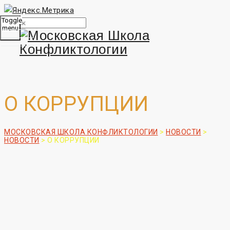
Toggle
menu
О КОРРУПЦИИ
МОСКОВСКАЯ ШКОЛА КОНФЛИКТОЛОГИИ
>
НОВОСТИ
>
НОВОСТИ
>
О КОРРУПЦИИ