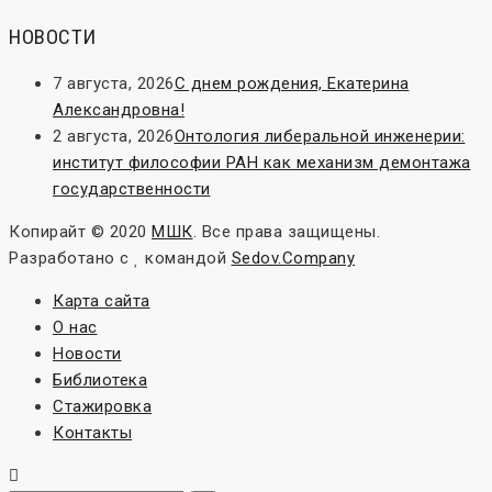
НОВОСТИ
7 августа, 2026
С днем рождения, Екатерина
Александровна!
2 августа, 2026
Онтология либеральной инженерии:
институт философии РАН как механизм демонтажа
государственности
Копирайт © 2020
МШК
. Все права защищены.
Разработано с
командой
Sedov.Company
Карта сайта
О нас
Новости
Библиотека
Стажировка
Контакты