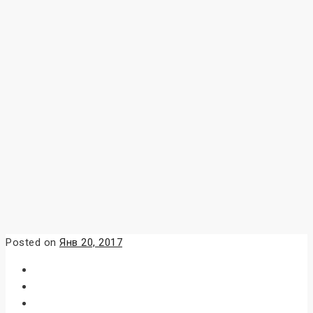
Posted on
Янв 20, 2017