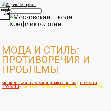
Toggle
menu
МОДА И СТИЛЬ:
ПРОТИВОРЕЧИЯ И
ПРОБЛЕМЫ
МОСКОВСКАЯ ШКОЛА КОНФЛИКТОЛОГИИ
>
НОВОСТИ
>
НОВОСТИ
>
МОДА И СТИЛЬ: ПРОТИВОРЕЧИЯ И ПРОБЛЕМЫ