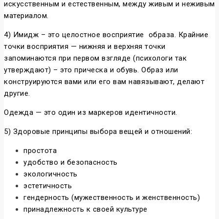
искусственным и естественным, между живым и неживым
материалом.
4) Имидж – это целостное восприятие образа. Крайние
точки восприятия — нижняя и верхняя точки
запоминаются при первом взгляде (психологи так
утверждают) – это прическа и обувь. Образ или
конструируются вами или его вам навязывают, делают
другие.
Одежда — это один из маркеров идентичности.
5) Здоровые принципы выбора вещей и отношений:
простота
удобство и безопасность
экологичность
эстетичность
гендерность (мужественность и женственность)
принадлежность к своей культуре