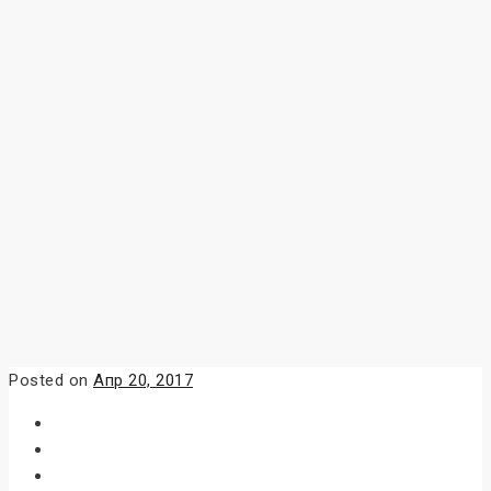
Posted on
Апр 20, 2017