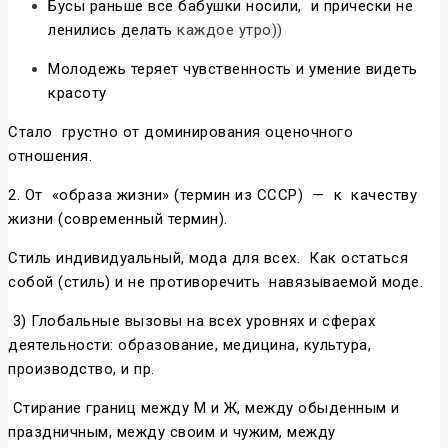
Бусы раньше все бабушки носили, и прически не
ленились делать
каждое утро))
Молодежь теряет чувственность и умение видеть
красоту
Стало грустно от доминирования оценочного
отношения.
2. От «образа жизни» (термин из СССР) — к качеству
жизни (современный термин).
Стиль индивидуальный, мода для всех. Как остаться
собой (стиль) и не противоречить навязываемой моде.
3) Глобальные вызовы на всех уровнях и сферах
деятельности: образование, медицина, культура,
производство, и пр.
Стирание границ между М и Ж, между обыденным и
праздничным, между своим и чужим, между