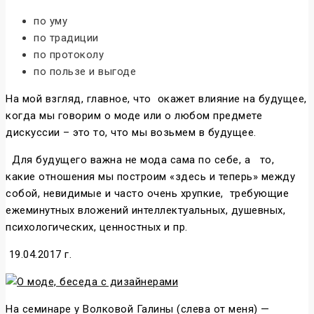
по уму
по традиции
по протоколу
по пользе и выгоде
На мой взгляд, главное, что окажет влияние на будущее,
когда мы говорим о моде или о любом предмете
дискуссии – это то, что мы возьмем в будущее.
Для будущего важна не мода сама по себе, а то,
какие отношения мы построим «здесь и теперь» между
собой, невидимые и часто очень хрупкие, требующие
ежеминутных вложений интеллектуальных, душевных,
психологических, ценностных и пр.
19.04.2017 г.
На семинаре у Волковой Галины (слева от меня) —