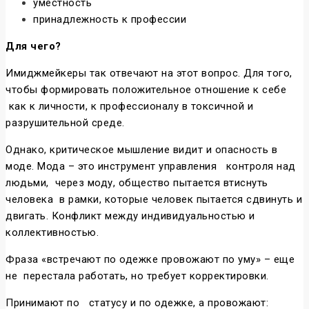
уместность
принадлежность к профессии
Для чего?
Имиджмейкеры так отвечают на этот вопрос. Для того,
чтобы формировать положительное отношение к себе
как к личности, к профессионалу в токсичной и
разрушительной среде.
Однако, критическое мышление видит и опасность в
моде. Мода – это инструмент управления контроля над
людьми, через моду, общество пытается втиснуть
человека в рамки, которые человек пытается сдвинуть и
двигать. Конфликт между индивидуальностью и
коллективностью.
Фраза «встречают по одежке провожают по уму» – еще
не перестала работать, но требует корректировки.
Принимают по статусу и по одежке, а провожают: