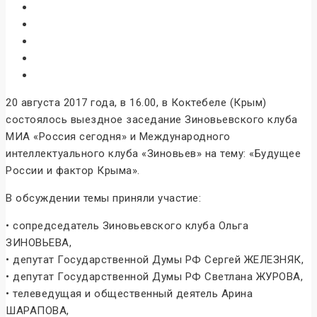
20 августа 2017 года, в 16.00, в Коктебеле (Крым)
состоялось выездное заседание Зиновьевского клуба
МИА «Россия сегодня» и Международного
интеллектуального клуба «Зиновьев» на тему: «Будущее
России и фактор Крыма».
В обсуждении темы приняли участие:
• сопредседатель Зиновьевского клуба Ольга
ЗИНОВЬЕВА,
• депутат Государственной Думы РФ Сергей ЖЕЛЕЗНЯК,
• депутат Государственной Думы РФ Светлана ЖУРОВА,
• телеведущая и общественный деятель Арина
ШАРАПОВА,