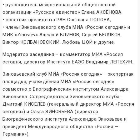
• руководитель межрегиональной общественной
организации «Русское единство» Елена АКСЁНОВА,
• советник президента РАН Светлана ПОПОВА,
• члены Зиновьевского клуба МИА «Россия сегодня» и
МИК «Zinoviev» Алексей БЛИНОВ, Сергей БЕЛЯКОВ,
Виктор КОЛБАНОВСКИЙ, Любовь ЦОЙ и другие.
Модератор заседания – комментатор МИА «Россия
сегодня, директор Института ЕАЭС Владимир ЛЕПЕХИН.
Зиновьевский клуб МИА «Россия сегодня» – экспертная
площадка, учреждённая МИА «Россия сегодня»
совместно с Биографическим институтом Александра
Зиновьева. Сопредседатели Зиновьевского клуба:
Дмитрий КИСЕЛЁВ (генеральный директор МИА «Россия
сегодня») и Ольга ЗИНОВЬЕВА (директор
Биографического института Александра Зиновьева и
президент Международного общества «Россия —
Германия»).