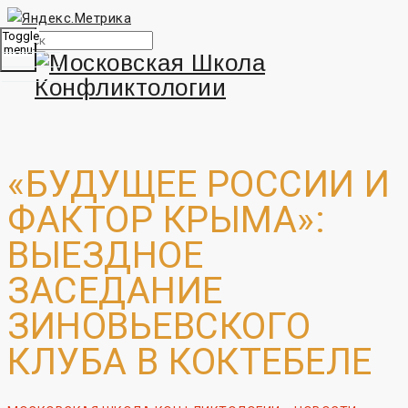
Toggle
menu
«БУДУЩЕЕ РОССИИ И
ФАКТОР КРЫМА»:
ВЫЕЗДНОЕ
ЗАСЕДАНИЕ
ЗИНОВЬЕВСКОГО
КЛУБА В КОКТЕБЕЛЕ