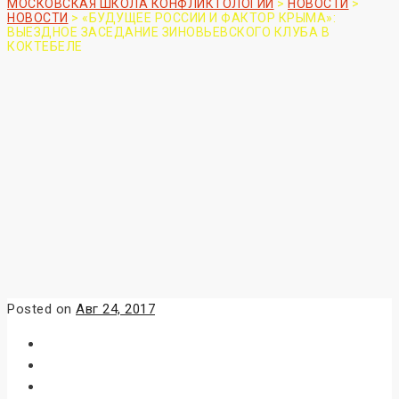
МОСКОВСКАЯ ШКОЛА КОНФЛИКТОЛОГИИ
>
НОВОСТИ
>
НОВОСТИ
>
«БУДУЩЕЕ РОССИИ И ФАКТОР КРЫМА»:
ВЫЕЗДНОЕ ЗАСЕДАНИЕ ЗИНОВЬЕВСКОГО КЛУБА В
КОКТЕБЕЛЕ
Posted on
Авг 24, 2017