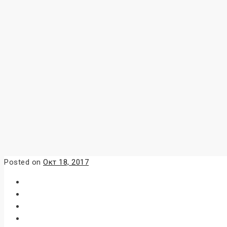
Posted on
Окт 18, 2017