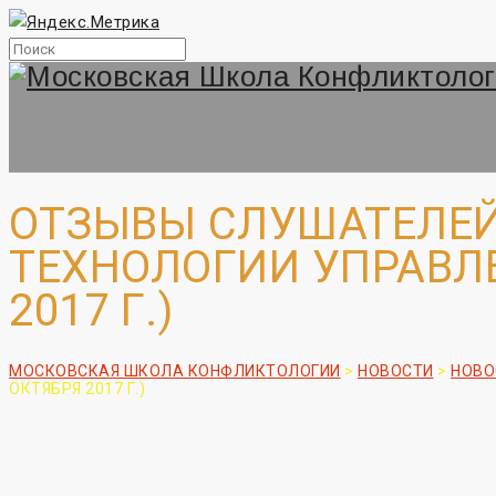
ОТЗЫВЫ СЛУШАТЕЛЕЙ
ТЕХНОЛОГИИ УПРАВЛЕ
2017 Г.)
МОСКОВСКАЯ ШКОЛА КОНФЛИКТОЛОГИИ
>
НОВОСТИ
>
НОВО
ОКТЯБРЯ 2017 Г.)