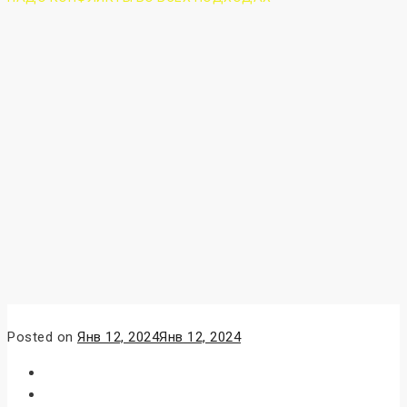
Posted on
Янв 12, 2024
Янв 12, 2024