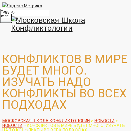
Toggle
menu
КОНФЛИКТОВ В МИРЕ
БУДЕТ МНОГО.
ИЗУЧАТЬ НАДО
КОНФЛИКТЫ ВО ВСЕХ
ПОДХОДАХ
МОСКОВСКАЯ ШКОЛА КОНФЛИКТОЛОГИИ
>
НОВОСТИ
>
НОВОСТИ
>
КОНФЛИКТОВ В МИРЕ БУДЕТ МНОГО. ИЗУЧАТЬ
НАДО КОНФЛИКТЫ ВО ВСЕХ ПОДХОДАХ