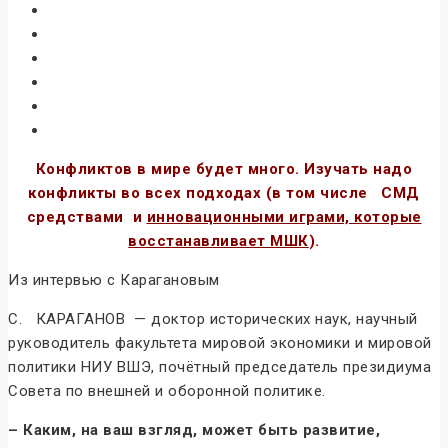
Конфликтов в мире будет много. Изучать надо
конфликты во всех подходах (в том числе СМД
средствами и
инновационными играми, которые
восстанавливает МШК
).
Из интервью с Карагановым
С. КАРАГАНОВ — доктор исторических наук, научный
руководитель факультета мировой экономики и мировой
политики НИУ ВШЭ, почётный председатель президиума
Совета по внешней и оборонной политике.
– Каким, на ваш взгляд, может быть развитие,