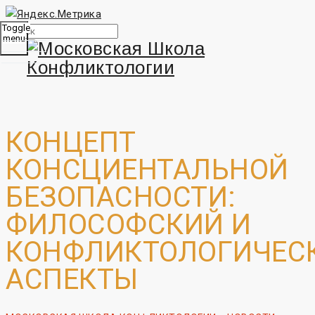
Toggle
menu
КОНЦЕПТ
КОНСЦИЕНТАЛЬНОЙ
БЕЗОПАСНОСТИ:
ФИЛОСОФСКИЙ И
КОНФЛИКТОЛОГИЧЕС
АСПЕКТЫ