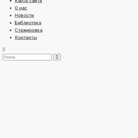
Карта сайта
О нас
Новости
Библиотека
Стажировка
Контакты