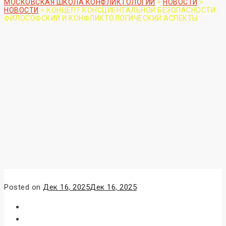
МОСКОВСКАЯ ШКОЛА КОНФЛИКТОЛОГИИ
>
НОВОСТИ
>
НОВОСТИ
>
КОНЦЕПТ КОНСЦИЕНТАЛЬНОЙ БЕЗОПАСНОСТИ:
ФИЛОСОФСКИЙ И КОНФЛИКТОЛОГИЧЕСКИЙ АСПЕКТЫ
Posted on
Дек 16, 2025
Дек 16, 2025