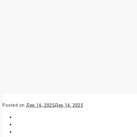
Posted on
Дек 16, 2025
Дек 16, 2025