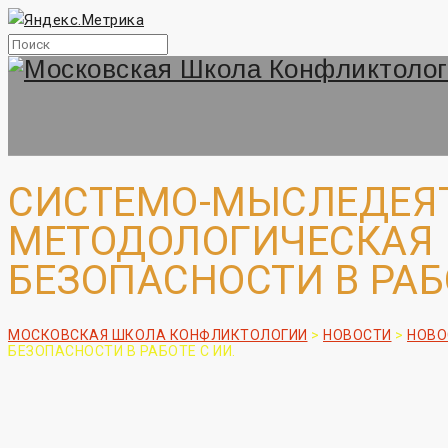
СИСТЕМО-МЫСЛЕДЕЯ
МЕТОДОЛОГИЧЕСКАЯ 
БЕЗОПАСНОСТИ В РАБ
МОСКОВСКАЯ ШКОЛА КОНФЛИКТОЛОГИИ
>
НОВОСТИ
>
НОВО
БЕЗОПАСНОСТИ В РАБОТЕ С ИИ.