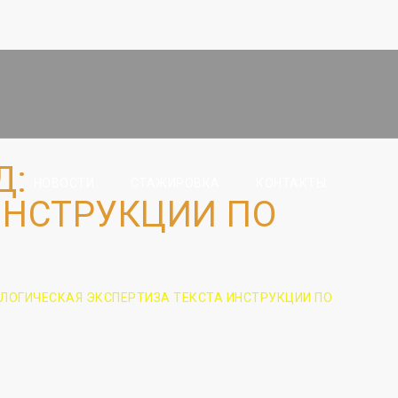
Д:
НОВОСТИ
СТАЖИРОВКА
КОНТАКТЫ
ИНСТРУКЦИИ ПО
ОГИЧЕСКАЯ ЭКСПЕРТИЗА ТЕКСТА ИНСТРУКЦИИ ПО