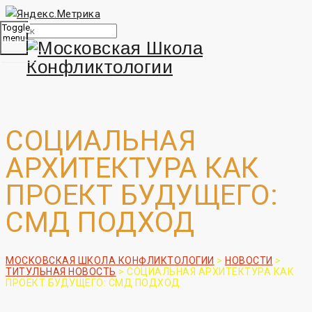
Toggle
menu
СОЦИАЛЬНАЯ
АРХИТЕКТУРА КАК
ПРОЕКТ БУДУЩЕГО:
СМД ПОДХОД
МОСКОВСКАЯ ШКОЛА КОНФЛИКТОЛОГИИ
>
НОВОСТИ
>
ТИТУЛЬНАЯ НОВОСТЬ
>
СОЦИАЛЬНАЯ АРХИТЕКТУРА КАК
ПРОЕКТ БУДУЩЕГО: СМД ПОДХОД