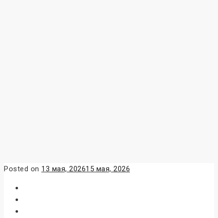
Posted on
13 мая, 2026
15 мая, 2026