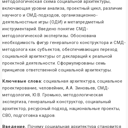
методологическая схема социальной архитектуры,
включающая уровни анализа, проектный цикл, различие
научного и СМД-подходов, организационно-
деятельностные игры (ОДИ) и метапредметный
инструментарий. Введено понятие СМД-
методологической экспертизы. Обоснована
необходимость фигур генерального конструктора и СМД-
методолога как субъектов, обеспечивающих переход
социальной архитектуры от деклараций к реальной
проектной деятельности. Сформулированы семь
принципов ответственной социальной архитектуры.
Ключевые слова:
социальная архитектура, социальное
проектирование, человейник, А.А. Зиновьев, СМД-
методология, Ю.В. Громыко, методологическая
экспертиза, генеральный конструктор, социальный
архитектор, ресурсный подход, национальные проекты,
СВО, подготовка кадров.
Введение.
Почему социальная архитектура становится